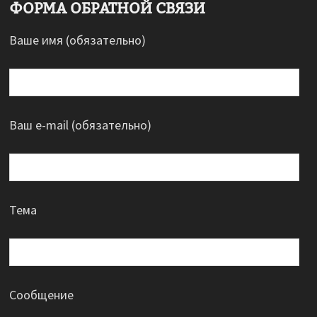
ФОРМА ОБРАТНОЙ СВЯЗИ
Ваше имя (обязательно)
Ваш e-mail (обязательно)
Тема
Сообщение