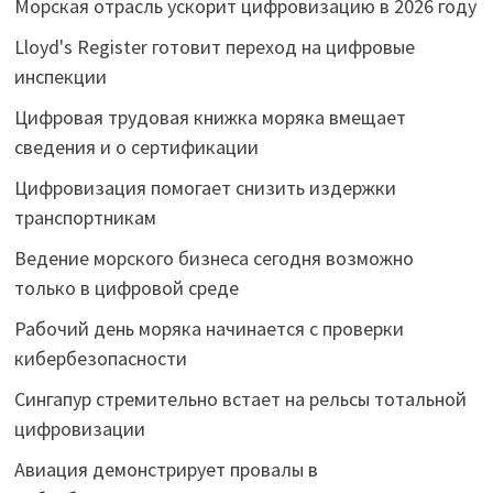
Морская отрасль ускорит цифровизацию в 2026 году
Lloyd's Register готовит переход на цифровые
инспекции
Цифровая трудовая книжка моряка вмещает
сведения и о сертификации
Цифровизация помогает снизить издержки
транспортникам
Ведение морского бизнеса сегодня возможно
только в цифровой среде
Рабочий день моряка начинается с проверки
кибербезопасности
Сингапур стремительно встает на рельсы тотальной
цифровизации
Авиация демонстрирует провалы в