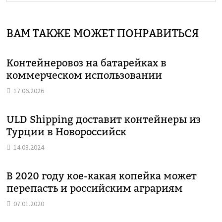
ВАМ ТАКЖЕ МОЖЕТ ПОНРАВИТЬСЯ
Контейнеровоз на батарейках в
коммерческом использовании
17.06.2026
ULD Shipping доставит контейнеры из
Турции в Новороссийск
14.03.2024
В 2020 году кое-какая копейка может
перепасть и российским аграриям
07.01.2020