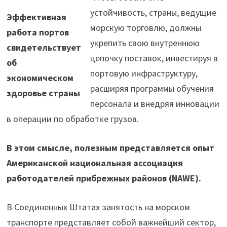
устойчивость, страны, ведущие
Эффективная
морскую торговлю, должны
работа портов
укрепить свою внутреннюю
свидетельствует
цепочку поставок, инвестируя в
об
портовую инфраструктуру,
экономическом
расширяя программы обучения
здоровье страны
персонала и внедряя инновации
в операции по обработке грузов.
В этом смысле, полезным представляется опыт
Американской национальная ассоциация
работодателей прибрежных районов (NAWE).
В Соединенных Штатах занятость на морском
транспорте представляет собой важнейший сектор,