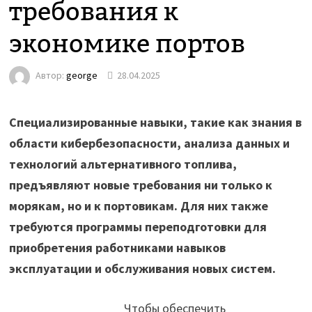
требования к
экономике портов
Автор:
george
28.04.2025
Специализированные навыки, такие как знания в
области кибербезопасности, анализа данных и
технологий альтернативного топлива,
предъявляют новые требования ни только к
морякам, но и к портовикам. Для них также
требуются программы переподготовки для
приобретения работниками навыков
эксплуатации и обслуживания новых систем.
Чтобы обеспечить