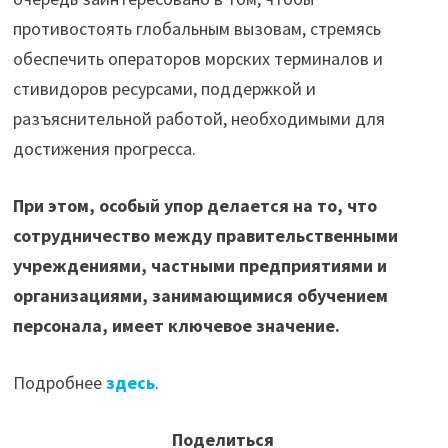
противостоять глобальным вызовам, стремясь
обеспечить операторов морских терминалов и
стивидоров ресурсами, поддержкой и
разъяснительной работой, необходимыми для
достижения прогресса.
При этом, особый упор делается на то, что
сотрудничество между правительственными
учреждениями, частными предприятиями и
организациями, занимающимися обучением
персонала, имеет ключевое значение.
Подробнее
здесь
.
Поделиться