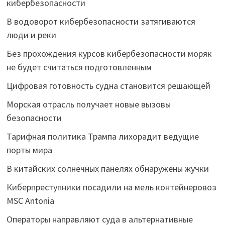
кибербезопасности
В водоворот кибербезопасности затягиваются
люди и реки
Без прохождения курсов кибербезопасности моряк
не будет считаться подготовленным
Цифровая готовность судна становится решающей
Морская отрасль получает новые вызовы
безопасности
Тарифная политика Трампа лихорадит ведущие
порты мира
В китайских солнечных панелях обнаружены жучки
Киберпреступники посадили на мель контейнеровоз
MSC Antonia
Операторы направляют суда в альтернативные