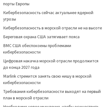
порты Европы
Кибербезопасность сейчас актуальнее ядерной
угрозы
Кибербезопасность в морской отрасли не на высоте
Береговая охрана США затягивает пояса
ВМС США обеспокоены проблемами
кибербезопасности
Цифровая накачка морской отрасли продолжится
до конца 2027 года
Marlink стремится занять свою нишу в морской
кибербезопасности
Требования кибербезопасности выходят на первый
план в морской отрасли
Необходимо новое мышление, чтобы осуществить