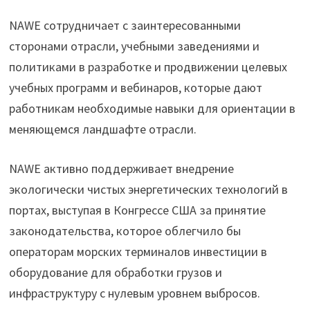
NAWE сотрудничает с заинтересованными
сторонами отрасли, учебными заведениями и
политиками в разработке и продвижении целевых
учебных программ и вебинаров, которые дают
работникам необходимые навыки для ориентации в
меняющемся ландшафте отрасли.
NAWE активно поддерживает внедрение
экологически чистых энергетических технологий в
портах, выступая в Конгрессе США за принятие
законодательства, которое облегчило бы
операторам морских терминалов инвестиции в
оборудование для обработки грузов и
инфраструктуру с нулевым уровнем выбросов.