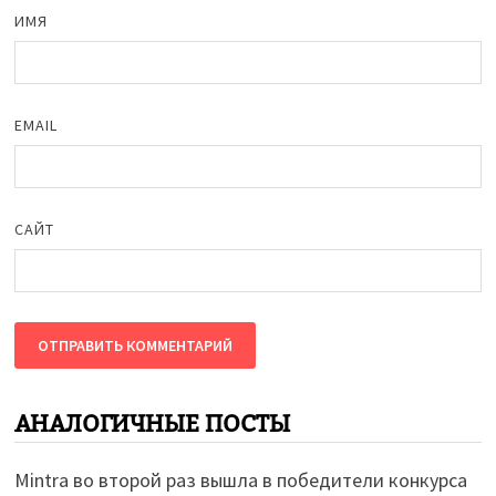
ИМЯ
EMAIL
САЙТ
АНАЛОГИЧНЫЕ ПОСТЫ
Mintra во второй раз вышла в победители конкурса