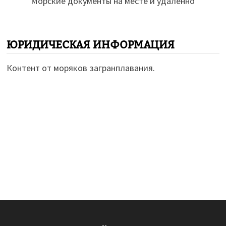
Морские документы на месте и удаленно
ЮРИДИЧЕСКАЯ ИНФОРМАЦИЯ
Контент от моряков загранплавания.