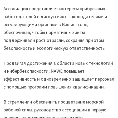
Ассоциация представляет интересы прибрежных
работодателей в дискуссиях с законодателями и
регулирующими органами в Вашингтоне,
обеспечивая, чтобы нормативные акты
поддерживали рост отрасли, сохраняя при этом
безопасность и экологическую ответственность.
Продвигая достижения в области новых технологий
и кибербезопасности, NAWE повышает
эффективность и одновременно защищает персонал
с помощью программ повышения квалификации.
В стремлении обеспечить процветание морской
рабочей силы, руководство ассоциации в первую
очередь заинтересовано в том, чтобы