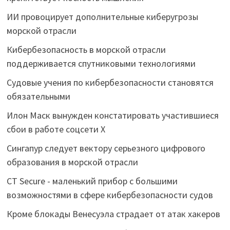
ИИ провоцирует дополнительные киберугрозы
морской отрасли
Кибербезопасность в морской отрасли
поддерживается спутниковыми технологиями
Судовые учения по кибербезопасности становятся
обязательными
Илон Маск вынужден констатировать участившиеся
сбои в работе соцсети Х
Сингапур следует вектору серьезного цифрового
образования в морской отрасли
CT Secure - маленький прибор с большими
возможностями в сфере кибербезопасности судов
Кроме блокады Венесуэла страдает от атак хакеров