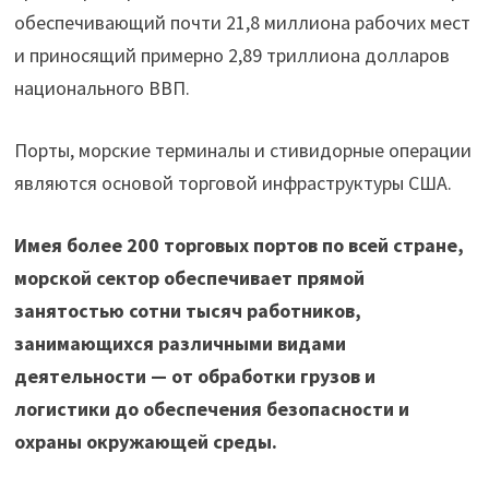
обеспечивающий почти 21,8 миллиона рабочих мест
и приносящий примерно 2,89 триллиона долларов
национального ВВП.
Порты, морские терминалы и стивидорные операции
являются основой торговой инфраструктуры США.
Имея более 200 торговых портов по всей стране,
морской сектор обеспечивает прямой
занятостью сотни тысяч работников,
занимающихся различными видами
деятельности — от обработки грузов и
логистики до обеспечения безопасности и
охраны окружающей среды.