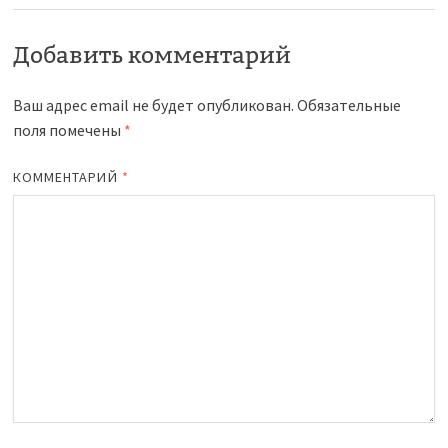
Добавить комментарий
Ваш адрес email не будет опубликован.
Обязательные
поля помечены
*
КОММЕНТАРИЙ
*