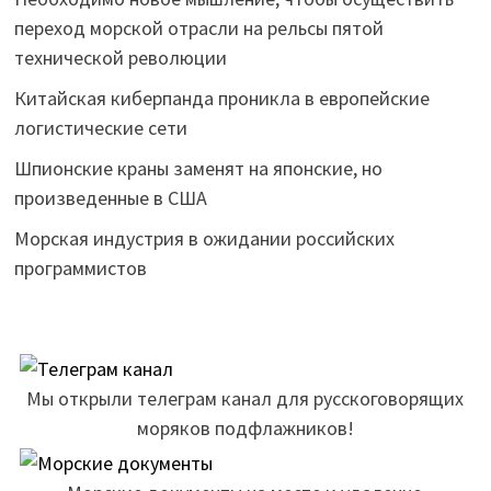
переход морской отрасли на рельсы пятой
технической революции
Китайская киберпанда проникла в европейские
логистические сети
Шпионские краны заменят на японские, но
произведенные в США
Морская индустрия в ожидании российских
программистов
Мы открыли телеграм канал для русскоговорящих
моряков подфлажников!