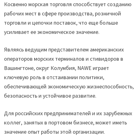
Косвенно морская торговля способствует созданию
рабочих мест в сфере производства, розничной
торговли и цепочки поставок, что еще больше
усиливает ее экономическое значение.
Являясь ведущим представителем американских
операторов морских терминалов и стивидоров в
Вашингтоне, округ Колумбия, NAWE играет
ключевую роль в отстаивании политики,
обеспечивающей экономическую жизнеспособность,
безопасность и устойчивое развитие.
Для российских предпринимателей и их зарубежных
коллег, занятых в портовом бизнесе, может иметь
значение опыт работы этой организации.