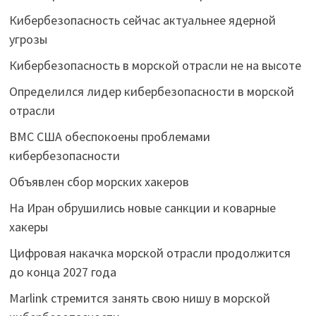
Кибербезопасность сейчас актуальнее ядерной
угрозы
Кибербезопасность в морской отрасли не на высоте
Определился лидер кибербезопасности в морской
отрасли
ВМС США обеспокоены проблемами
кибербезопасности
Объявлен сбор морских хакеров
На Иран обрушились новые санкции и коварные
хакеры
Цифровая накачка морской отрасли продолжится
до конца 2027 года
Marlink стремится занять свою нишу в морской