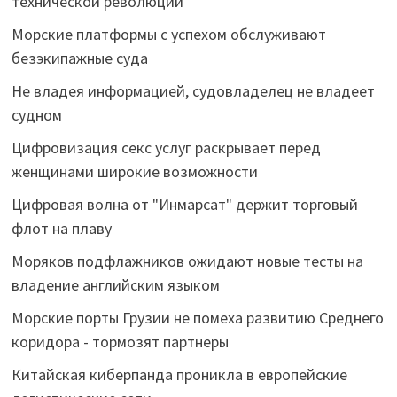
технической революции
Морские платформы с успехом обслуживают
безэкипажные суда
Не владея информацией, судовладелец не владеет
судном
Цифровизация секс услуг раскрывает перед
женщинами широкие возможности
Цифровая волна от "Инмарсат" держит торговый
флот на плаву
Моряков подфлажников ожидают новые тесты на
владение английским языком
Морские порты Грузии не помеха развитию Среднего
коридора - тормозят партнеры
Китайская киберпанда проникла в европейские