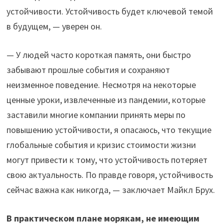
устойчивости. Устойчивость будет ключевой темой
в будущем, — уверен он.
— У людей часто короткая память, они быстро
забывают прошлые события и сохраняют
неизменное поведение. Несмотря на некоторые
ценные уроки, извлеченные из пандемии, которые
заставили многие компании принять меры по
повышению устойчивости, я опасаюсь, что текущие
глобальные события и кризис стоимости жизни
могут привести к тому, что устойчивость потеряет
свою актуальность. По правде говоря, устойчивость
сейчас важна как никогда, — заключает Майкл Брух.
В практическом плане морякам, не имеющим