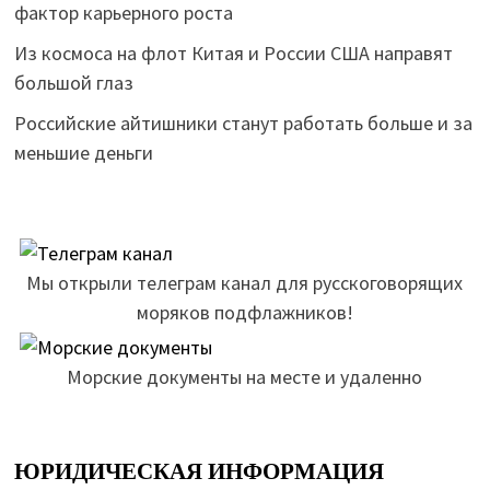
фактор карьерного роста
Из космоса на флот Китая и России США направят
большой глаз
Российские айтишники станут работать больше и за
меньшие деньги
Мы открыли телеграм канал для русскоговорящих
моряков подфлажников!
Морские документы на месте и удаленно
ЮРИДИЧЕСКАЯ ИНФОРМАЦИЯ