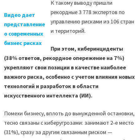
К такому выводу пришли
рекордные 3 778 экспертов по
Видео дает
управлению рисками из 106 стран
представление
и территорий.
о современных
бизнес рисках
При этом, киберинциденты
(38% ответов, рекордное опережение на 7%)
укрепляют свои позиции в качестве наиболее
важного риска, особенно с учетом влияния новых
технологий и разработок в области
искусственного интеллекта (ИИ).
Помехи бизнесу, вплоть до вынужденной остановки,
тесно связаны с киберугрозами: занимают 2-е место
(31%), сразу за другим связанным риском —