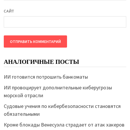
САЙТ
АНАЛОГИЧНЫЕ ПОСТЫ
ИИ готовится потрошить банкоматы
ИИ провоцирует дополнительные киберугрозы
морской отрасли
Судовые учения по кибербезопасности становятся
обязательными
Кроме блокады Венесуэла страдает от атак хакеров