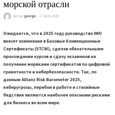
морской отрасли
Автор:
george
16.01.2025
Ожидается, что в 2025 году руководство IMO
внесет изменения в Базовые Конвенционные
Сертификаты (STCW), сделав обязательными
прохождение курсов и сдачу экзаменов на
получение моряками сертификатов по цифровой
грамотности и кибербезопасности. Так, по
данным Allianz Risk Barometer 2025,
киберугрозы, перебои в работе и стихийные
бедствия являются наиболее опасными рисками
для бизнеса во всем мире.