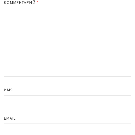
КОММЕНТАРИЙ
*
ИМЯ
EMAIL