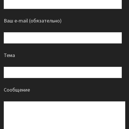
Ваш e-mail (обязательно)
Тема
Сообщение