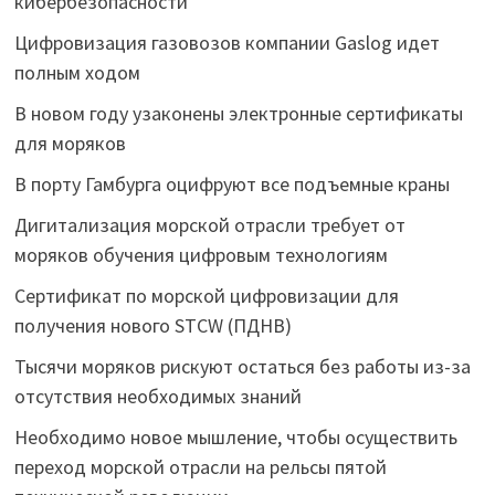
кибербезопасности
Цифровизация газовозов компании Gaslog идет
полным ходом
В новом году узаконены электронные сертификаты
для моряков
В порту Гамбурга оцифруют все подъемные краны
Дигитализация морской отрасли требует от
моряков обучения цифровым технологиям
Сертификат по морской цифровизации для
получения нового STCW (ПДНВ)
Тысячи моряков рискуют остаться без работы из-за
отсутствия необходимых знаний
Необходимо новое мышление, чтобы осуществить
переход морской отрасли на рельсы пятой