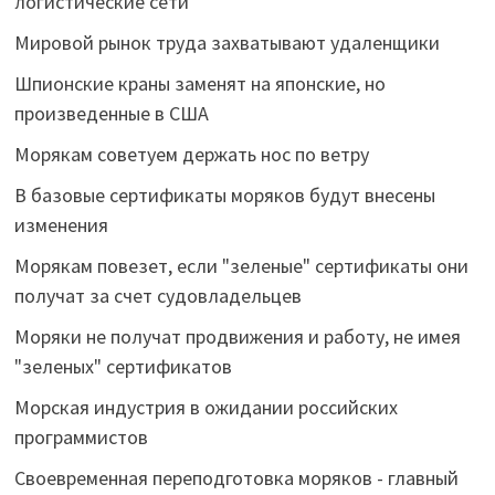
логистические сети
Мировой рынок труда захватывают удаленщики
Шпионские краны заменят на японские, но
произведенные в США
Морякам советуем держать нос по ветру
В базовые сертификаты моряков будут внесены
изменения
Морякам повезет, если "зеленые" сертификаты они
получат за счет судовладельцев
Моряки не получат продвижения и работу, не имея
"зеленых" сертификатов
Морская индустрия в ожидании российских
программистов
Своевременная переподготовка моряков - главный