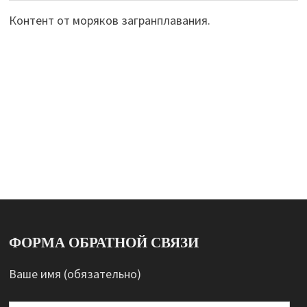
Контент от моряков загранплавания.
ФОРМА ОБРАТНОЙ СВЯЗИ
Ваше имя (обязательно)