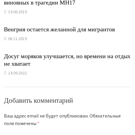
виновных в трагедии МН17
19.06.2019
Венгрия остается желанной для мигрантов
08.11.2019
Досуг моряков улучшается, но времени на отдых
не хватает
14.09.2022
Добавить комментарий
Ваш адрес email не будет опубликован.
Обязательные
поля помечены
*