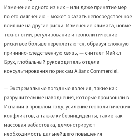
Изменение одного из них – или даже принятие мер
по его смягчению – может оказать непосредственное
влияние на другие риски. Изменение климата, новые
технологии, регулирование и геополитические
риски все больше переплетаются, образуя сложную
причинно-следственную связь, — считает Майкл
Брух, глобальный руководитель отдела
консультирования по рискам Allianz Commercial.
— Экстремальные погодные явления, такие как
разрушительные наводнения, которые произошли в
Испании в прошлом году, усиление геополитических
конфликтов, а также киберинциденты, такие как
массовая забастовка, демонстрируют
необходимость дальнейшего повышения