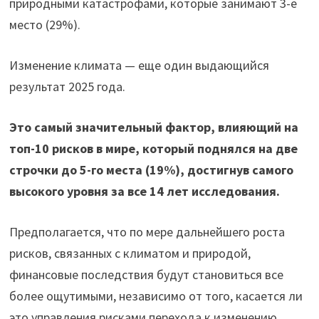
природными катастрофами, которые занимают 3-е
место (29%).
Изменение климата — еще один выдающийся
результат 2025 года.
Это самый значительный фактор, влияющий на
топ-10 рисков в мире, который поднялся на две
строчки до 5-го места (19%), достигнув самого
высокого уровня за все 14 лет исследования.
Предполагается, что по мере дальнейшего роста
рисков, связанных с климатом и природой,
финансовые последствия будут становиться все
более ощутимыми, независимо от того, касается ли
это управления рисками перехода к изменению