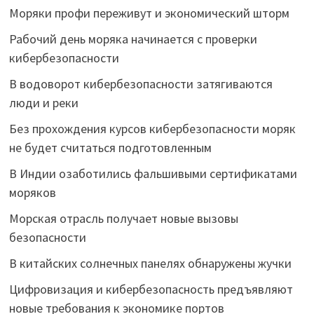
Моряки профи переживут и экономический шторм
Рабочий день моряка начинается с проверки
кибербезопасности
В водоворот кибербезопасности затягиваются
люди и реки
Без прохождения курсов кибербезопасности моряк
не будет считаться подготовленным
В Индии озаботились фальшивыми сертификатами
моряков
Морская отрасль получает новые вызовы
безопасности
В китайских солнечных панелях обнаружены жучки
Цифровизация и кибербезопасность предъявляют
новые требования к экономике портов