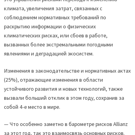
климата, увеличения затрат, связанных с
соблюдением нормативных требований по
раскрытию информации о физических
климатических рисках, или сбоев в работе,
вызванных более экстремальными погодными
явлениями и деградацией экосистем.
Изменения в законодательстве и нормативных актах
(25%), отражающие изменения в области
устойчивого развития и новых технологий, также
вызвали больший отклик в этом году, сохранив за
собой 4-е место в мире.
— Что особенно заметно в барометре рисков Allianz
за этот год, так это взаимосвязь основных рисков.