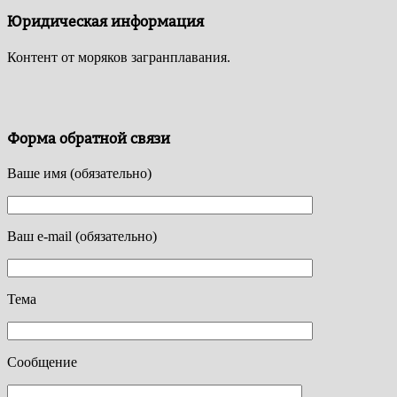
Юридическая информация
Контент от моряков загранплавания.
Форма обратной связи
Ваше имя (обязательно)
Ваш e-mail (обязательно)
Тема
Сообщение