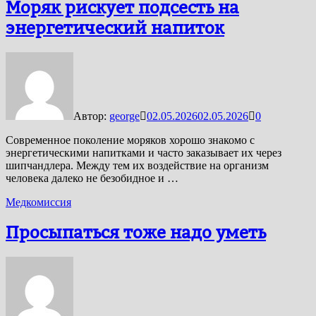
Моряк рискует подсесть на
энергетический напиток
Автор:
george
02.05.2026
02.05.2026
0
Современное поколение моряков хорошо знакомо с
энергетическими напитками и часто заказывает их через
шипчандлера. Между тем их воздействие на организм
человека далеко не безобидное и …
Медкомиссия
Просыпаться тоже надо уметь