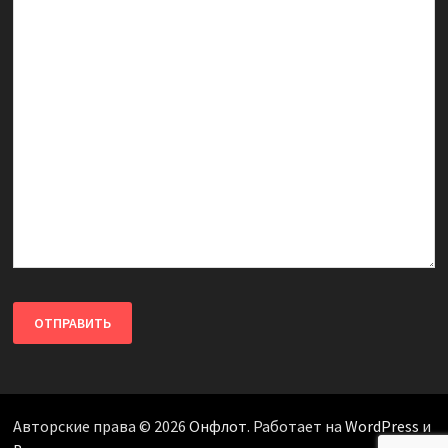
Авторские права © 2026
Онфлот
. Работает на
WordPress
и