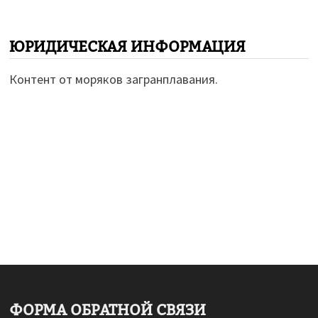
ЮРИДИЧЕСКАЯ ИНФОРМАЦИЯ
Контент от моряков загранплавания.
ФОРМА ОБРАТНОЙ СВЯЗИ