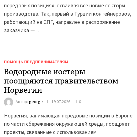
передовых позициях, осваивая все новые секторы
производства. Так, первый в Турции контейнеровоз,
работающий на СПГ, направлен в распоряжение
заказчика — …
ПОМОЩЬ ПРЕДПРИНИМАТЕЛЯМ
Водородные костеры
поощряются правительством
Норвегии
Автор:
george
19.07.2026
0
Норвегия, занимающая передовые позиции в Европе
по части сбережения окружающей среды, поощряет
проекты, связанные с использованием