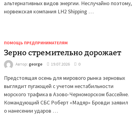
альтернативных видов энергии. Неслучайно поэтому,
норвежская компания LH2 Shipping …
ПОМОЩЬ ПРЕДПРИНИМАТЕЛЯМ
Зерно стремительно дорожает
Автор:
george
19.07.2026
0
Предстоящая осень для мирового рынка зерновых
выглядит пугающей с учетом нестабильности
морского трафика в Азово-Черноморском бассейне.
Командующий СБС Роберт «Мадяр» Бровди заявил
о нанесении ударов …