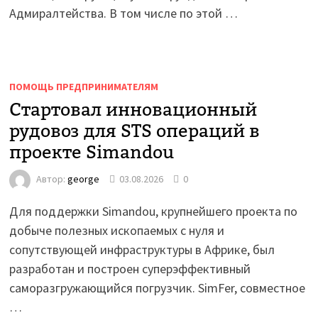
Адмиралтейства. В том числе по этой …
ПОМОЩЬ ПРЕДПРИНИМАТЕЛЯМ
Стартовал инновационный
рудовоз для STS операций в
проекте Simandou
Автор:
george
03.08.2026
0
Для поддержки Simandou, крупнейшего проекта по
добыче полезных ископаемых с нуля и
сопутствующей инфраструктуры в Африке, был
разработан и построен суперэффективный
саморазгружающийся погрузчик. SimFer, совместное
…