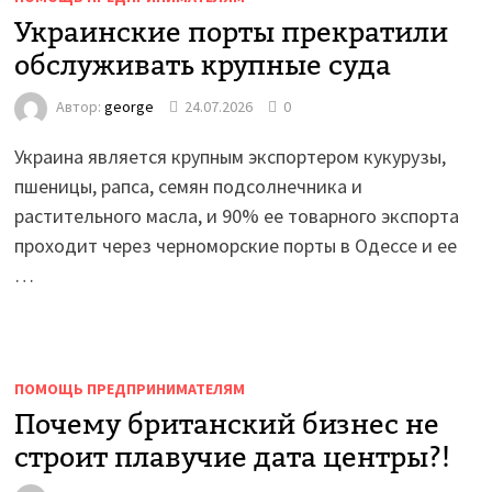
Украинские порты прекратили
обслуживать крупные суда
Автор:
george
24.07.2026
0
Украина является крупным экспортером кукурузы,
пшеницы, рапса, семян подсолнечника и
растительного масла, и 90% ее товарного экспорта
проходит через черноморские порты в Одессе и ее
…
ПОМОЩЬ ПРЕДПРИНИМАТЕЛЯМ
Почему британский бизнес не
строит плавучие дата центры?!