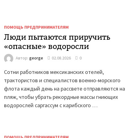
ПОМОЩЬ ПРЕДПРИНИМАТЕЛЯМ
Люди пытаются приручить
«опасные» водоросли
Автор:
george
02.08.2026
0
Сотни работников мексиканских отелей,
трактористов и специалистов военно-морского
флота каждый день на рассвете отправляются на
пляж, чтобы убрать рекордные массы гниющих
водорослей саргассум с карибского …
ПОМОЩЬ ПРЕДПРИНИМАТЕЛЯМ