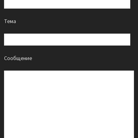
Тема
Сообщение