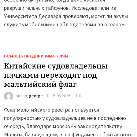
разрушительных тайфунов. Исследователи из
Университета Делавэра проверяют, могут ли акулы
служить мобильными наблюдателями за океаном …
ПОМОЩЬ ПРЕДПРИНИМАТЕЛЯМ
Китайские судовладельцы
пачками переходят под
мальтийский флаг
Автор:
george
05.08.2026
0
Флаг мальтийского реестра пользуется
популярностью у судовладельцев не в последнюю
очередь, благодаря морскому законодательству
Мальты, базирующемуся на фундаменте британского