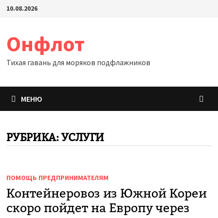
Перейти
10.08.2026
к
содержимому
Онфлот
Тихая гавань для моряков подфлажников
МЕНЮ
РУБРИКА:
УСЛУГИ
ПОМОЩЬ ПРЕДПРИНИМАТЕЛЯМ
Контейнеровоз из Южной Кореи
скоро пойдет на Европу через