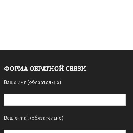
ФОРМА ОБРАТНОЙ СВЯЗИ
Ваше имя (обязательно)
Ваш e-mail (обязательно)