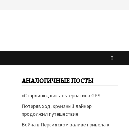
АНАЛОГИЧНЫЕ ПОСТЫ
«Старлинк», как альтернатива GPS
Потеряв ход, круизный лайнер
продолжил путешествие
Война в Персидском заливе привела к