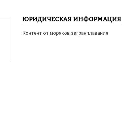
ЮРИДИЧЕСКАЯ ИНФОРМАЦИЯ
Контент от моряков загранплавания.