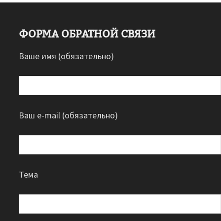
ФОРМА ОБРАТНОЙ СВЯЗИ
Ваше имя (обязательно)
Ваш e-mail (обязательно)
Тема