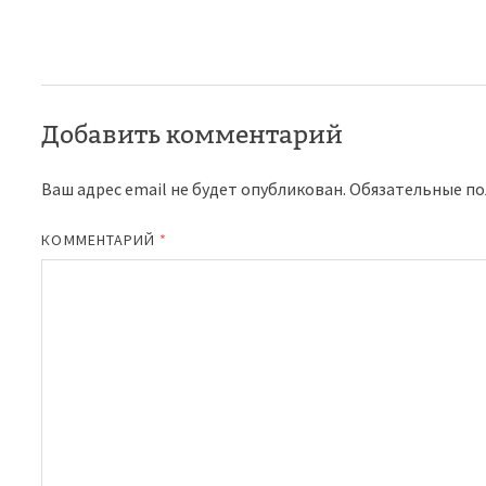
Добавить комментарий
Ваш адрес email не будет опубликован.
Обязательные п
КОММЕНТАРИЙ
*