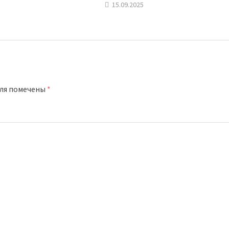
15.09.2025
оля помечены
*