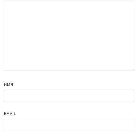
ИМЯ
EMAIL