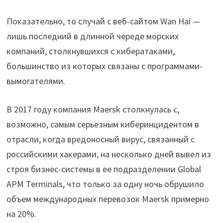
Показательно, то случай с веб-сайтом Wan Hai —
лишь последний в длинной череде морских
компаний, столкнувшихся с кибератаками,
большинство из которых связаны с программами-
вымогателями.
В 2017 году компания Maersk столкнулась с,
возможно, самым серьезным киберинцидентом в
отрасли, когда вредоносный вирус, связанный с
российскими хакерами, на несколько дней вывел из
строя бизнес-системы в ее подразделении Global
APM Terminals, что только за одну ночь обрушило
объем международных перевозок Maersk примерно
на 20%.