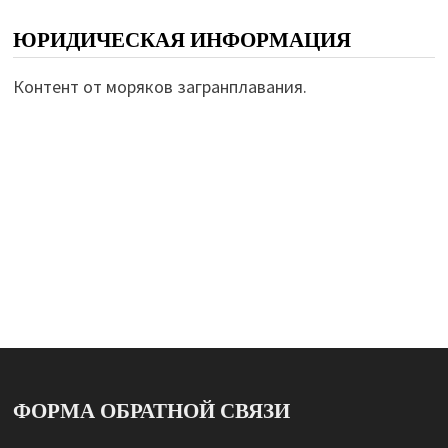
ЮРИДИЧЕСКАЯ ИНФОРМАЦИЯ
Контент от моряков загранплавания.
ФОРМА ОБРАТНОЙ СВЯЗИ