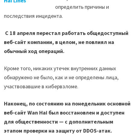
Hai Lines
определить причины и
последствия инцидента.
С 18 апреля перестал работать общедоступный
веб-сайт компании, в целом, не повлиял на
обычный ход операций.
Кроме того, никаких утечек внутренних данных
обнаружено не было, как и не определены лица,
участвовавшие в кибервзломе.
Наконец, по состоянию на понедельник основной
веб-сайт Wan Hai был восстановлен и доступен
для общественности — с дополнительным
этапом проверки на защиту от DDOS-атак.