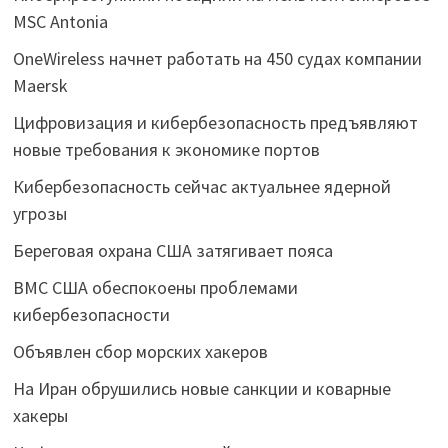
MSC Antonia
OneWireless начнет работать на 450 судах компании
Maersk
Цифровизация и кибербезопасность предъявляют
новые требования к экономике портов
Кибербезопасность сейчас актуальнее ядерной
угрозы
Береговая охрана США затягивает пояса
ВМС США обеспокоены проблемами
кибербезопасности
Объявлен сбор морских хакеров
На Иран обрушились новые санкции и коварные
хакеры