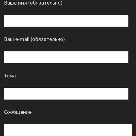
Ваше имя (обязательно)
Ваш e-mail (обязательно)
Тема
Сообщение