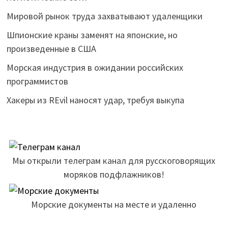
Мировой рынок труда захватывают удаленщики
Шпионские краны заменят на японские, но
произведенные в США
Морская индустрия в ожидании российских
программистов
Хакеры из REvil наносят удар, требуя выкупа
Мы открыли телеграм канал для русскоговорящих
моряков подфлажников!
Морские документы на месте и удаленно