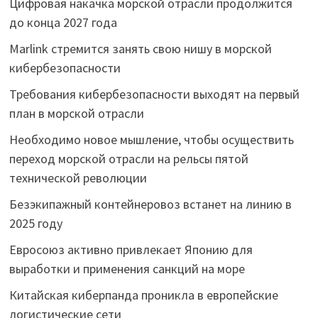
Цифровая накачка морской отрасли продолжится
до конца 2027 года
Marlink стремится занять свою нишу в морской
кибербезопасности
Требования кибербезопасности выходят на первый
план в морской отрасли
Необходимо новое мышление, чтобы осуществить
переход морской отрасли на рельсы пятой
технической революции
Безэкипажный контейнеровоз встанет на линию в
2025 году
Евросоюз активно привлекает Японию для
выработки и применения санкций на море
Китайская киберпанда проникла в европейские
логистические сети