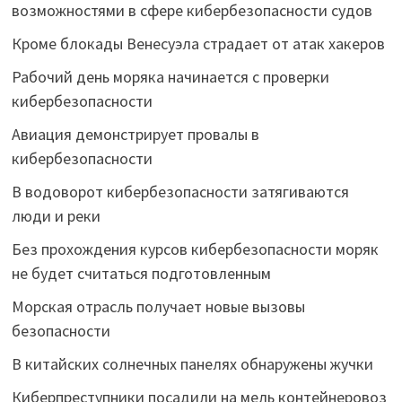
возможностями в сфере кибербезопасности судов
Кроме блокады Венесуэла страдает от атак хакеров
Рабочий день моряка начинается с проверки
кибербезопасности
Авиация демонстрирует провалы в
кибербезопасности
В водоворот кибербезопасности затягиваются
люди и реки
Без прохождения курсов кибербезопасности моряк
не будет считаться подготовленным
Морская отрасль получает новые вызовы
безопасности
В китайских солнечных панелях обнаружены жучки
Киберпреступники посадили на мель контейнеровоз