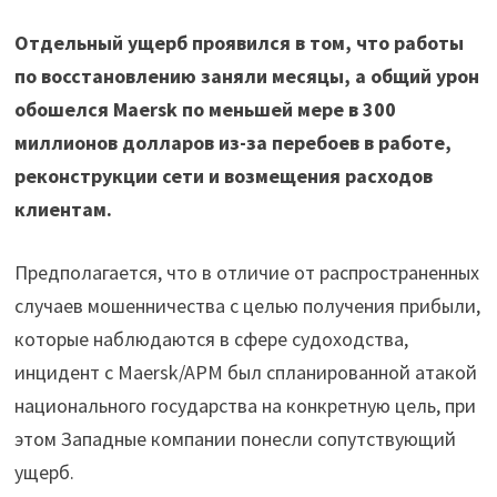
Отдельный ущерб проявился в том, что работы
по восстановлению заняли месяцы, а общий урон
обошелся Maersk по меньшей мере в 300
миллионов долларов из-за перебоев в работе,
реконструкции сети и возмещения расходов
клиентам.
Предполагается, что в отличие от распространенных
случаев мошенничества с целью получения прибыли,
которые наблюдаются в сфере судоходства,
инцидент с Maersk/APM был спланированной атакой
национального государства на конкретную цель, при
этом Западные компании понесли сопутствующий
ущерб.