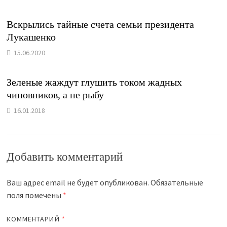
Вскрылись тайные счета семьи президента
Лукашенко
15.06.2020
Зеленые жаждут глушить током жадных
чиновников, а не рыбу
16.01.2018
Добавить комментарий
Ваш адрес email не будет опубликован.
Обязательные
поля помечены
*
КОММЕНТАРИЙ
*