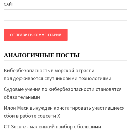
САЙТ
АНАЛОГИЧНЫЕ ПОСТЫ
Кибербезопасность в морской отрасли
поддерживается спутниковыми технологиями
Судовые учения по кибербезопасности становятся
обязательными
Илон Маск вынужден констатировать участившиеся
сбои в работе соцсети Х
CT Secure - маленький прибор с большими