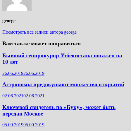
george
Посмотреть все записи автора george →
Вам также может понравиться
Бывший генпрокурор Узбекистана посажен на
10 лет
26.06.2019
26.06.2019
Астрономы предвкушают множество открытий
02.06.2021
02.06.2021
Ключевой свидетель по «Буку», может быть
передан Москве
05.09.2019
05.09.2019