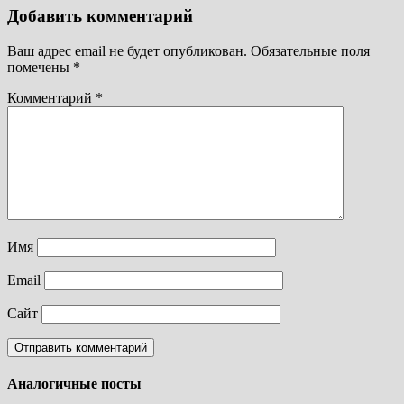
Добавить комментарий
Ваш адрес email не будет опубликован.
Обязательные поля
помечены
*
Комментарий
*
Имя
Email
Сайт
Аналогичные посты