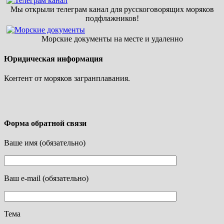
Мы открыли телеграм канал для русскоговорящих моряков
подфлажников!
Морские документы на месте и удаленно
Юридическая информация
Контент от моряков загранплавания.
Форма обратной связи
Ваше имя (обязательно)
Ваш e-mail (обязательно)
Тема