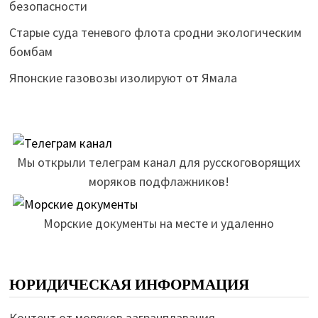
безопасности
Старые суда теневого флота сродни экологическим
бомбам
Японские газовозы изолируют от Ямала
Мы открыли телеграм канал для русскоговорящих
моряков подфлажников!
Морские документы на месте и удаленно
ЮРИДИЧЕСКАЯ ИНФОРМАЦИЯ
Контент от моряков загранплавания.