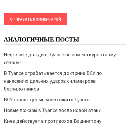
АНАЛОГИЧНЫЕ ПОСТЫ
Нефтяные дожди в Туапсе не помеха курортному
сезону?!
В Туапсе отрабатывается доктрина ВСУ по
нанесению дальних ударов силами роев
беспилотников
ВСУ ставят целью уничтожить Туапсе
Новые пожары в Туапсе после новой атаки
Киев действует в противоход Вашингтону