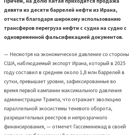
Причем, на долю Китая приходится продажа
девяти из десяти баррелей нефти из Ирана,
отчасти благодаря широкому использованию
трансферов перегруза нефти с судна на судно с
одновременной фальсификацией документов.
— Несмотря на экономическое давление со стороны
США, наблюдаемый экспорт Ирана, который в 2025
году составил в среднем около 1,8 млн баррелей в
сутки, превышает уровни, зафиксированные во
время первой кампании максимального давления
администрации Трампа, что отражает эволюцию
параллельной экосистемы теневого оборота,
разрешительных реестров и непрозрачного
финансирования, — отмечет Гассеминежад в своей