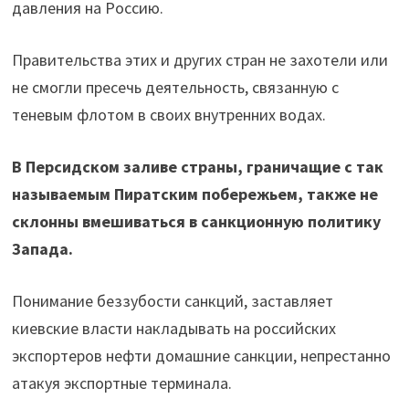
давления на Россию.
Правительства этих и других стран не захотели или
не смогли пресечь деятельность, связанную с
теневым флотом в своих внутренних водах.
В Персидском заливе страны, граничащие с так
называемым Пиратским побережьем, также не
склонны вмешиваться в санкционную политику
Запада.
Понимание беззубости санкций, заставляет
киевские власти накладывать на российских
экспортеров нефти домашние санкции, непрестанно
атакуя экспортные терминала.