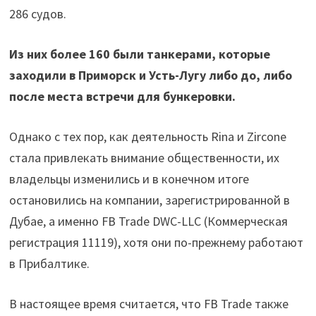
286 судов.
Из них более 160 были танкерами, которые
заходили в Приморск и Усть-Лугу либо до, либо
после места встречи для бункеровки.
Однако с тех пор, как деятельность Rina и Zircone
стала привлекать внимание общественности, их
владельцы изменились и в конечном итоге
остановились на компании, зарегистрированной в
Дубае, а именно FB Trade DWC-LLC (Коммерческая
регистрация 11119), хотя они по-прежнему работают
в Прибалтике.
В настоящее время считается, что FB Trade также