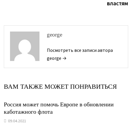
властям
george
Посмотреть все записи автора
george →
ВАМ ТАКЖЕ МОЖЕТ ПОНРАВИТЬСЯ
Россия может помочь Европе в обновлении
каботажного флота
09.04.2021