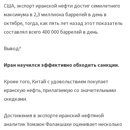
США, экспорт иранской нефти достиг семилетнего
максимума в 2,3 миллиона баррелей в день в
октябре, тогда, как пять лет назад этот показатель
составлял всего 400 000 баррелей в день.
Вывод?
Иран научился эффективно обходить санкции.
Кроме того, Китай с удовольствием покупает
иранскую нефть, прилагаемую со значительными
скидками.
Достижения в экспорте иранский нефтяной
аналитик Хомаюн Фалакшахи оценивает несколько