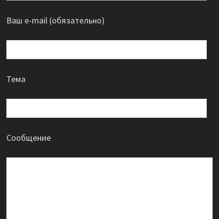
Ваш e-mail (обязательно)
Тема
Сообщение