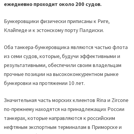
ежедневно проходит около 200 судов.
Бункеровщики физически приписаны к Риге,
Клайпеде и к эстонскому порту Палдиски.
Оба танкера-бункеровщика являются частью флота
из семи судов, которые, будучи эффективными и
результативными, обеспечили своим владельцам
прочные позиции на высококонкурентном рынке
бункеровки на протяжении 10 лет.
Значительная часть морских клиентов Rina и Zircone
по-прежнему находятся на принадлежащих России
танкерах, которые направляются к российским
нефтяным экспортным терминалам в Приморске и