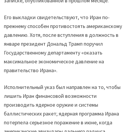
записке, опубликованной в прошлом месяце.
Его выкладки свидетельствуют, что Иран по-
прежнему способен противостоять американскому
давлению. Хотя, после вступления в должность в
январе президент Дональд Трамп поручил
Государственному департаменту «оказать
максимальное экономическое давление на
правительство Ирана».
Исполнительный указ был направлен на то, чтобы
лишить Иран финансовой возможности
производить ядерное оружие и системы
баллистических ракет; ядерная программа Ирана
потерпела серьезное поражение в июне, когда
американские авиаудары дальнего радиуса