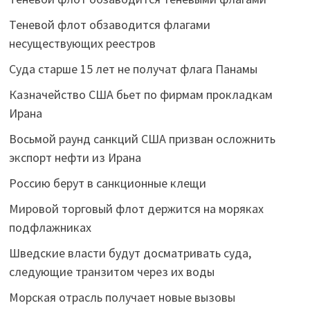
Теневой флот обзаводится флагами
несуществующих реестров
Суда старше 15 лет не получат флага Панамы
Казначейство США бьет по фирмам прокладкам
Ирана
Восьмой раунд санкций США призван осложнить
экспорт нефти из Ирана
Россию берут в санкционные клещи
Мировой торговый флот держится на моряках
подфлажниках
Шведские власти будут досматривать суда,
следующие транзитом через их воды
Морская отрасль получает новые вызовы