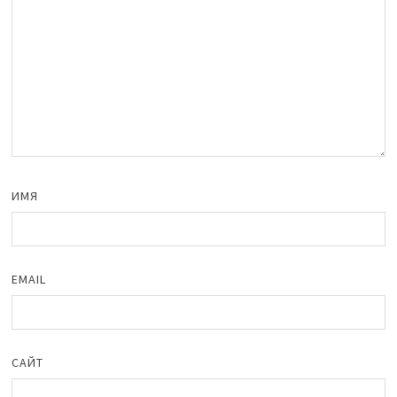
ИМЯ
EMAIL
САЙТ