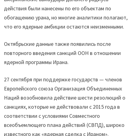
действия были нанесены по его объектам по
обогащению урана, но многие аналитики полагают,
что его ядерные амбиции остаются неизменными.
Октябрьские данные также появились после
повторного введения санкций ООН в отношении
ядерной программы Ирана.
27 сентября при поддержке государств — членов
Европейского союза Организация Объединенных
Наций возобновила действие шести резолюций о
санкциях, которые не действовали с 2015 года в
соответствии с условиями Совместного
всеобъемлющего плана действий (СВПД), широко
известного как «ядерная сделка с Ираном».