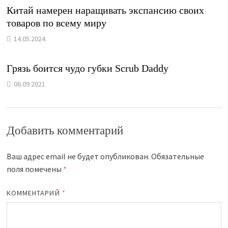
Китай намерен наращивать экспансию своих
товаров по всему миру
14.05.2024
Грязь боится чудо губки Scrub Daddy
06.09.2021
Добавить комментарий
Ваш адрес email не будет опубликован.
Обязательные
поля помечены
*
КОММЕНТАРИЙ
*