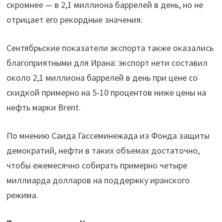
скромнее — в 2,1 миллиона баррелей в день, но не
отрицает его рекордные значения.
Сентябрьские показатели экспорта также оказались
благоприятными для Ирана: экспорт нети составил
около 2,1 миллиона баррелей в день при цене со
скидкой примерно на 5-10 процентов ниже цены на
нефть марки Brent.
По мнению Саида Гассеминежада из Фонда защиты
демократий, нефти в таких объемах достаточно,
чтобы ежемесячно собирать примерно четыре
миллиарда долларов на поддержку иранского
режима.