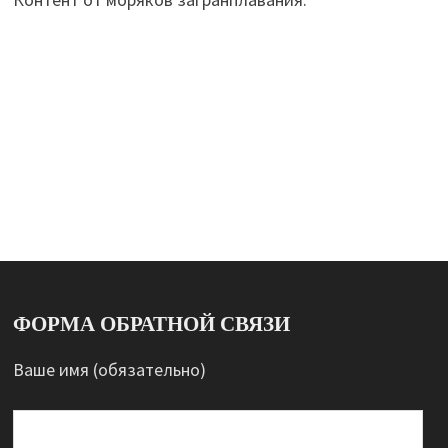
ФОРМА ОБРАТНОЙ СВЯЗИ
Ваше имя (обязательно)