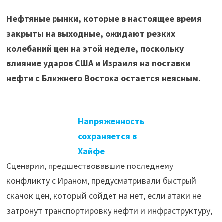
Нефтяные рынки, которые в настоящее время
закрыты на выходные, ожидают резких
колебаний цен на этой неделе, поскольку
влияние ударов США и Израиля на поставки
нефти с Ближнего Востока остается неясным.
Напряженность
сохраняется в
Хайфе
Сценарии, предшествовавшие последнему
конфликту с Ираном, предусматривали быстрый
скачок цен, который сойдет на нет, если атаки не
затронут транспортировку нефти и инфраструктуру,