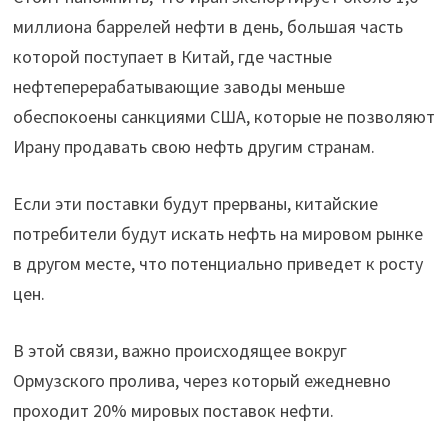
миллиона баррелей нефти в день, большая часть
которой поступает в Китай, где частные
нефтеперерабатывающие заводы меньше
обеспокоены санкциями США, которые не позволяют
Ирану продавать свою нефть другим странам.
Если эти поставки будут прерваны, китайские
потребители будут искать нефть на мировом рынке
в другом месте, что потенциально приведет к росту
цен.
В этой связи, важно происходящее вокруг
Ормузского пролива, через который ежедневно
проходит 20% мировых поставок нефти.