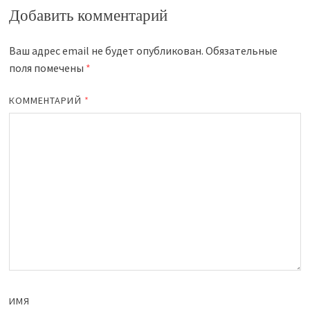
Добавить комментарий
Ваш адрес email не будет опубликован.
Обязательные
поля помечены
*
КОММЕНТАРИЙ
*
ИМЯ