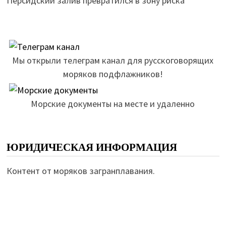
Персидский залив превратился в зону риска
Мы открыли телеграм канал для русскоговорящих
моряков подфлажников!
Морские документы на месте и удаленно
ЮРИДИЧЕСКАЯ ИНФОРМАЦИЯ
Контент от моряков загранплавания.