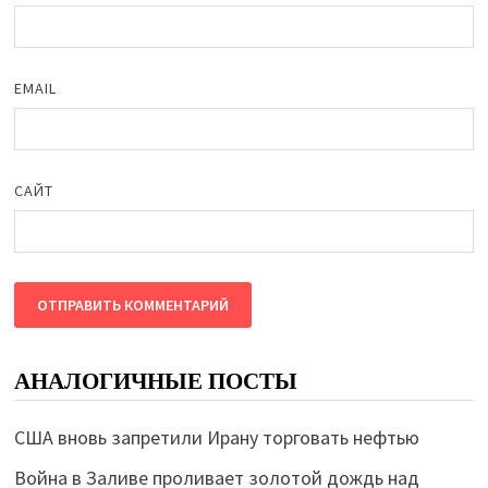
EMAIL
САЙТ
АНАЛОГИЧНЫЕ ПОСТЫ
США вновь запретили Ирану торговать нефтью
Война в Заливе проливает золотой дождь над