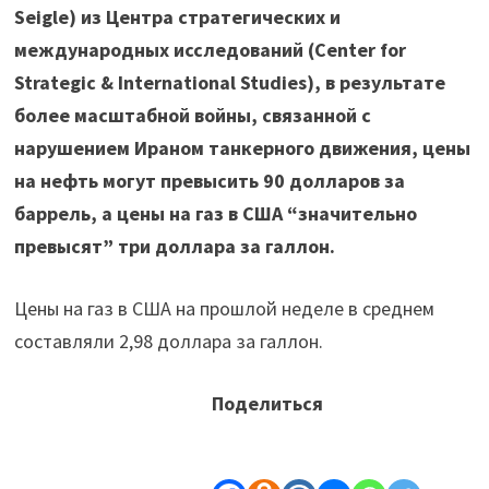
Seigle) из Центра стратегических и
международных исследований (Center for
Strategic & International Studies), в результате
более масштабной войны, связанной с
нарушением Ираном танкерного движения, цены
на нефть могут превысить 90 долларов за
баррель, а цены на газ в США “значительно
превысят” три доллара за галлон.
Цены на газ в США на прошлой неделе в среднем
составляли 2,98 доллара за галлон.
Поделиться