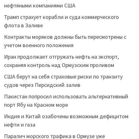
нефтяными компаниями США
Трамп страхует корабли и суда коммерческого
флота в Заливе
Контракты моряков должны быть пересмотрены с
учетом военного положения
Иран продолжает отгружать нефть на экспорт,
сохраняя контроль над Ормузским проливом
США берут на себя страховые риски по транзиту
судов через Персидский залив
Пакистан попросил использовать альтернативный
порт Ябу на Красном море
Индия и Китай озабочены возможным дефицитом
нефти и газа
Паралич морского трафика в Ормузе уже