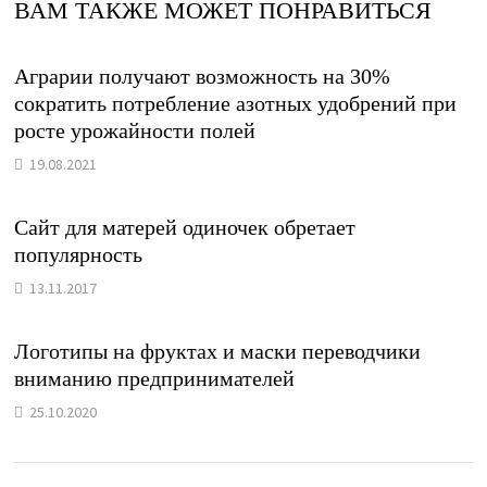
ВАМ ТАКЖЕ МОЖЕТ ПОНРАВИТЬСЯ
Аграрии получают возможность на 30%
сократить потребление азотных удобрений при
росте урожайности полей
19.08.2021
Сайт для матерей одиночек обретает
популярность
13.11.2017
Логотипы на фруктах и маски переводчики
вниманию предпринимателей
25.10.2020