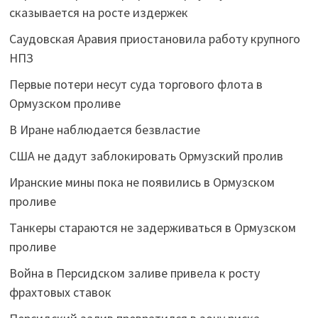
сказывается на росте издержек
Саудовская Аравия приостановила работу крупного
НПЗ
Первые потери несут суда торгового флота в
Ормузском проливе
В Иране наблюдается безвластие
США не дадут заблокировать Ормузский пролив
Иранские мины пока не появились в Ормузском
проливе
Танкеры стараются не задерживаться в Ормузском
проливе
Война в Персидском заливе привела к росту
фрахтовых ставок