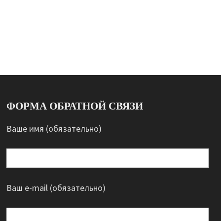
ФОРМА ОБРАТНОЙ СВЯЗИ
Ваше имя (обязательно)
Ваш e-mail (обязательно)