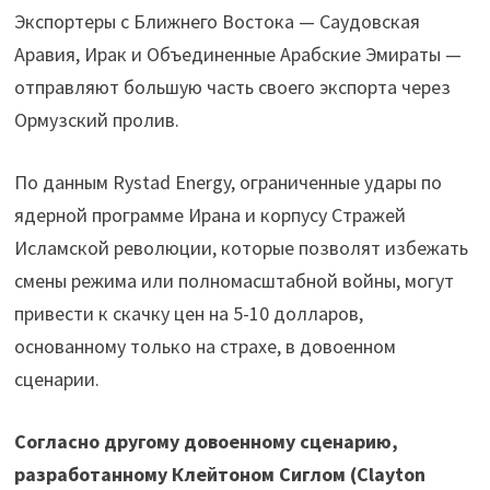
Экспортеры с Ближнего Востока — Саудовская
Аравия, Ирак и Объединенные Арабские Эмираты —
отправляют большую часть своего экспорта через
Ормузский пролив.
По данным Rystad Energy, ограниченные удары по
ядерной программе Ирана и корпусу Стражей
Исламской революции, которые позволят избежать
смены режима или полномасштабной войны, могут
привести к скачку цен на 5-10 долларов,
основанному только на страхе, в довоенном
сценарии.
Согласно другому довоенному сценарию,
разработанному Клейтоном Сиглом (Clayton