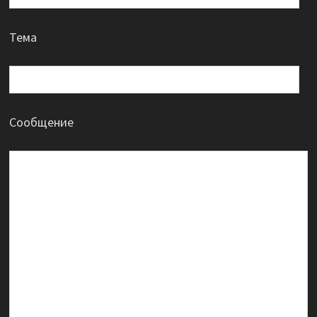
Тема
Сообщение