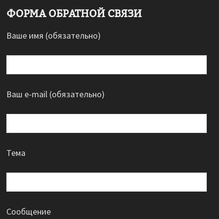
ФОРМА ОБРАТНОЙ СВЯЗИ
Ваше имя (обязательно)
Ваш e-mail (обязательно)
Тема
Сообщение