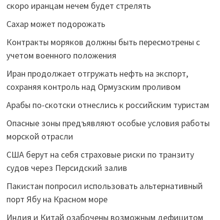
скоро иранцам нечем будет стрелять
Сахар может подорожать
Контракты моряков должны быть пересмотрены с
учетом военного положения
Иран продолжает отгружать нефть на экспорт,
сохраняя контроль над Ормузским проливом
Арабы по-скотски отнеслись к российским туристам
Опасные зоны предъявляют особые условия работы
морской отрасли
США берут на себя страховые риски по транзиту
судов через Персидский залив
Пакистан попросил использовать альтернативный
порт Ябу на Красном море
Индия и Китай озабочены возможным дефицитом