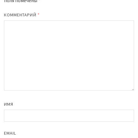
поля помечены
*
КОММЕНТАРИЙ
*
ИМЯ
EMAIL