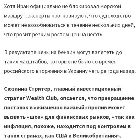
Хотя Иран официально не блокировал морской
маршрут, эксперты прогнозируют, что судоходство
может не возобновиться в течение нескольких дней,
что грозит резким ростом цен на нефть.
В результате цены на бензин могут взлететь до
таких масштабов, которых не было со времен
российского вторжения в Украину четыре года назад.
Сюзанна Стритер, главный инвестиционный
стратег Wealth Club, опсается, что прекращение
поставок в «жизненно важный» пролив может
вызвать «шок» для финансовых рынков, «так как
инфляция, похоже, находится под контролем в
таких странах, как США и Великобритания».