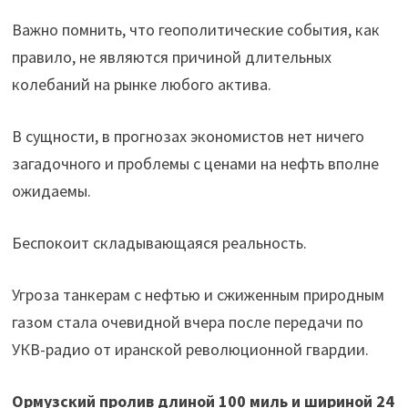
Важно помнить, что геополитические события, как
правило, не являются причиной длительных
колебаний на рынке любого актива.
В сущности, в прогнозах экономистов нет ничего
загадочного и проблемы с ценами на нефть вполне
ожидаемы.
Беспокоит складывающаяся реальность.
Угроза танкерам с нефтью и сжиженным природным
газом стала очевидной вчера после передачи по
УКВ-радио от иранской революционной гвардии.
Ормузский пролив длиной 100 миль и шириной 24