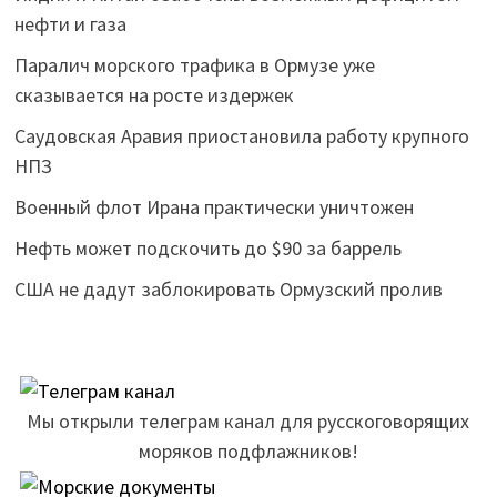
нефти и газа
Паралич морского трафика в Ормузе уже
сказывается на росте издержек
Саудовская Аравия приостановила работу крупного
НПЗ
Военный флот Ирана практически уничтожен
Нефть может подскочить до $90 за баррель
США не дадут заблокировать Ормузский пролив
Мы открыли телеграм канал для русскоговорящих
моряков подфлажников!