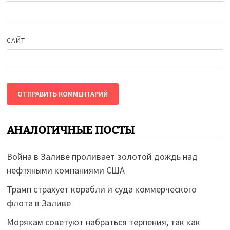
САЙТ
АНАЛОГИЧНЫЕ ПОСТЫ
Война в Заливе проливает золотой дождь над
нефтяными компаниями США
Трамп страхует корабли и суда коммерческого
флота в Заливе
Морякам советуют набраться терпения, так как