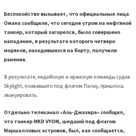
Беспокойство вызывает, что официальные лица
Омана сообщили, что сегодня утром на нефтяной
танкер, который загорелся, было совершено
нападение, в результате которого четверо
моряков, находившихся на борту, получили
ранения.
В результате, индийскую и иранскую команды судна
Skylight, плававшего под флагом Палау, пришлось
эвакуировать.
Отдельно телеканал «Аль-Джазира» сообщил,
что танкер MKD VYOM, шедший под флагом
Маршалловых островов, был, как сообщается,