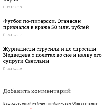
19.10.2019
Футбол по-питерски: Оганесян
признался в краже 50 млн. рублей
09.11.2017
Журналисты струсили и не спросили
Медведева о полетах во сне и наяву его
супруги Светланы
05.12.2019
Добавить комментарий
Ваш адрес email не будет опубликован.
Обязательные