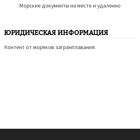
Морские документы на месте и удаленно
ЮРИДИЧЕСКАЯ ИНФОРМАЦИЯ
Контент от моряков загранплавания.