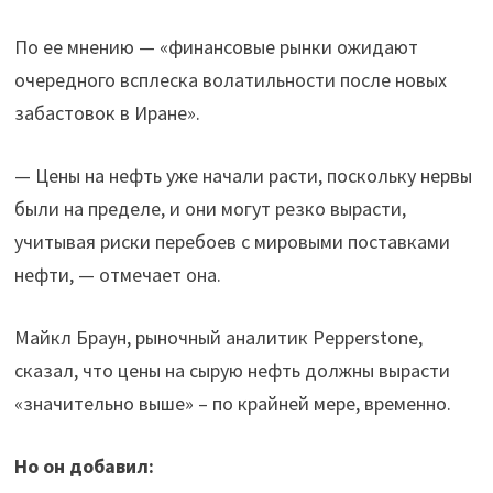
По ее мнению — «финансовые рынки ожидают
очередного всплеска волатильности после новых
забастовок в Иране».
— Цены на нефть уже начали расти, поскольку нервы
были на пределе, и они могут резко вырасти,
учитывая риски перебоев с мировыми поставками
нефти, — отмечает она.
Майкл Браун, рыночный аналитик Pepperstone,
сказал, что цены на сырую нефть должны вырасти
«значительно выше» – по крайней мере, временно.
Но он добавил: