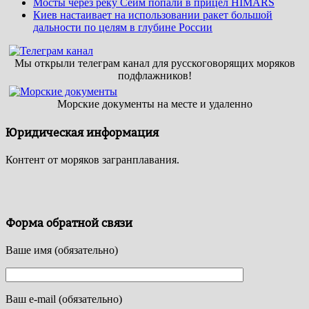
Мосты через реку Сейм попали в прицел HIMARS
Киев настаивает на использовании ракет большой
дальности по целям в глубине России
Мы открыли телеграм канал для русскоговорящих моряков
подфлажников!
Морские документы на месте и удаленно
Юридическая информация
Контент от моряков загранплавания.
Форма обратной связи
Ваше имя (обязательно)
Ваш e-mail (обязательно)