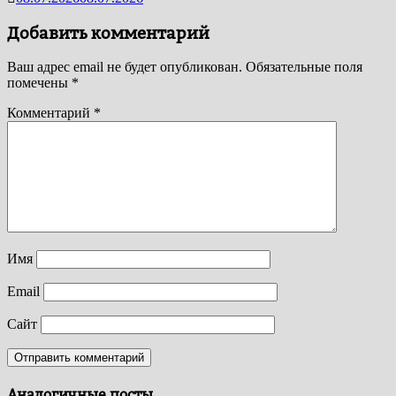
Добавить комментарий
Ваш адрес email не будет опубликован.
Обязательные поля
помечены
*
Комментарий
*
Имя
Email
Сайт
Аналогичные посты