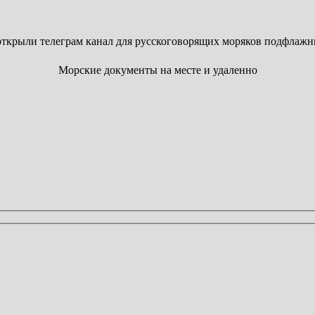
ткрыли телеграм канал для русскоговорящих моряков подфлажн
Морские документы на месте и удаленно