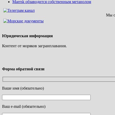
Maersk обзаводится собственным метанолом
Мы о
Юридическая информация
Контент от моряков загранплавания.
Форма обратной связи
Ваше имя (обязательно)
Ваш e-mail (обязательно)