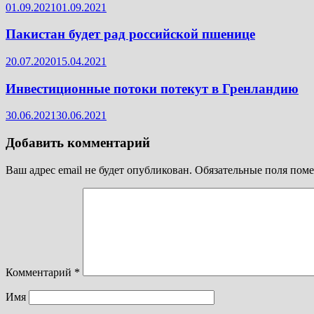
01.09.2021
01.09.2021
Пакистан будет рад российской пшенице
20.07.2020
15.04.2021
Инвестиционные потоки потекут в Гренландию
30.06.2021
30.06.2021
Добавить комментарий
Ваш адрес email не будет опубликован.
Обязательные поля пом
Комментарий
*
Имя