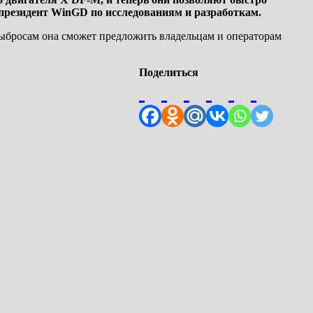
-президент WinGD по исследованиям и разработкам.
выбросам она сможет предложить владельцам и операторам
Поделиться