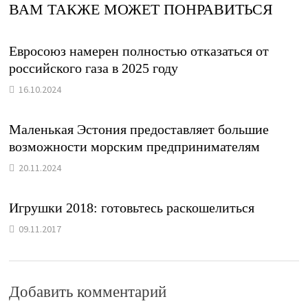
ВАМ ТАКЖЕ МОЖЕТ ПОНРАВИТЬСЯ
Евросоюз намерен полностью отказаться от
российского газа в 2025 году
16.10.2024
Маленькая Эстония предоставляет большие
возможности морским предпринимателям
20.11.2024
Игрушки 2018: готовьтесь раскошелиться
09.11.2017
Добавить комментарий