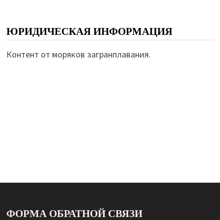
ЮРИДИЧЕСКАЯ ИНФОРМАЦИЯ
Контент от моряков загранплавания.
ФОРМА ОБРАТНОЙ СВЯЗИ