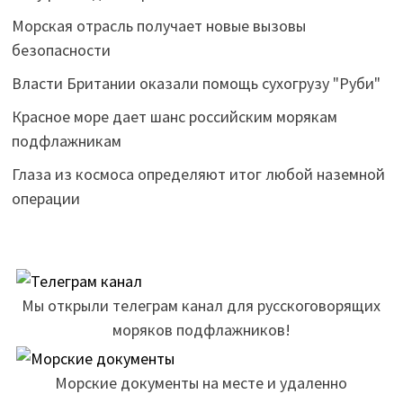
Морская отрасль получает новые вызовы
безопасности
Власти Британии оказали помощь сухогрузу "Руби"
Красное море дает шанс российским морякам
подфлажникам
Глаза из космоса определяют итог любой наземной
операции
Мы открыли телеграм канал для русскоговорящих
моряков подфлажников!
Морские документы на месте и удаленно