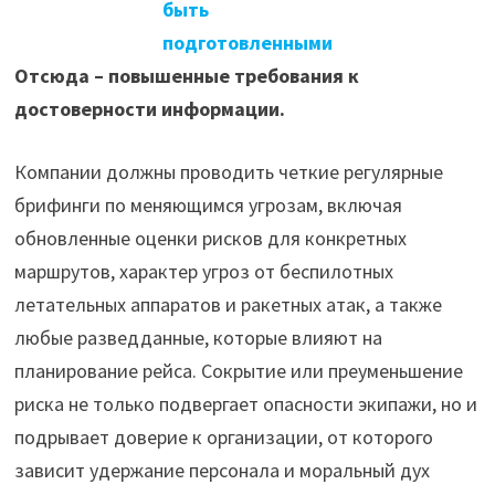
быть
подготовленными
Отсюда – повышенные требования к
достоверности информации.
Компании должны проводить четкие регулярные
брифинги по меняющимся угрозам, включая
обновленные оценки рисков для конкретных
маршрутов, характер угроз от беспилотных
летательных аппаратов и ракетных атак, а также
любые разведданные, которые влияют на
планирование рейса. Сокрытие или преуменьшение
риска не только подвергает опасности экипажи, но и
подрывает доверие к организации, от которого
зависит удержание персонала и моральный дух