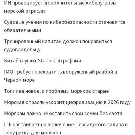
ИИ провоцирует дополнительные киберугрозы
морской отрасли
Судовые учения по кибербезопасности становятся
обязательными
Тренированный капитан должен понравиться
судовладельцу
Китай глушит Starlink штрафами
IMO требует прекратить вооруженный разбой в
Черном море
Топлива новое, а проблемы моряков старые
Морская отрасль ускорит цифровизацию в 2026 году
Морякам важно не оставить свои семьи без света
ITF настаивает на включение Персидского залива в
зону риска для моряков