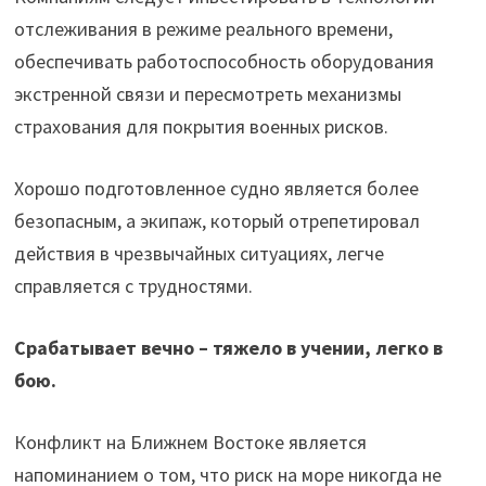
отслеживания в режиме реального времени,
обеспечивать работоспособность оборудования
экстренной связи и пересмотреть механизмы
страхования для покрытия военных рисков.
Хорошо подготовленное судно является более
безопасным, а экипаж, который отрепетировал
действия в чрезвычайных ситуациях, легче
справляется с трудностями.
Срабатывает вечно – тяжело в учении, легко в
бою.
Конфликт на Ближнем Востоке является
напоминанием о том, что риск на море никогда не