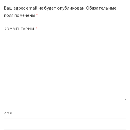
Ваш адрес email не будет опубликован.
Обязательные
поля помечены
*
КОММЕНТАРИЙ
*
ИМЯ