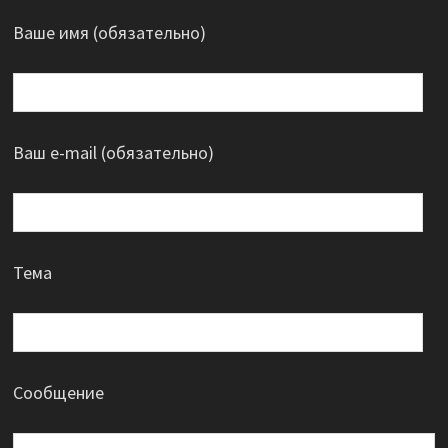
Ваше имя (обязательно)
Ваш e-mail (обязательно)
Тема
Сообщение