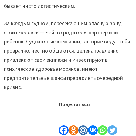
бывает чисто логистическим.
За каждым судном, пересекающим опасную зону,
стоит человек — чей-то родитель, партнер или
ребенок. Судоходные компании, которые ведут себя
прозрачно, честно общаются, целенаправленно
привлекают свои экипажи и инвестируют в
психическое здоровье моряков, имеют
предпочтительные шансы преодолеть очередной
кризис.
Поделиться