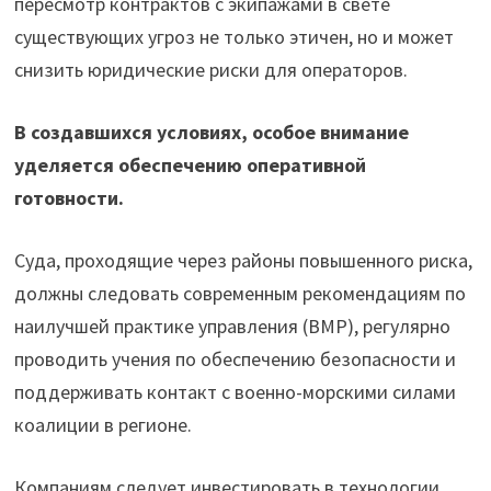
пересмотр контрактов с экипажами в свете
существующих угроз не только этичен, но и может
снизить юридические риски для операторов.
В создавшихся условиях, особое внимание
уделяется обеспечению оперативной
готовности.
Суда, проходящие через районы повышенного риска,
должны следовать современным рекомендациям по
наилучшей практике управления (BMP), регулярно
проводить учения по обеспечению безопасности и
поддерживать контакт с военно-морскими силами
коалиции в регионе.
Компаниям следует инвестировать в технологии