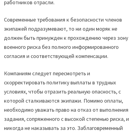
работников отрасли.
Современные требования к безопасности членов
экипажей подразумевают, то ни один моряк не
должен быть принужден к прохождению через зону
военного риска без полного информированного
согласия и соответствующей компенсации.
Компаниям следует пересмотреть и
скорректировать политику выплаты в трудных
условиях, чтобы отразить реальную опасность, с
которой сталкиваются экипажи. Помимо оплаты,
необходимо уважать право на отказ от выполнения
задания, сопряженного с высокой степенью риска, и
никогда не наказывать за это. Заблаговременный