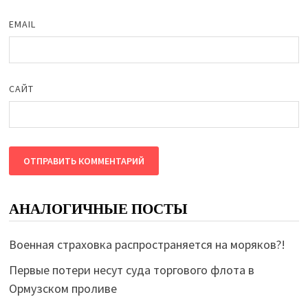
EMAIL
САЙТ
АНАЛОГИЧНЫЕ ПОСТЫ
Военная страховка распространяется на моряков?!
Первые потери несут суда торгового флота в
Ормузском проливе