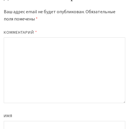
Ваш адрес email не будет опубликован.
Обязательные
поля помечены
*
КОММЕНТАРИЙ
*
ИМЯ