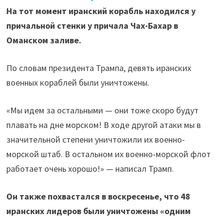
На тот момент иранский корабль находился у
причальной стенки у причала Чах-Бахар в
Оманском заливе.
По словам президента Трампа, девять иранских
военных кораблей были уничтожены.
«Мы идем за остальными — они тоже скоро будут
плавать на дне морском! В ходе другой атаки мы в
значительной степени уничтожили их военно-
морской штаб. В остальном их военно-морской флот
работает очень хорошо!» — написал Трамп.
Он также похвастался в воскресенье, что 48
иранских лидеров были уничтожены «одним