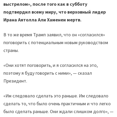
выстрелом», после того как в субботу
подтвердил всему миру, что верховный лидер
Ирана Аятолла Али Хаменеи мертв.
В то же время Трамп заявил, что он «согласился»
поговорить с потенциальным новым руководством
страны.
«Они хотят поговорить, и я согласился на это,
поэтому я буду говорить с ними», — сказал
Президент.
«Им следовало сделать это раньше. Им следовало
сделать то, что было очень практичным и что легко
было сделать раньше. Они ждали слишком долго», —