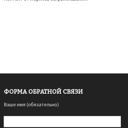
ФОРМА ОБРАТНОЙ СВЯЗИ
Ваше имя (обязательно)