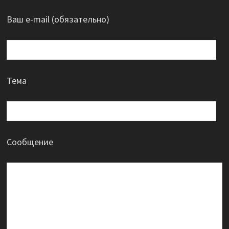
Ваш e-mail (обязательно)
Тема
Сообщение