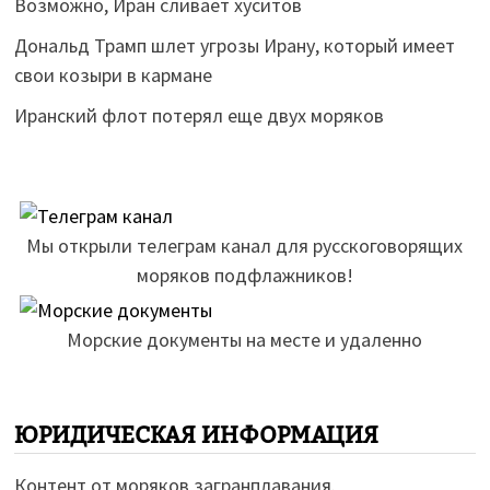
Возможно, Иран сливает хуситов
Дональд Трамп шлет угрозы Ирану, который имеет
свои козыри в кармане
Иранский флот потерял еще двух моряков
Мы открыли телеграм канал для русскоговорящих
моряков подфлажников!
Морские документы на месте и удаленно
ЮРИДИЧЕСКАЯ ИНФОРМАЦИЯ
Контент от моряков загранплавания.