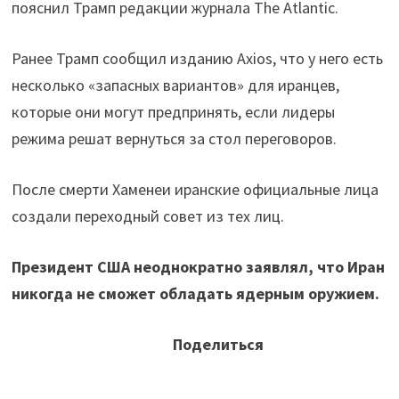
пояснил Трамп редакции журнала The Atlantic.
Ранее Трамп сообщил изданию Axios, что у него есть
несколько «запасных вариантов» для иранцев,
которые они могут предпринять, если лидеры
режима решат вернуться за стол переговоров.
После смерти Хаменеи иранские официальные лица
создали переходный совет из тех лиц.
Президент США неоднократно заявлял, что Иран
никогда не сможет обладать ядерным оружием.
Поделиться