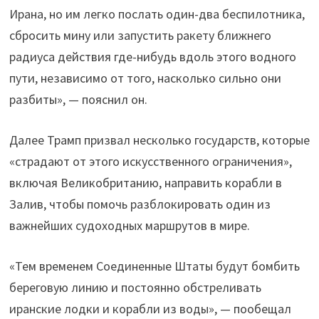
Ирана, но им легко послать один-два беспилотника,
сбросить мину или запустить ракету ближнего
радиуса действия где-нибудь вдоль этого водного
пути, независимо от того, насколько сильно они
разбиты», — пояснил он.
Далее Трамп призвал несколько государств, которые
«страдают от этого искусственного ограничения»,
включая Великобританию, направить корабли в
Залив, чтобы помочь разблокировать один из
важнейших судоходных маршрутов в мире.
«Тем временем Соединенные Штаты будут бомбить
береговую линию и постоянно обстреливать
иранские лодки и корабли из воды», — пообещал