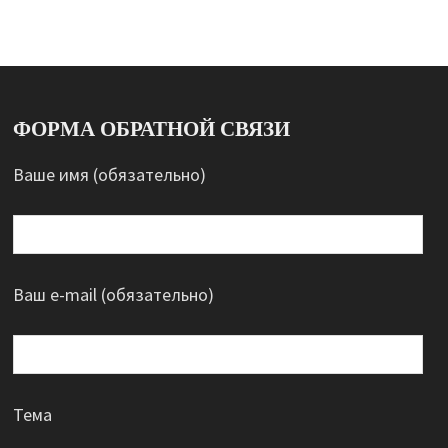
ФОРМА ОБРАТНОЙ СВЯЗИ
Ваше имя (обязательно)
Ваш e-mail (обязательно)
Тема