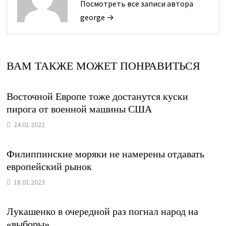
Посмотреть все записи автора
george →
ВАМ ТАКЖЕ МОЖЕТ ПОНРАВИТЬСЯ
Восточной Европе тоже достанутся куски
пирога от военной машины США
24.01.2022
Филиппинские моряки не намерены отдавать
европейский рынок
18.01.2023
Лукашенко в очередной раз погнал народ на
«выборы»