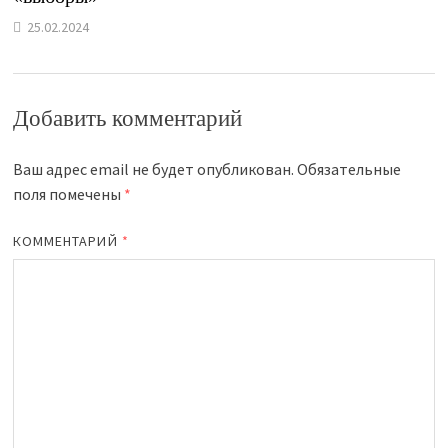
25.02.2024
Добавить комментарий
Ваш адрес email не будет опубликован.
Обязательные
поля помечены
*
КОММЕНТАРИЙ
*