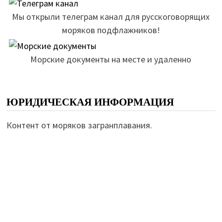
Мы открыли телеграм канал для русскоговорящих
моряков подфлажников!
Морские документы на месте и удаленно
ЮРИДИЧЕСКАЯ ИНФОРМАЦИЯ
Контент от моряков загранплавания.