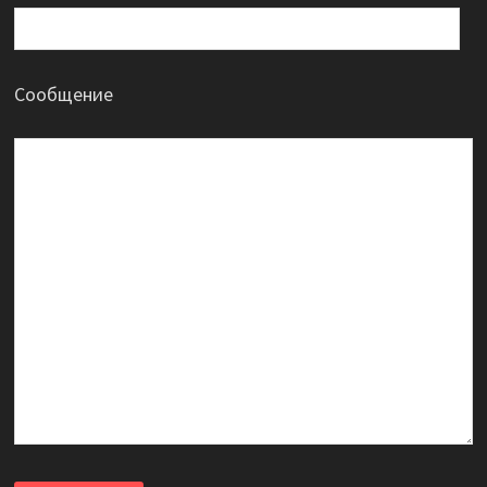
Сообщение