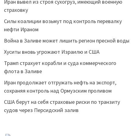
Иран вывел из строя сухогруз, имеющий военную
страховку
Силы коалиции возьмут под контроль перевалку
нефти Ираном
Война в Заливе может лишить регион пресной воды
Хуситы вновь угрожают Израилю и США
Трамп страхует корабли и суда коммерческого
флота в Заливе
Иран продолжает отгружать нефть на экспорт,
сохраняя контроль над Ормузским проливом
США берут на себя страховые риски по транзиту
судов через Персидский залив