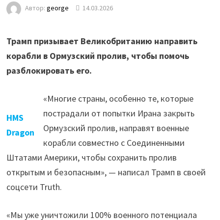
Автор:
george
14.03.2026
Трамп призывает Великобританию направить
корабли в Ормузский пролив, чтобы помочь
разблокировать его.
«Многие страны, особенно те, которые
пострадали от попытки Ирана закрыть
HMS
Ормузский пролив, направят военные
Dragon
корабли совместно с Соединенными
Штатами Америки, чтобы сохранить пролив
открытым и безопасным», — написал Трамп в своей
соцсети Truth.
«Мы уже уничтожили 100% военного потенциала