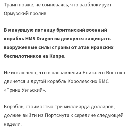
Трамп позже, не сомневаясь, что разблокирует
Ормузский пролив.
В минувшую пятницу британский военный
корабль HMS Dragon выдвинулся защищать
вооруженные силы страны от атак иранских
беспилотников на Кипре.
Не исключено, что в направлении Ближнего Востока
двинется и другой корабль Королевских ВМС
«Принц Уэльский».
Корабль, стоимостью три миллиарда долларов,
должен выйти из Портсмута к середине следующей
недели.