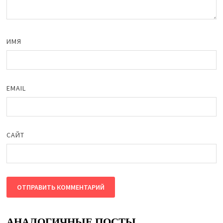
ИМЯ
EMAIL
САЙТ
АНАЛОГИЧНЫЕ ПОСТЫ