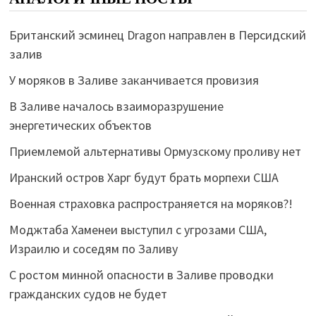
Британский эсминец Dragon направлен в Персидский
залив
У моряков в Заливе заканчивается провизия
В Заливе началось взаиморазрушение
энергетических объектов
Приемлемой альтернативы Ормузскому проливу нет
Иранский остров Харг будут брать морпехи США
Военная страховка распространяется на моряков?!
Моджтаба Хаменеи выступил с угрозами США,
Израилю и соседям по Заливу
С ростом минной опасности в Заливе проводки
гражданских судов не будет