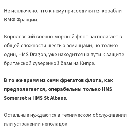
Не исключено, что к нему присоединятся корабли
ВМФ Франции.
Королевский военно-морской флот располагает в
общей сложности шестью эсминцами, но только
один, HMS Dragon, уже находится на пути к защите
британской суверенной базы на Кипре.
В то же время из семи фрегатов флота, как
предполагается, операбельны только HMS
Somerset и HMS St Albans.
Остальные нуждаются в техническом обслуживании
или устранении неполадок.