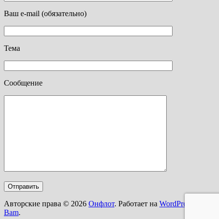
Ваш e-mail (обязательно)
Тема
Сообщение
Авторские права © 2026
Онфлот
. Работает на
WordPress
и
Bam
.