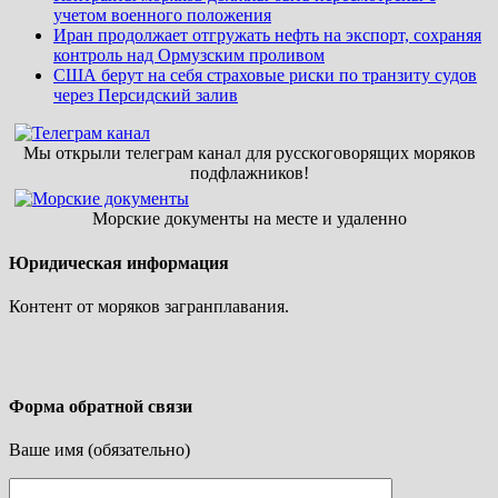
учетом военного положения
Иран продолжает отгружать нефть на экспорт, сохраняя
контроль над Ормузским проливом
США берут на себя страховые риски по транзиту судов
через Персидский залив
Мы открыли телеграм канал для русскоговорящих моряков
подфлажников!
Морские документы на месте и удаленно
Юридическая информация
Контент от моряков загранплавания.
Форма обратной связи
Ваше имя (обязательно)