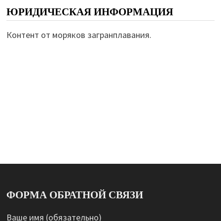
ЮРИДИЧЕСКАЯ ИНФОРМАЦИЯ
Контент от моряков загранплавания.
ФОРМА ОБРАТНОЙ СВЯЗИ
Ваше имя (обязательно)