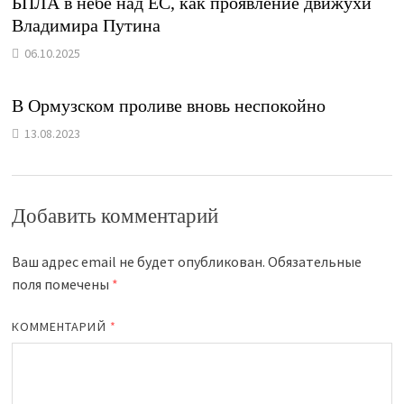
БПЛА в небе над ЕС, как проявление движухи
Владимира Путина
06.10.2025
В Ормузском проливе вновь неспокойно
13.08.2023
Добавить комментарий
Ваш адрес email не будет опубликован.
Обязательные
поля помечены
*
КОММЕНТАРИЙ
*