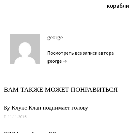
корабли
george
Посмотреть все записи автора
george →
ВАМ ТАКЖЕ МОЖЕТ ПОНРАВИТЬСЯ
Ку Клукс Клан поднимает голову
11.11.2016