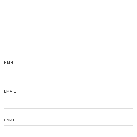
ИМЯ
EMAIL
САЙТ