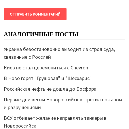
АНАЛОГИЧНЫЕ ПОСТЫ
Украина безостановочно выводит из строя суда,
связанные с Россией
Киев не стал церемониться с Chevron
В Ново горят "Грушовая" и "Шесхарис"
Российская нефть не дошла до Босфора
Первые дни весны Новороссийск встретил пожаром
и разрушениями
ВСУ отбивает желание направлять танкеры в
Новороссийск