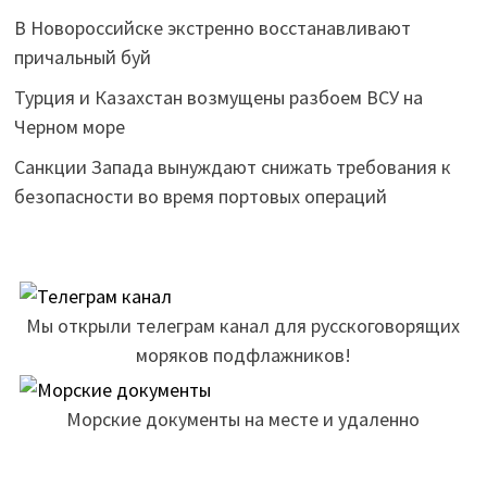
В Новороссийске экстренно восстанавливают
причальный буй
Турция и Казахстан возмущены разбоем ВСУ на
Черном море
Санкции Запада вынуждают снижать требования к
безопасности во время портовых операций
Мы открыли телеграм канал для русскоговорящих
моряков подфлажников!
Морские документы на месте и удаленно