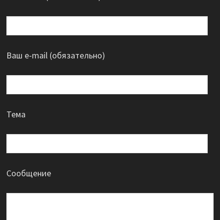
Ваш e-mail (обязательно)
Тема
Сообщение