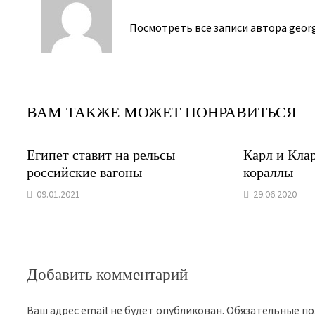
Посмотреть все записи автора geor
ВАМ ТАКЖЕ МОЖЕТ ПОНРАВИТЬСЯ
Египет ставит на рельсы
Карл и Кла
российские вагоны
кораллы
09.01.2021
29.06.2020
Добавить комментарий
Ваш адрес email не будет опубликован.
Обязательные п