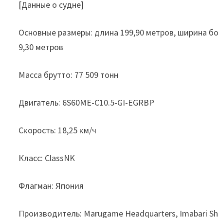
[Данные о судне]
Основные размеры: длина 199,90 метров, ширина бо
9,30 метров
Масса брутто: 77 509 тонн
Двигатель: 6S60ME-C10.5-GI-EGRBP
Скорость: 18,25 км/ч
Класс: ClassNK
Флагман: Япония
Производитель: Marugame Headquarters, Imabari Shi