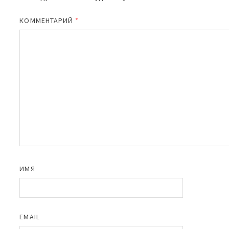
КОММЕНТАРИЙ
*
ИМЯ
EMAIL