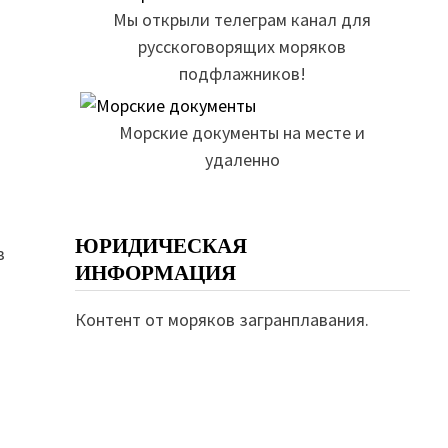
Мы открыли телеграм канал для
русскоговорящих моряков
подфлажников!
Морские документы на месте и
удаленно
ЮРИДИЧЕСКАЯ
в
ИНФОРМАЦИЯ
Контент от моряков загранплавания.