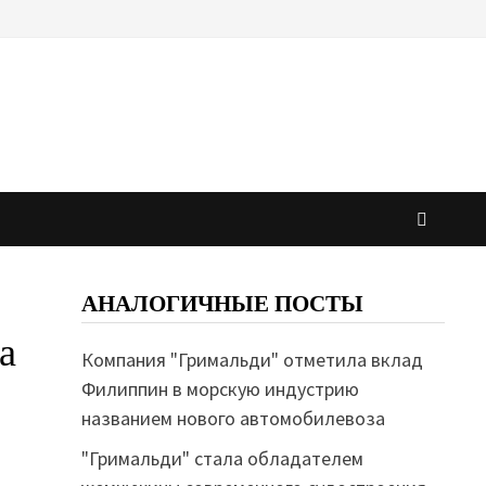
АНАЛОГИЧНЫЕ ПОСТЫ
а
Компания "Гримальди" отметила вклад
Филиппин в морскую индустрию
названием нового автомобилевоза
"Гримальди" стала обладателем