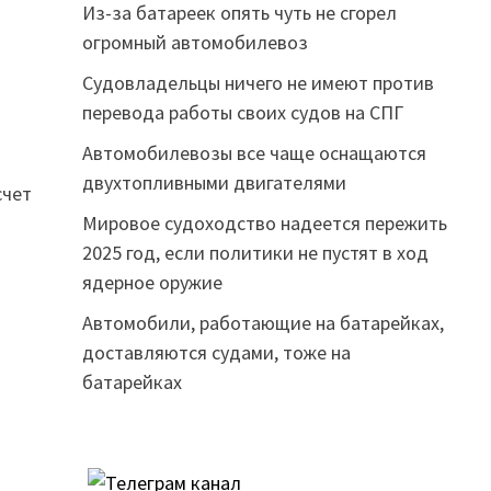
Из-за батареек опять чуть не сгорел
огромный автомобилевоз
Судовладельцы ничего не имеют против
перевода работы своих судов на СПГ
Автомобилевозы все чаще оснащаются
двухтопливными двигателями
счет
Мировое судоходство надеется пережить
2025 год, если политики не пустят в ход
ядерное оружие
Автомобили, работающие на батарейках,
доставляются судами, тоже на
батарейках