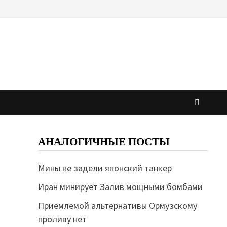
АНАЛОГИЧНЫЕ ПОСТЫ
Мины не задели японский танкер
Иран минирует Залив мощными бомбами
Приемлемой альтернативы Ормузскому
проливу нет