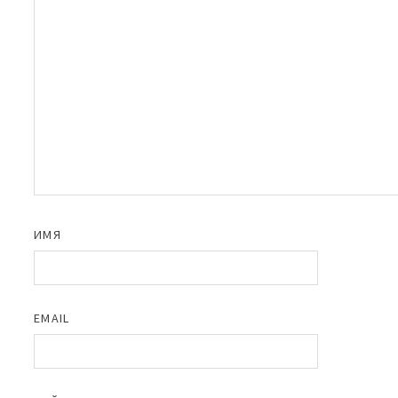
ИМЯ
EMAIL