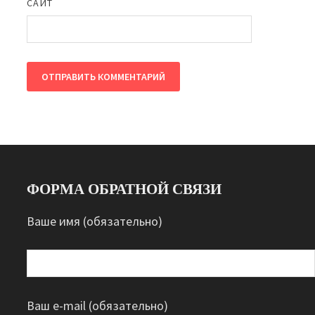
САЙТ
ФОРМА ОБРАТНОЙ СВЯЗИ
Ваше имя (обязательно)
Ваш e-mail (обязательно)