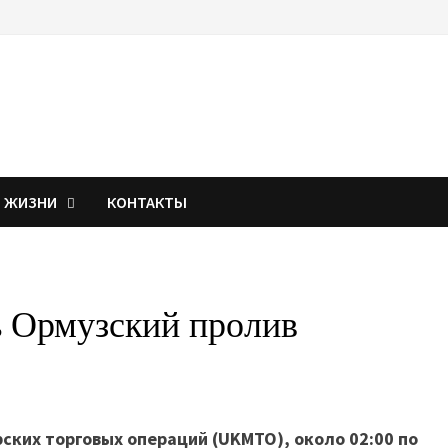
Я ЖИЗНИ
КОНТАКТЫ
ь Ормузский пролив
ких торговых операций (UKMTO), около 02:00 по