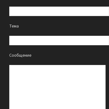
Тема
Сообщение