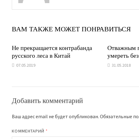
ВАМ ТАКЖЕ МОЖЕТ ПОНРАВИТЬСЯ
Не прекращается контрабанда
Отважным п
русского леса в Китай
умереть без
07.05.2019
31.05.2018
Добавить комментарий
Ваш адрес email не будет опубликован.
Обязательные п
КОММЕНТАРИЙ
*