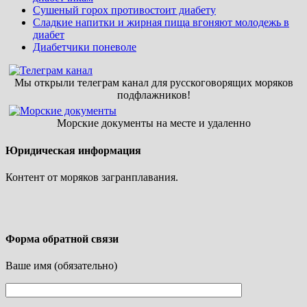
Сушеный горох противостоит диабету
Сладкие напитки и жирная пища вгоняют молодежь в
диабет
Диабетчики поневоле
Мы открыли телеграм канал для русскоговорящих моряков
подфлажников!
Морские документы на месте и удаленно
Юридическая информация
Контент от моряков загранплавания.
Форма обратной связи
Ваше имя (обязательно)