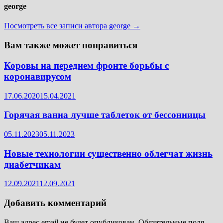
george
Посмотреть все записи автора george →
Вам также может понравиться
Коровы на переднем фронте борьбы с
коронавирусом
17.06.2020
15.04.2021
Горячая ванна лучше таблеток от бессонницы
05.11.2023
05.11.2023
Новые технологии существенно облегчат жизнь
диабетчикам
12.09.2021
12.09.2021
Добавить комментарий
Ваш адрес email не будет опубликован.
Обязательные поля