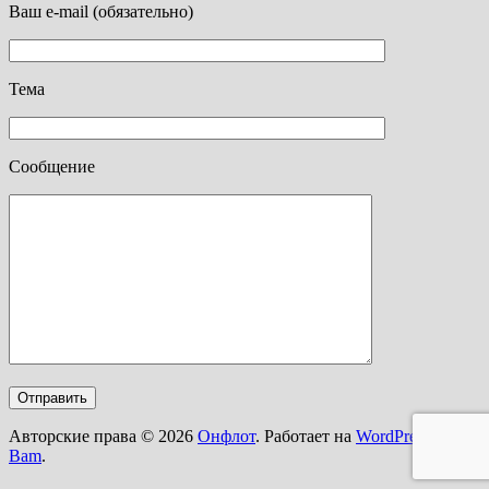
Ваш e-mail (обязательно)
Тема
Сообщение
Авторские права © 2026
Онфлот
. Работает на
WordPress
и
Bam
.