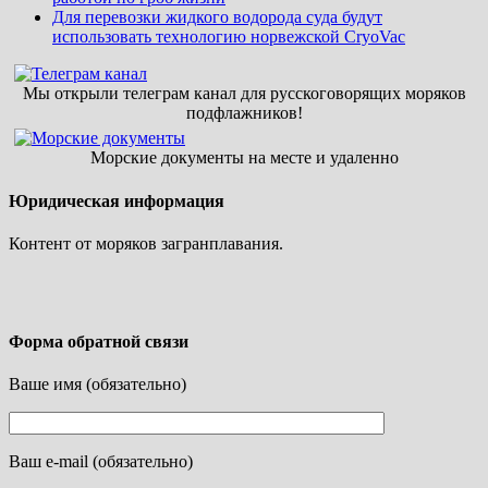
Для перевозки жидкого водорода суда будут
использовать технологию норвежской CryoVac
Мы открыли телеграм канал для русскоговорящих моряков
подфлажников!
Морские документы на месте и удаленно
Юридическая информация
Контент от моряков загранплавания.
Форма обратной связи
Ваше имя (обязательно)
Ваш e-mail (обязательно)