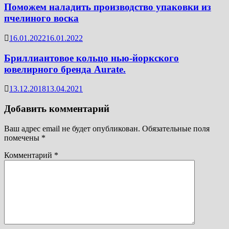
Поможем наладить производство упаковки из
пчелиного воска
16.01.2022
16.01.2022
Бриллиантовое кольцо нью-йоркского
ювелирного бренда Aurate.
13.12.2018
13.04.2021
Добавить комментарий
Ваш адрес email не будет опубликован.
Обязательные поля
помечены
*
Комментарий
*