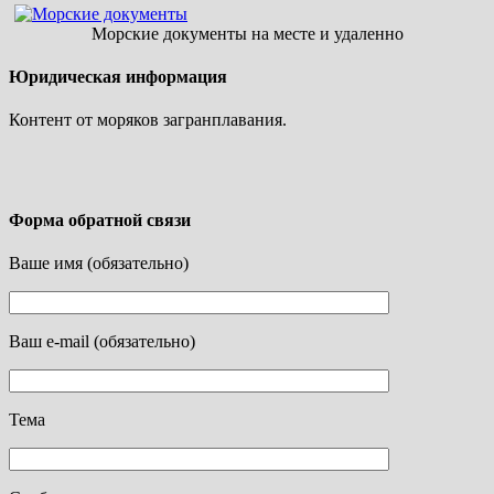
Морские документы на месте и удаленно
Юридическая информация
Контент от моряков загранплавания.
Форма обратной связи
Ваше имя (обязательно)
Ваш e-mail (обязательно)
Тема