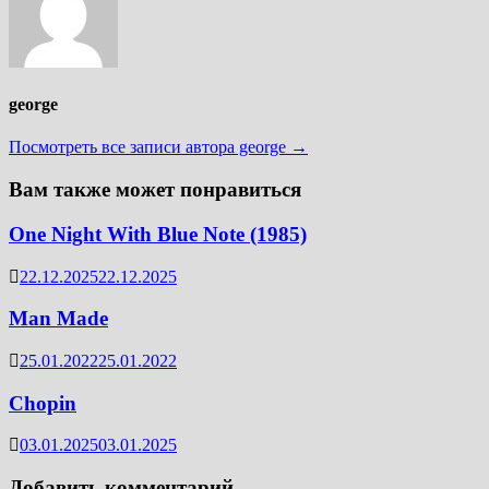
george
Посмотреть все записи автора george →
Вам также может понравиться
One Night With Blue Note (1985)
22.12.2025
22.12.2025
Man Made
25.01.2022
25.01.2022
Chopin
03.01.2025
03.01.2025
Добавить комментарий