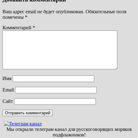
Ваш адрес email не будет опубликован.
Обязательные поля
помечены
*
Комментарий
*
Имя
Email
Сайт
Мы открыли телеграм канал для русскоговорящих моряков
подфлажников!