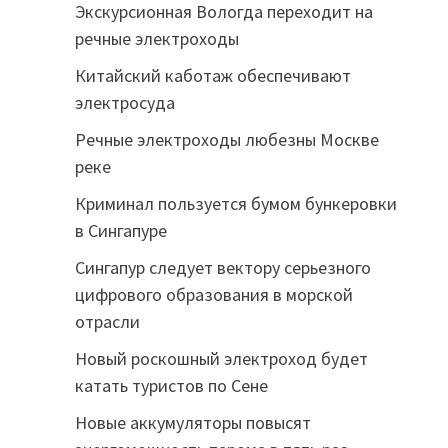
Экскурсионная Вологда переходит на
речные электроходы
Китайский каботаж обеспечивают
электросуда
Речные электроходы любезны Москве
реке
Криминал пользуется бумом бункеровки
в Сингапуре
Сингапур следует вектору серьезного
цифрового образования в морской
отрасли
Новый роскошный электроход будет
катать туристов по Сене
Новые аккумуляторы повысят