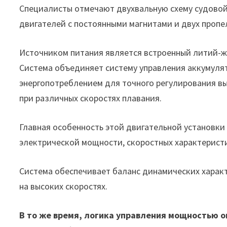
Специалисты отмечают двухвальную схему судовой 
двигателей с постоянными магнитами и двух проп
Источником питания является встроенный литий-ж
Система объединяет систему управления аккумуля
энергопотреблением для точного регулирования 
при различных скоростях плавания.
Главная особенность этой двигательной установки
электрической мощности, скоростных характеристи
Система обеспечивает баланс динамических харак
на высоких скоростях.
В то же время, логика управления мощностью о