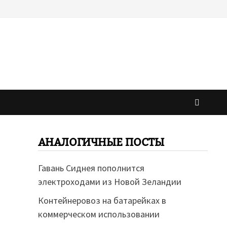
АНАЛОГИЧНЫЕ ПОСТЫ
Гавань Сиднея пополнится
электроходами из Новой Зеландии
Контейнеровоз на батарейках в
коммерческом использовании