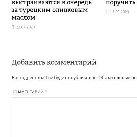
выстраиваются в очередь
поручить
за турецким оливковым
13.08.2023
маслом
22.07.2023
Добавить комментарий
Ваш адрес email не будет опубликован.
Обязательные п
КОММЕНТАРИЙ
*