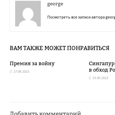
george
Посмотреть все записи автора geor
ВАМ ТАКЖЕ МОЖЕТ ПОНРАВИТЬСЯ
Премия за войну
Сингапур
в обход Р
27.08.2023
23.05.2023
Добавить комментарий