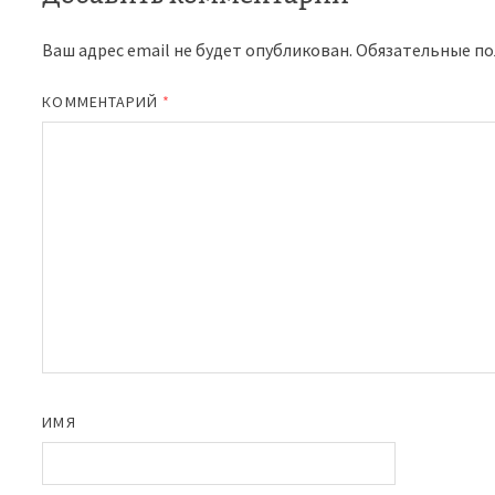
Ваш адрес email не будет опубликован.
Обязательные п
КОММЕНТАРИЙ
*
ИМЯ