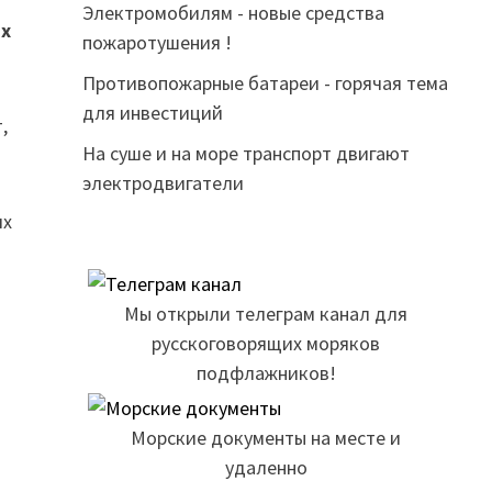
Электромобилям - новые средства
их
пожаротушения !
Противопожарные батареи - горячая тема
для инвестиций
,
На суше и на море транспорт двигают
электродвигатели
их
Мы открыли телеграм канал для
русскоговорящих моряков
подфлажников!
Морские документы на месте и
удаленно