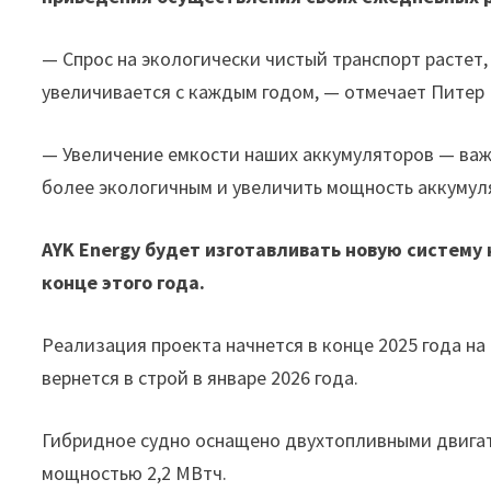
— Спрос на экологически чистый транспорт растет
увеличивается с каждым годом, — отмечает Питер
— Увеличение емкости наших аккумуляторов — важ
более экологичным и увеличить мощность аккумуля
AYK Energy будет изготавливать новую систему 
конце этого года.
Реализация проекта начнется в конце 2025 года на
вернется в строй в январе 2026 года.
Гибридное судно оснащено двухтопливными двигат
мощностью 2,2 МВтч.