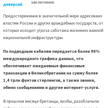
заключение.
диверсий
Предостережение в значительной мере адресовано
властям России и других враждебных государств, от
которых исходит угроза саботажа жизненно важной
национальной инфраструктуры.
По подводным кабелям передается более 99%
международного трафика данных, что
обеспечивает ежедневные финансовые
транзакции в Великобритании на сумму более
1,4 трлн фунтов стерлингов, а также звонки,
обмен сообщениями и другие интернет-услуги.
В прошлом месяце британцы, якобы, разоблачили