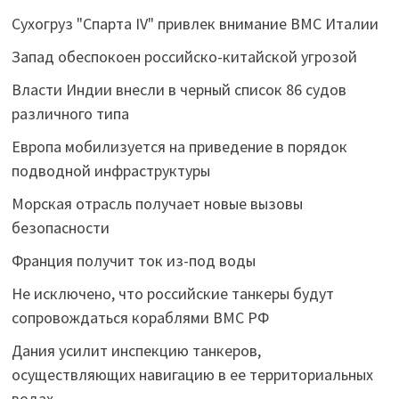
Сухогруз "Спарта IV" привлек внимание ВМС Италии
Запад обеспокоен российско-китайской угрозой
Власти Индии внесли в черный список 86 судов
различного типа
Европа мобилизуется на приведение в порядок
подводной инфраструктуры
Морская отрасль получает новые вызовы
безопасности
Франция получит ток из-под воды
Не исключено, что российские танкеры будут
сопровождаться кораблями ВМС РФ
Дания усилит инспекцию танкеров,
осуществляющих навигацию в ее территориальных
водах