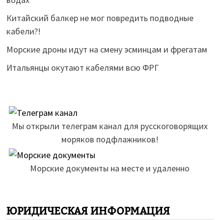
Китайский балкер не мог повредить подводные
кабели?!
Морские дроны идут на смену эсминцам и фрегатам
Итальянцы окутают кабелями всю ФРГ
Мы открыли телеграм канал для русскоговорящих
моряков подфлажников!
Морские документы на месте и удаленно
ЮРИДИЧЕСКАЯ ИНФОРМАЦИЯ