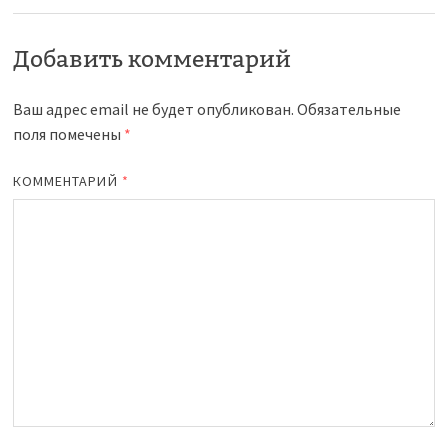
Добавить комментарий
Ваш адрес email не будет опубликован.
Обязательные
поля помечены
*
КОММЕНТАРИЙ
*