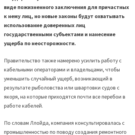
виде пожизненного заключения для причастных
к нему лиц, но новые законы будут охватывать
использование доверенных лиц
государственными субъектами и нанесение
ущерба по неосторожности.
Правительство также намерено усилить работу с
кабельными операторами и владельцами, чтобы
уменьшить случайный ущерб, возникающий в
результате рыболовства или швартовки судов с
якоря, на которые приходятся почти все перебои в
работе кабелей.
По словам Ллойда, компания консультировалась с
промышленностью по поводу создания ремонтного