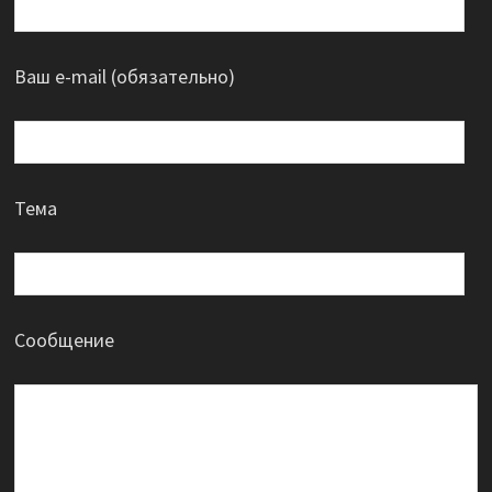
Ваш e-mail (обязательно)
Тема
Сообщение