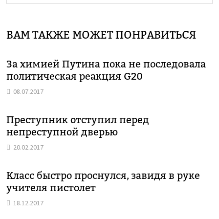
ВАМ ТАКЖЕ МОЖЕТ ПОНРАВИТЬСЯ
За химией Путина пока не последовала
политическая реакция G20
08.07.2017
Преступник отступил перед
непреступной дверью
20.02.2017
Класс быстро проснулся, завидя в руке
учителя пистолет
18.12.2017