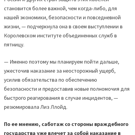
становится более важной, чем когда-либо, для
нашей экономики, безопасности и повседневной
жизни, — подчеркнула она в своем выступлении в
Королевском институте объединенных служб в
пятницу.
— Именно поэтому мы планируем пойти дальше,
ужесточив наказание за неосторожный ущерб,
усилив обязательства по обеспечению
безопасности и предоставив новые полномочия для
быстрого реагирования в случае инцидентов, —
резюмировала Лиз Ллойд.
По ее мнению, саботаж со стороны враждебного
государства уже влечет за собой наказание в