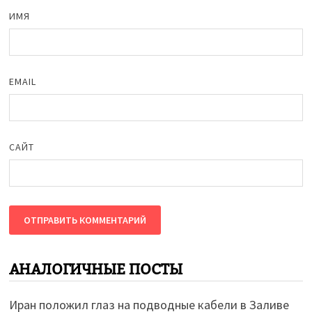
ИМЯ
EMAIL
САЙТ
АНАЛОГИЧНЫЕ ПОСТЫ
Иран положил глаз на подводные кабели в Заливе