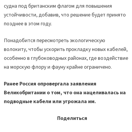
судна под британским флагом для повышения
устойчивости, добавив, что решение будет принято
позднее в этом году.
Понадобится пересмотреть экологическую
волокиту, чтобы ускорить прокладку новых кабелей,
особенно в глубоководных районах, где воздействие
на морскую флору и фауну крайне ограничено.
Ранее Россия опровергала заявления
Великобритании о том, что она нацеливалась на
подводные кабели или угрожала им.
Поделиться