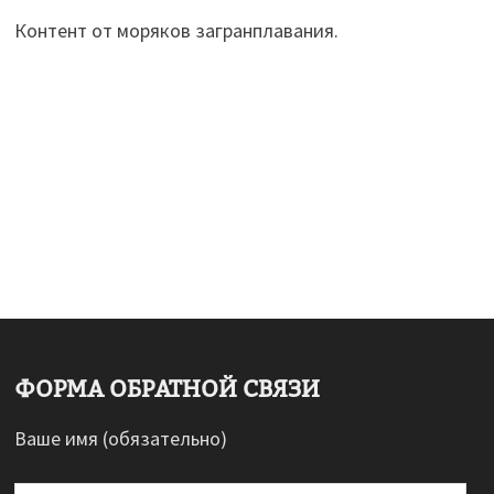
Контент от моряков загранплавания.
ФОРМА ОБРАТНОЙ СВЯЗИ
Ваше имя (обязательно)