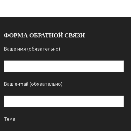
ФОРМА ОБРАТНОЙ СВЯЗИ
Ваше имя (обязательно)
Ваш e-mail (обязательно)
Тема