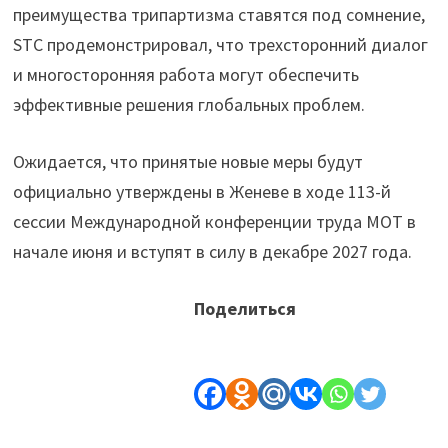
преимущества трипартизма ставятся под сомнение,
STC продемонстрировал, что трехсторонний диалог
и многосторонняя работа могут обеспечить
эффективные решения глобальных проблем.
Ожидается, что принятые новые меры будут
официально утверждены в Женеве в ходе 113-й
сессии Международной конференции труда МОТ в
начале июня и вступят в силу в декабре 2027 года.
Поделиться