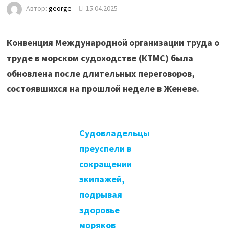
Автор:
george
15.04.2025
Конвенция Международной организации труда о
труде в морском судоходстве (КТМС) была
обновлена после длительных переговоров,
состоявшихся на прошлой неделе в Женеве.
Судовладельцы
преуспели в
сокращении
экипажей,
подрывая
здоровье
моряков