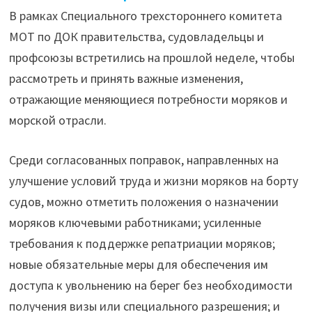
В рамках Специального трехстороннего комитета
МОТ по ДОК правительства, судовладельцы и
профсоюзы встретились на прошлой неделе, чтобы
рассмотреть и принять важные изменения,
отражающие меняющиеся потребности моряков и
морской отрасли.
Среди согласованных поправок, направленных на
улучшение условий труда и жизни моряков на борту
судов, можно отметить положения о назначении
моряков ключевыми работниками; усиленные
требования к поддержке репатриации моряков;
новые обязательные меры для обеспечения им
доступа к увольнению на берег без необходимости
получения визы или специального разрешения; и