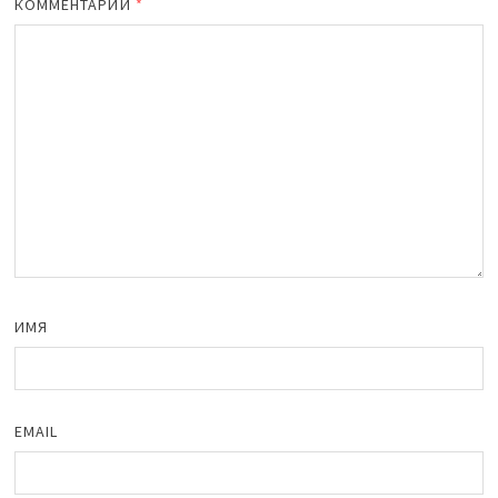
КОММЕНТАРИЙ
*
ИМЯ
EMAIL