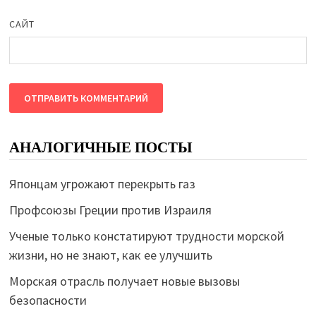
САЙТ
АНАЛОГИЧНЫЕ ПОСТЫ
Японцам угрожают перекрыть газ
Профсоюзы Греции против Израиля
Ученые только констатируют трудности морской
жизни, но не знают, как ее улучшить
Морская отрасль получает новые вызовы
безопасности