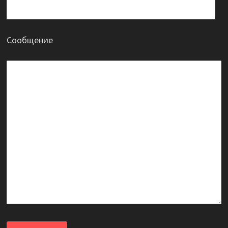
Сообщение