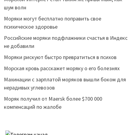
шум волн
Моряки могут бесплатно поправить свое
психическое здоровье
Российские моряки подфлажники счастья в Индекс
не добавили
Моряки рискуют быстро превратиться в психов
Морская кровь расскажет моряку о его болезнях
Махинации с зарплатой моряков вышли боком для
нерадивых углевозов
Моряк получил от Maersk более $700 000
компенсаций по жалобе