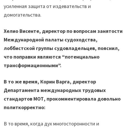
усиленная защита от издевательств и
домогательства.
Хелио Висенте, директор по вопросам занятости
Международной палаты судоходства,
лоббистской группы судовладельцев, пояснил,
что поправки являются “потенциально
трансформационными”.
В то же время, Корин Варга, директор
Департамента международных трудовых
стандартов МОТ, прокомментировала довольно
политкорректно:
В то время, когда дух многосторонности и