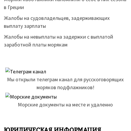
в Греции
Жалобы на судовладельцев, задерживающих
выплату зарплаты
Жалобы на невыплаты на задержки с выплатой
заработной платы морякам
Мы открыли телеграм канал для русскоговорящих
моряков подфлажников!
Морские документы на месте и удаленно
ЮРИДИЧЕСКАЯ ИНФОРМАЦИЯ