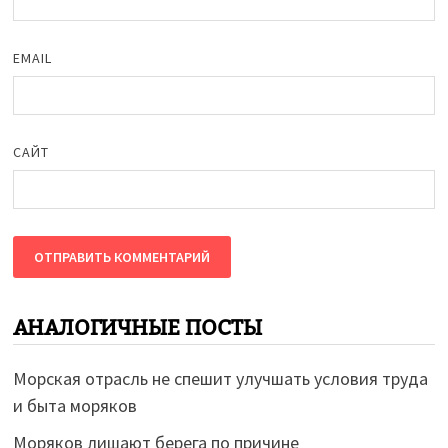
EMAIL
САЙТ
АНАЛОГИЧНЫЕ ПОСТЫ
Морская отрасль не спешит улучшать условия труда
и быта моряков
Моряков лишают берега по причине