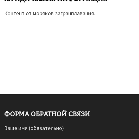
Контент от моряков загранплавания.
ФОРМА ОБРАТНОЙ СВЯЗИ
Ваше имя (обязательно)