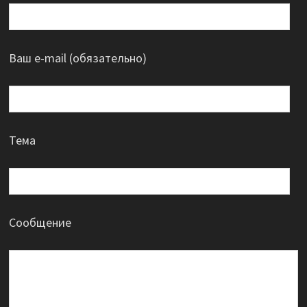
Ваш e-mail (обязательно)
Тема
Сообщение