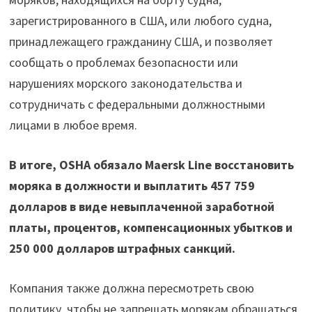
зарегистрированного в США, или любого судна,
принадлежащего гражданину США, и позволяет
сообщать о проблемах безопасности или
нарушениях морского законодательства и
сотрудничать с федеральными должностными
лицами в любое время.
В итоге, OSHA обязало Maersk Line восстановить
моряка в должности и выплатить 457 759
долларов в виде невыплаченной заработной
платы, процентов, компенсационных убытков и
250 000 долларов штрафных санкций.
Компания также должна пересмотреть свою
политику, чтобы не запрещать морякам обращаться