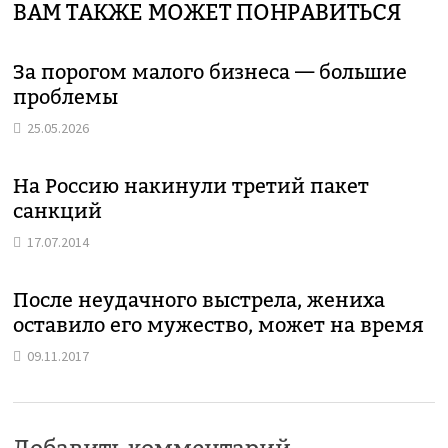
ВАМ ТАКЖЕ МОЖЕТ ПОНРАВИТЬСЯ
За порогом малого бизнеса — большие
проблемы
25.05.2026
На Россию накинули третий пакет
санкций
17.07.2014
После неудачного выстрела, жениха
оставило его мужество, может на время
09.11.2017
Добавить комментарий