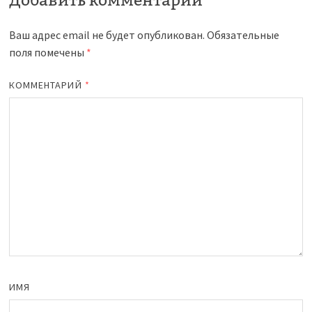
Ваш адрес email не будет опубликован.
Обязательные
поля помечены
*
КОММЕНТАРИЙ
*
ИМЯ