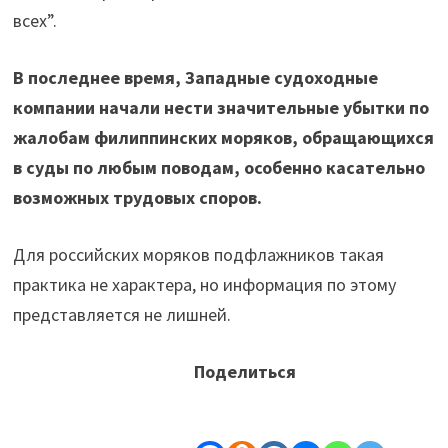
всех”.
В последнее время, Западные судоходные
компании начали нести значительные убытки по
жалобам филиппинских моряков, обращающихся
в суды по любым поводам, особенно касательно
возможных трудовых споров.
Для российских моряков подфлажников такая
практика не характера, но информация по этому
представляется не лишней.
Поделиться