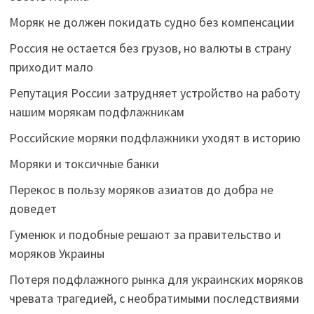
Моряк не должен покидать судно без компенсации
Россия не остается без грузов, но валюты в страну
приходит мало
Репутация России затрудняет устройство на работу
нашим морякам подфлажникам
Российские моряки подфлажники уходят в историю
Моряки и токсичные банки
Перекос в пользу моряков азиатов до добра не
доведет
Гуменюк и подобные решают за правительство и
моряков Украины
Потеря подфлажного рынка для украинских моряков
чревата трагедией, с необратимыми последствиями