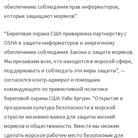
обеспечению соблюдения прав информаторов,
которые защищают моряков”.
“Береговая охрана США привержена партнерству с
OSHA в защите информаторов и энергичному
обеспечению соблюдения Закона о защите моряков.
Мы призываем всех, кто находится в морской сфере,
поддерживать и соблюдать эти меры защиты”, —
согласился контр-адмирал и помощник
командующего по превентивной политике
береговой охраны США Уэйн Аргуин. “Открытая и
прозрачная культура безопасности в морской
отрасли жизненно важна для защиты жизней
моряков и общественности. Вместе мы сможем
сделать морское рабочее место безопасным для