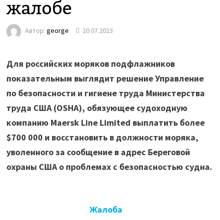
жалобе
Автор:
george
20.07.2023
Для российских моряков подфлажников
показательным выглядит решение Управление
по безопасности и гигиене труда Министерства
труда США (OSHA), обязующее судоходную
компанию Maersk Line Limited выплатить более
$700 000 и восстановить в должности моряка,
уволенного за сообщение в адрес Береговой
охраны США о проблемах с безопасностью судна.
Жалоба