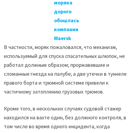
моряка
дорого
обошлась
компании
Maersk
В частности, моряк пожаловался, что механизм,
используемый для спуска спасательных шлюпок, не
работал должным образом; проржавевшие и
сломанные гнезда на палубе; а две утечки в туннеле
правого борта и трюмной системе привели к
частичному затоплению грузовых трюмов.
Кроме того, в нескольких случаях судовой стажер
находился на вахте один, без должного контроля, в
том числе во время одного инцидента, когда