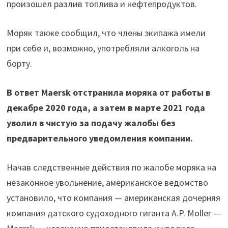
произошел разлив топлива и нефтепродуктов.
Моряк также сообщил, что члены экипажа имели
при себе и, возможно, употребляли алкоголь на
борту.
В ответ Maersk отстранила моряка от работы в
декабре 2020 года, а затем в марте 2021 года
уволил в чистую за подачу жалобы без
предварительного уведомления компании.
Начав следственные действия по жалобе моряка на
незаконное увольнение, американское ведомство
установило, что компания — американская дочерняя
компания датского судоходного гиганта A.P. Moller —