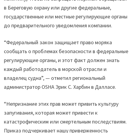
в Береговую охрану или другие федеральные,
государственные или местные регулирующие органы
до предварительного уведомления компании.
“Федеральный закон защищает право моряка
сообщать о проблемах безопасности в федеральные
регулирующие органы, и этот факт должен знать
каждый работодатель в морской отрасли и
владелец судна”, — отметил региональный
администратор OSHA Эрик С. Харбин в Далласе.
“Непризнание этих прав может привить культуру
запугивания, которая может привести к
катастрофическим или смертельным последствиям.
Приказ подчеркивает нашу приверженность