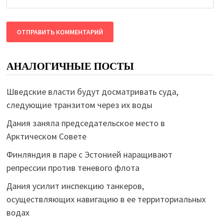
АНАЛОГИЧНЫЕ ПОСТЫ
Шведские власти будут досматривать суда,
следующие транзитом через их воды
Дания заняла председательское место в
Арктическом Совете
Финляндия в паре с Эстонией наращивают
репрессии против теневого флота
Дания усилит инспекцию танкеров,
осуществляющих навигацию в ее территориальных
водах