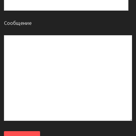
Сообщение