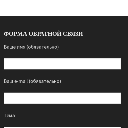
ФОРМА ОБРАТНОЙ СВЯЗИ
Ваше имя (обязательно)
Ваш e-mail (обязательно)
Тема