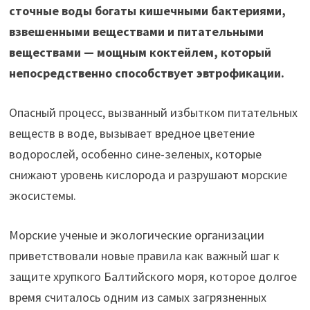
сточные воды богаты кишечными бактериями,
взвешенными веществами и питательными
веществами — мощным коктейлем, который
непосредственно способствует эвтрофикации.
Опасный процесс, вызванный избытком питательных
веществ в воде, вызывает вредное цветение
водорослей, особенно сине-зеленых, которые
снижают уровень кислорода и разрушают морские
экосистемы.
Морские ученые и экологические организации
приветствовали новые правила как важный шаг к
защите хрупкого Балтийского моря, которое долгое
время считалось одним из самых загрязненных