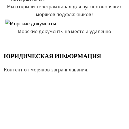
Мы открыли телеграм канал для русскоговорящих
моряков подфлажников!
Морские документы на месте и удаленно
ЮРИДИЧЕСКАЯ ИНФОРМАЦИЯ
Контент от моряков загранплавания.