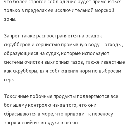
что более строгое соблюдение будет применяться
только в пределах ее исключительной морской
зоны.
Запрет также распространяется на осадок
скрубберов и сернистую промывную воду – отходы,
образующиеся на судах, которые используют
системы очистки выхлопных газов, также известные
как скрубберы, для соблюдения норм по выбросам
серы.
Токсичные побочные продукты подвергаются все
большему контролю из-за того, что они
сбрасываются в море, что приводит к переносу
загрязнений из воздуха в океан.