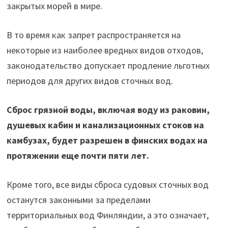
закрытых морей в мире.
В то время как запрет распространяется на
некоторые из наиболее вредных видов отходов,
законодательство допускает продление льготных
периодов для других видов сточных вод.
Сброс грязной воды, включая воду из раковин,
душевых кабин и канализационных стоков на
камбузах, будет разрешен в финских водах на
протяжении еще почти пяти лет.
Кроме того, все виды сброса судовых сточных вод
останутся законными за пределами
территориальных вод Финляндии, а это означает,