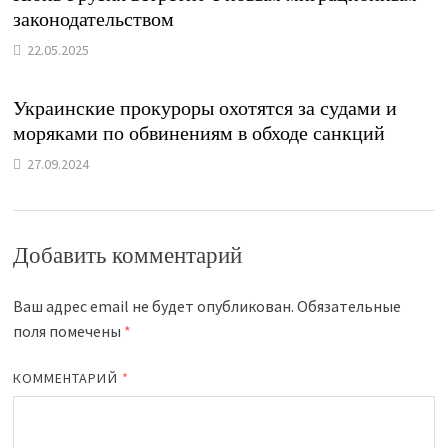
законодательством
22.05.2025
Украинские прокуроры охотятся за судами и
моряками по обвинениям в обходе санкций
27.09.2024
Добавить комментарий
Ваш адрес email не будет опубликован.
Обязательные
поля помечены
*
КОММЕНТАРИЙ
*