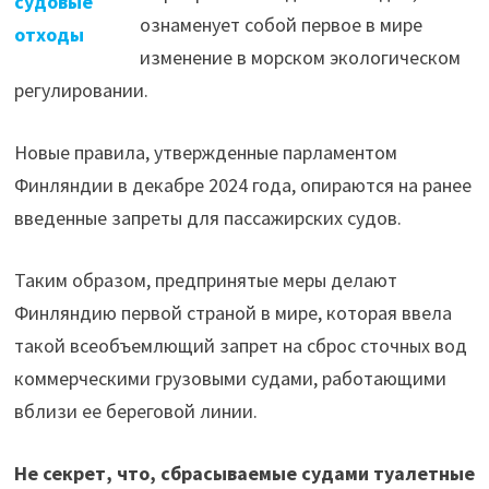
судовые
ознаменует собой первое в мире
отходы
изменение в морском экологическом
регулировании.
Новые правила, утвержденные парламентом
Финляндии в декабре 2024 года, опираются на ранее
введенные запреты для пассажирских судов.
Таким образом, предпринятые меры делают
Финляндию первой страной в мире, которая ввела
такой всеобъемлющий запрет на сброс сточных вод
коммерческими грузовыми судами, работающими
вблизи ее береговой линии.
Не секрет, что, сбрасываемые судами туалетные