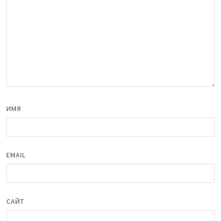
ИМЯ
EMAIL
САЙТ