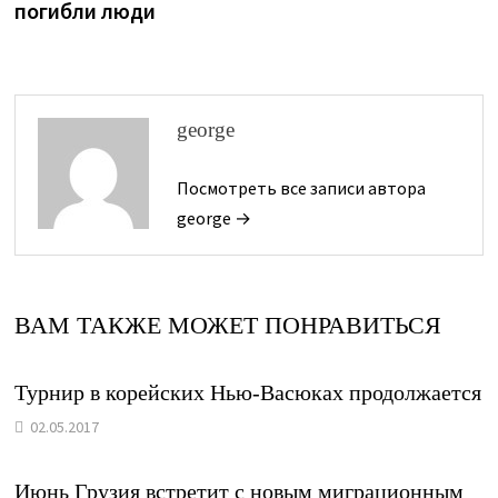
погибли люди
записям
george
Посмотреть все записи автора
george →
ВАМ ТАКЖЕ МОЖЕТ ПОНРАВИТЬСЯ
Турнир в корейских Нью-Васюках продолжается
02.05.2017
Июнь Грузия встретит с новым миграционным