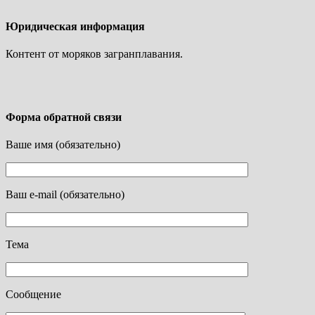
Юридическая информация
Контент от моряков загранплавания.
Форма обратной связи
Ваше имя (обязательно)
Ваш e-mail (обязательно)
Тема
Сообщение