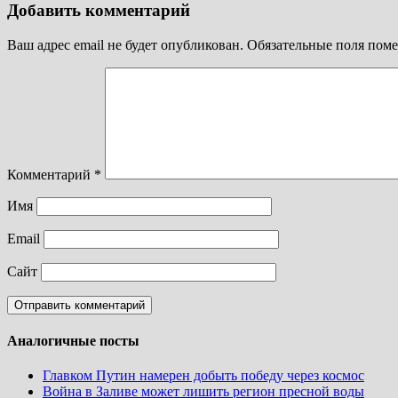
Добавить комментарий
Ваш адрес email не будет опубликован.
Обязательные поля пом
Комментарий
*
Имя
Email
Сайт
Аналогичные посты
Главком Путин намерен добыть победу через космос
Война в Заливе может лишить регион пресной воды