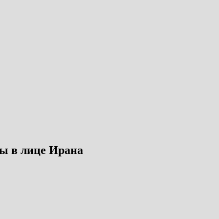
ы в лице Ирана