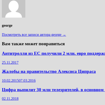
george
Посмотреть все записи автора george →
Вам также может понравиться
Антитролли из ЕС получили 2 млн. евро поддерж
25.11.2017
Жалобы на правительство Алексиса Ципраса
10.02.2015
07.03.2016
Цифра выпилит 30 млн телезрителей, в основном
02.11.2018