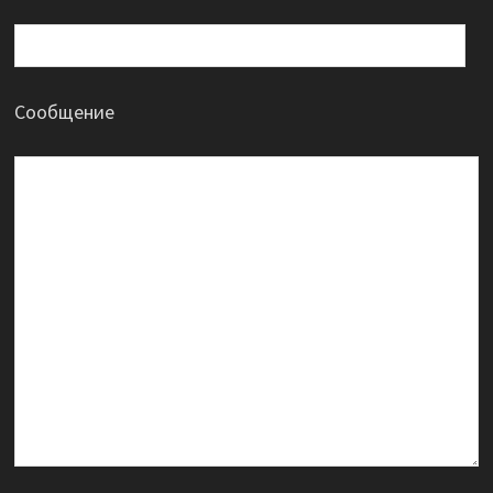
Сообщение