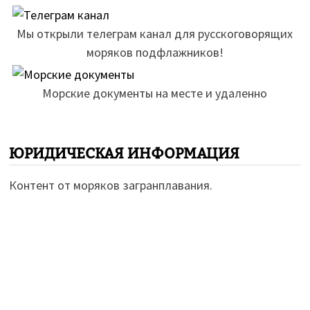
Мы открыли телеграм канал для русскоговорящих
моряков подфлажников!
Морские документы на месте и удаленно
ЮРИДИЧЕСКАЯ ИНФОРМАЦИЯ
Контент от моряков загранплавания.