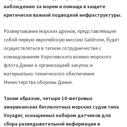
наблюдению за морем и помощи в защите
критически важной подводной инфраструктуры.
Развертывание морских дронов, представляющее
собой первую европейскую миссию Saildrone, будет
осуществляться в тесном сотрудничестве с
командованием Королевского военно-морского
флота Дании и организацией закупок и
материально-технического обеспечения
Министерства обороны Дании.
Таким образом, четыре 10-метровых
американских беспилотных морских судов типа
Voyager, оснащенных набором датчиков для
сбора разведывательной информации и