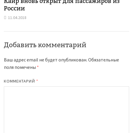
Каир вновь открыт для пассажиров из
России
11.04.2018
Добавить комментарий
Ваш адрес email не будет опубликован.
Обязательные
поля помечены
*
КОММЕНТАРИЙ
*