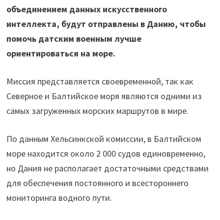
объединением данных искусственного
интеллекта, будут отправлены в Данию, чтобы
помочь датским военным лучше
ориентироваться на море.
Миссия представляется своевременной, так как
Северное и Балтийское моря являются одними из
самых загруженных морских маршрутов в мире.
По данным Хельсинкской комиссии, в Балтийском
море находится около 2 000 судов единовременно,
но Дания не располагает достаточными средствами
для обеспечения постоянного и всестороннего
мониторинга водного пути.