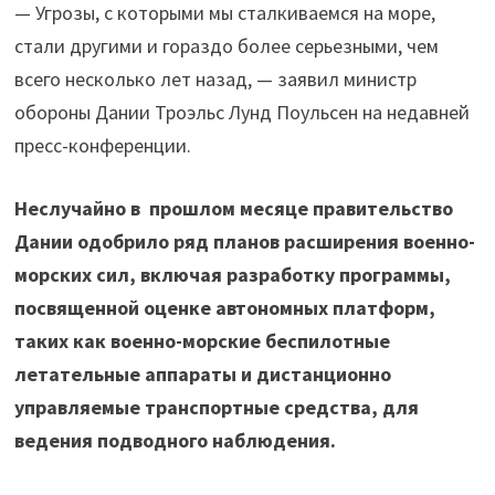
— Угрозы, с которыми мы сталкиваемся на море,
стали другими и гораздо более серьезными, чем
всего несколько лет назад, — заявил министр
обороны Дании Троэльс Лунд Поульсен на недавней
пресс-конференции.
Неслучайно в прошлом месяце правительство
Дании одобрило ряд планов расширения военно-
морских сил, включая разработку программы,
посвященной оценке автономных платформ,
таких как военно-морские беспилотные
летательные аппараты и дистанционно
управляемые транспортные средства, для
ведения подводного наблюдения.