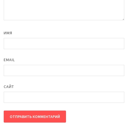
ИМЯ
EMAIL
САЙТ