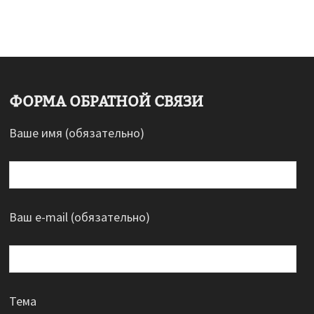
ФОРМА ОБРАТНОЙ СВЯЗИ
Ваше имя (обязательно)
Ваш e-mail (обязательно)
Тема