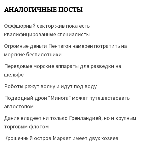
АНАЛОГИЧНЫЕ ПОСТЫ
Оффшорный сектор жив пока есть
квалифицированные специалисты
Огромные деньги Пентагон намерен потратить на
морские беспилотники
Передовые морские аппараты для разведки на
шельфе
Роботы режут волну и идут под воду
Подводный дрон "Минога" может путешествовать
автостопом
Дания владеет ни только Гренландией, но и крупным
торговым флотом
Крошечный остров Маркет имеет двух хозяев