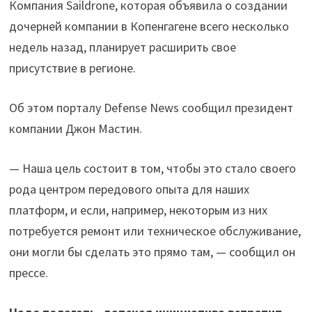
Компания Saildrone, которая объявила о создании
дочерней компании в Копенгагене всего несколько
недель назад, планирует расширить свое
присутствие в регионе.
Об этом порталу Defense News сообщил президент
компании Джон Мастин.
— Наша цель состоит в том, чтобы это стало своего
рода центром передового опыта для наших
платформ, и если, например, некоторым из них
потребуется ремонт или техническое обслуживание,
они могли бы сделать это прямо там, — сообщил он
прессе.