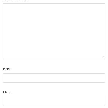
ИМЯ
EMAIL