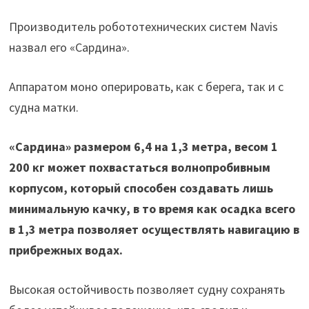
Производитель робототехнических систем Navis
назвал его «Сардина».
Аппаратом моно оперировать, как с берега, так и с
судна матки.
«Сардина» размером 6,4 на 1,3 метра, весом 1
200 кг может похвастаться волнопробивным
корпусом, который способен создавать лишь
минимальную качку, в то время как осадка всего
в 1,3 метра позволяет осуществлять навигацию в
прибрежных водах.
Высокая остойчивость позволяет судну сохранять