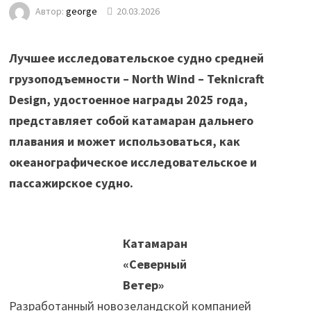
Автор:
george
20.03.2026
Лучшее исследовательское судно средней
грузоподъемности – North Wind – Teknicraft
Design, удостоенное награды 2025 года,
представляет собой катамаран дальнего
плавания и может использоваться, как
океанографическое исследовательское и
пассажирское судно.
Катамаран
«Северный
Ветер»
Разработанный новозеландской компанией