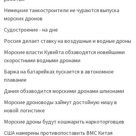
Немецкие танкостроители не чураются выпуска
морских дронов
Судостроение - на дне
Россия делает ставку на воздушные и водные дроны
Морские власти Кувейта обзаводятся новейшими
скоростными водными дронами
Баржа на батарейках пускается в автономное
плавание
Дания обзаводится морскими дронами шпионами
Морские дроноводы займут достойную нишу в
новой логистике
Морские дроны будут кошмарить наркоторговцев
США намерены противопоставить ВМС Китая