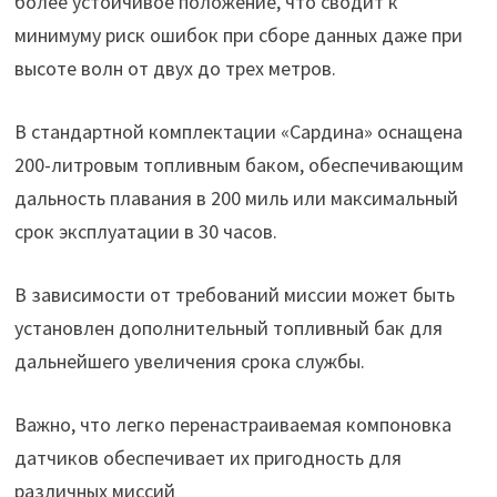
более устойчивое положение, что сводит к
минимуму риск ошибок при сборе данных даже при
высоте волн от двух до трех метров.
В стандартной комплектации «Сардина» оснащена
200-литровым топливным баком, обеспечивающим
дальность плавания в 200 миль или максимальный
срок эксплуатации в 30 часов.
В зависимости от требований миссии может быть
установлен дополнительный топливный бак для
дальнейшего увеличения срока службы.
Важно, что легко перенастраиваемая компоновка
датчиков обеспечивает их пригодность для
различных миссий