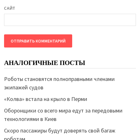
САЙТ
АНАЛОГИЧНЫЕ ПОСТЫ
Роботы становятся полноправными членами
экипажей судов
«Колва» встала на крыло в Перми
Оборонщики со всего мира едут за передовыми
технологиями в Киев
Скоро пассажиры будут доверять свой багаж
роботам