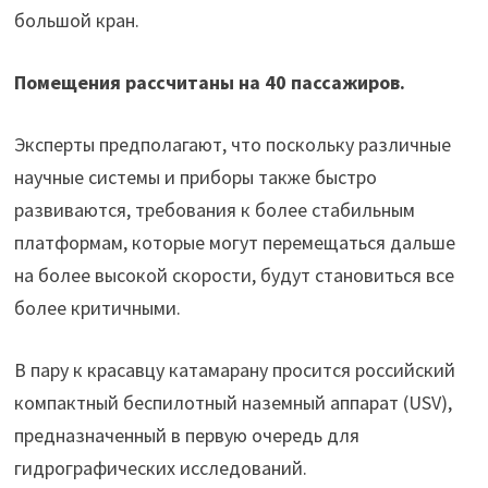
большой кран.
Помещения рассчитаны на 40 пассажиров.
Эксперты предполагают, что поскольку различные
научные системы и приборы также быстро
развиваются, требования к более стабильным
платформам, которые могут перемещаться дальше
на более высокой скорости, будут становиться все
более критичными.
В пару к красавцу катамарану просится российский
компактный беспилотный наземный аппарат (USV),
предназначенный в первую очередь для
гидрографических исследований.