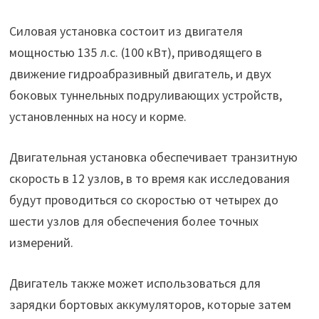
Силовая установка состоит из двигателя
мощностью 135 л.с. (100 кВт), приводящего в
движение гидроабразивный двигатель, и двух
боковых туннельных подруливающих устройств,
установленных на носу и корме.
Двигательная установка обеспечивает транзитную
скорость в 12 узлов, в то время как исследования
будут проводиться со скоростью от четырех до
шести узлов для обеспечения более точных
измерений.
Двигатель также может использоваться для
зарядки бортовых аккумуляторов, которые затем