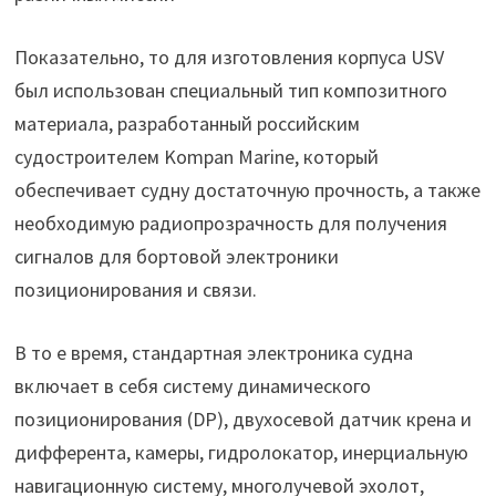
Показательно, то для изготовления корпуса USV
был использован специальный тип композитного
материала, разработанный российским
судостроителем Kompan Marine, который
обеспечивает судну достаточную прочность, а также
необходимую радиопрозрачность для получения
сигналов для бортовой электроники
позиционирования и связи.
В то е время, стандартная электроника судна
включает в себя систему динамического
позиционирования (DP), двухосевой датчик крена и
дифферента, камеры, гидролокатор, инерциальную
навигационную систему, многолучевой эхолот,