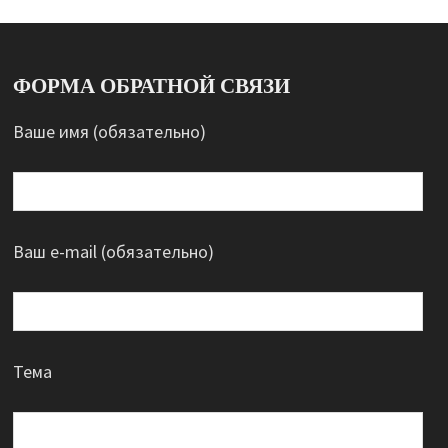
ФОРМА ОБРАТНОЙ СВЯЗИ
Ваше имя (обязательно)
Ваш e-mail (обязательно)
Тема