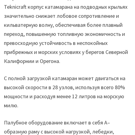
Teknicraft корпус катамарана на подводных крыльях
значительно снижает лобовое сопротивление и
кильватерную волну, обеспечивая более плавный
переход, повышенную топливную экономичность и
превосходную устойчивость в неспокойных
прибрежных и морских условиях у берегов Северной
Калифорнии и Орегона.
С полной загрузкой катамаран может двигаться на
высокой скорости в 28 узлов, используя всего 80%
мощности и расходуя менее 12 литров на морскую
милю.
Палубное оборудование включает в себя А–
образную раму с высокой нагрузкой, лебедки,