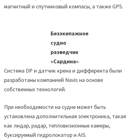
магнитный и спутниковый компасы, а также GPS.
Безэкипажное
судно
разведчик
«Сардина»
Система DP и датчик крена и дифферента были
разработаны компанией Navis на основе
собственных технологий.
При необходимости на судне может быть
установлена дополнительная электроника, такая
как лидар, радар, тепловизионные камеры,
буксируемый гидролокатор и AIS.