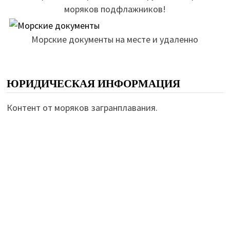
моряков подфлажников!
Морские документы на месте и удаленно
ЮРИДИЧЕСКАЯ ИНФОРМАЦИЯ
Контент от моряков загранплавания.