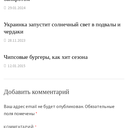
29.01.2024
Украинка запустит солнечный свет в подвалы и
чердаки
28.11.2023
Чипсовые бургеры, как хит сезона
12.01.2015
Добавить комментарий
Ваш адрес email не будет опубликован.
Обязательные
поля помечены
*
КОММЕНТАРИЙ
*