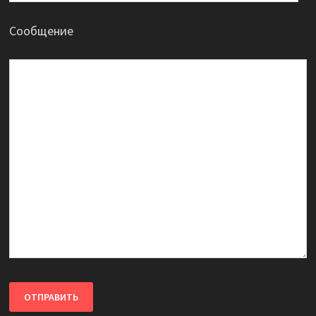
Сообщение