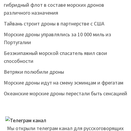
гибридный флот в составе морских дронов
различного назначения
Тайвань строит дроны в партнерстве с США
Морские дроны управлялись за 10 000 миль из
Португалии
Безэкипажный морской спасатель явил свои
способности
Ветряки полюбили дроны
Морские дроны идут на смену эсминцам и фрегатам
Океанские морские дроны перестали быть сенсацией
Мы открыли телеграм канал для русскоговорящих