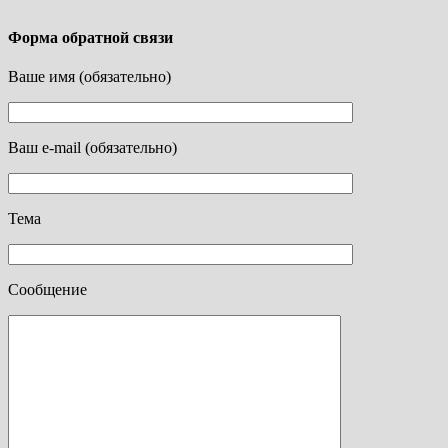
Форма обратной связи
Ваше имя (обязательно)
Ваш e-mail (обязательно)
Тема
Сообщение