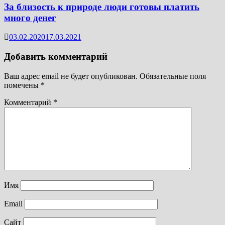
За близость к природе люди готовы платить
много денег
03.02.2020
17.03.2021
Добавить комментарий
Ваш адрес email не будет опубликован.
Обязательные поля
помечены
*
Комментарий
*
Имя
Email
Сайт