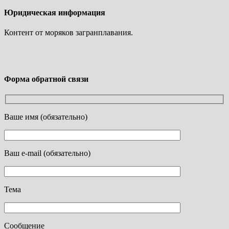
Юридическая информация
Контент от моряков загранплавания.
Форма обратной связи
Ваше имя (обязательно)
Ваш e-mail (обязательно)
Тема
Сообщение