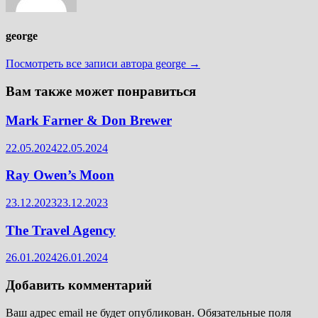
george
Посмотреть все записи автора george →
Вам также может понравиться
Mark Farner & Don Brewer
22.05.2024
22.05.2024
Ray Owen’s Moon
23.12.2023
23.12.2023
The Travel Agency
26.01.2024
26.01.2024
Добавить комментарий
Ваш адрес email не будет опубликован.
Обязательные поля