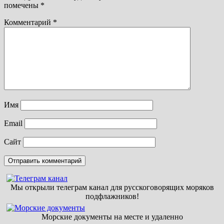
помечены
*
Комментарий
*
Имя
Email
Сайт
Мы открыли телеграм канал для русскоговорящих моряков
подфлажников!
Морские документы на месте и удаленно