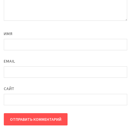
ИМЯ
EMAIL
САЙТ