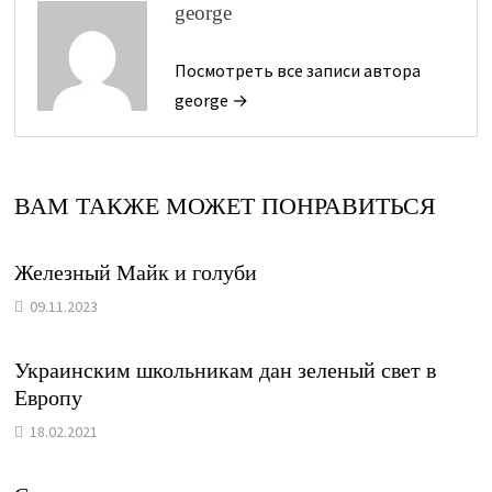
george
Посмотреть все записи автора
george →
ВАМ ТАКЖЕ МОЖЕТ ПОНРАВИТЬСЯ
Железный Майк и голуби
09.11.2023
Украинским школьникам дан зеленый свет в
Европу
18.02.2021