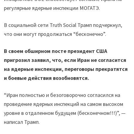
регулярные ядерные инспекции МОГАТЭ.
В социальной сети Truth Social Трамп подчеркнул,
что они могут продолжаться “бесконечно”.
В своем обширном посте президент США
пригрозил заявил, что, если Иран не согласится
на ядерные инспекции, переговоры прекратятся
и боевые действия возобновятся.
“Иран полностью и безоговорочно согласился на
проведение ядерных инспекций на самом высоком
уровне в отдаленном будущем (бесконечном!!!)”, —
написал Трамп.