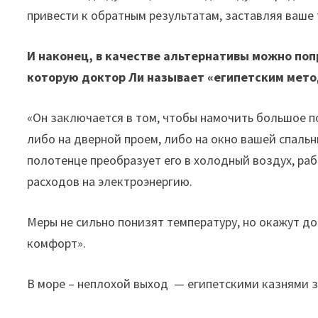
привести к обратным результатам, заставляя ваше 
И наконец, в качестве альтернативы можно поп
которую доктор Ли называет «египетским мето
«Он заключается в том, чтобы намочить большое п
либо на дверной проем, либо на окно вашей спальн
полотенце преобразует его в холодный воздух, ра
расходов на электроэнергию.
Меры не сильно понизят температуру, но окажут д
комфорт».
В море – неплохой выход — египетскими казнями 