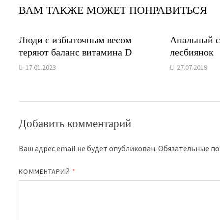
ВАМ ТАКЖЕ МОЖЕТ ПОНРАВИТЬСЯ
Люди с избыточным весом
Анальный с
теряют баланс витамина D
лесбиянок
17.01.2023
27.07.2019
Добавить комментарий
Ваш адрес email не будет опубликован.
Обязательные п
КОММЕНТАРИЙ
*