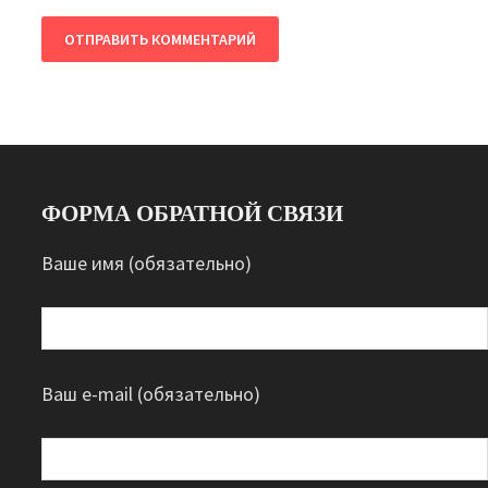
ФОРМА ОБРАТНОЙ СВЯЗИ
Ваше имя (обязательно)
Ваш e-mail (обязательно)