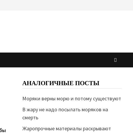
АНАЛОГИЧНЫЕ ПОСТЫ
Моряки верны морю и потому существуют
В жару не надо посылать моряков на
смерть
Жаропрочные материалы раскрывают
обы