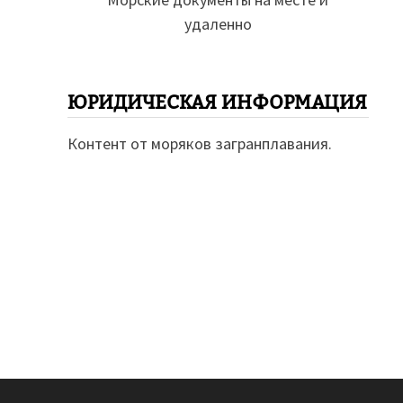
удаленно
ЮРИДИЧЕСКАЯ ИНФОРМАЦИЯ
Контент от моряков загранплавания.