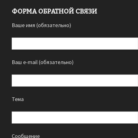
ФОРМА ОБРАТНОЙ СВЯЗИ
Ваше имя (обязательно)
Ваш e-mail (обязательно)
Тема
Сообщение