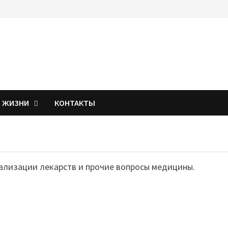
Я ЖИЗНИ
КОНТАКТЫ
ализации лекарств и прочие вопросы медицины.