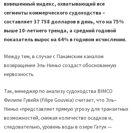
взвешенный индекс, охватывающий все
сегменты коммерческого судоходства –
составляет 37 758 долларов в день, что на 75%
выше 10-летнего тренда, а средний годовой
показатель вырос на 64% в годовом исчислении.
Между тем, в случае с Панамским каналом
возвращение Эль-Ниньо создаст обоснованную
нервозность.
Так, менеджер по анализу судоходства BIMCO
Филипе Гувейя (Filipe Gouveia) считает, что Эль–
Ниньо «представляет прямую угрозу для транзитных
возможностей, снижая количество осадков и,
следовательно, уровень воды в озере Гатун —