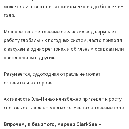
может длиться от нескольких месяцев до более чем
года.
Мощное теплое течение океанских вод нарушает
работу глобальных погодных систем, часто приводя
к засухам в одних регионах и обильным осадкам или
наводнениям в других.
Разумеется, судоходная отрасль не может
оставаться в стороне.
Активность Эль-Ниньо неизбежно приведет к росту
спотовых ставок во многих сегментах в течение года.
Впрочем, и без этого, маркер ClarkSea –