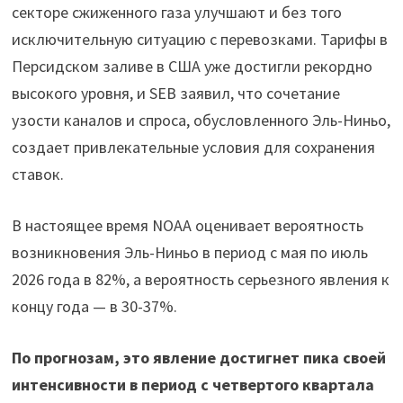
секторе сжиженного газа улучшают и без того
исключительную ситуацию с перевозками. Тарифы в
Персидском заливе в США уже достигли рекордно
высокого уровня, и SEB заявил, что сочетание
узости каналов и спроса, обусловленного Эль-Ниньо,
создает привлекательные условия для сохранения
ставок.
В настоящее время NOAA оценивает вероятность
возникновения Эль-Ниньо в период с мая по июль
2026 года в 82%, а вероятность серьезного явления к
концу года — в 30-37%.
По прогнозам, это явление достигнет пика своей
интенсивности в период с четвертого квартала