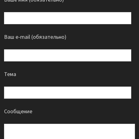
Ваш e-mail (обязательно)
Тема
Сообщение