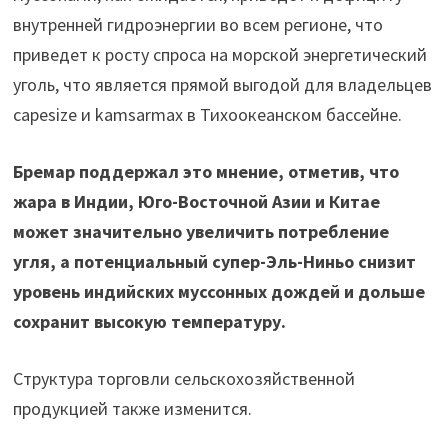
внутренней гидроэнергии во всем регионе, что
приведет к росту спроса на морской энергетический
уголь, что является прямой выгодой для владельцев
capesize и kamsarmax в Тихоокеанском бассейне.
Бремар поддержал это мнение, отметив, что
жара в Индии, Юго-Восточной Азии и Китае
может значительно увеличить потребление
угля, а потенциальный супер-Эль-Ниньо снизит
уровень индийских муссонных дождей и дольше
сохранит высокую температуру.
Структура торговли сельскохозяйственной
продукцией также изменится.