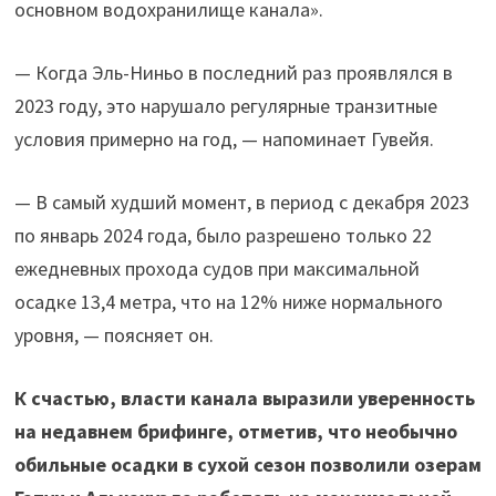
основном водохранилище канала».
— Когда Эль-Ниньо в последний раз проявлялся в
2023 году, это нарушало регулярные транзитные
условия примерно на год, — напоминает Гувейя.
— В самый худший момент, в период с декабря 2023
по январь 2024 года, было разрешено только 22
ежедневных прохода судов при максимальной
осадке 13,4 метра, что на 12% ниже нормального
уровня, — поясняет он.
К счастью, власти канала выразили уверенность
на недавнем брифинге, отметив, что необычно
обильные осадки в сухой сезон позволили озерам