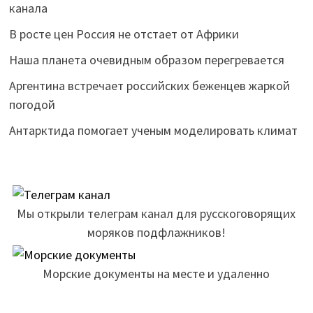
канала
В росте цен Россия не отстает от Африки
Наша планета очевидным образом перегревается
Аргентина встречает российских беженцев жаркой
погодой
Антарктида помогает ученым моделировать климат
Мы открыли телеграм канал для русскоговорящих
моряков подфлажников!
Морские документы на месте и удаленно