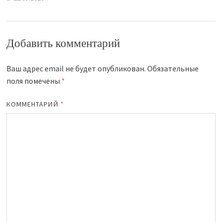
Добавить комментарий
Ваш адрес email не будет опубликован.
Обязательные
поля помечены
*
КОММЕНТАРИЙ
*