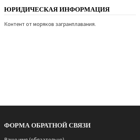
ЮРИДИЧЕСКАЯ ИНФОРМАЦИЯ
Контент от моряков загранплавания.
ФОРМА ОБРАТНОЙ СВЯЗИ
Ваше имя (обязательно)