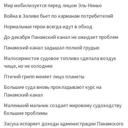
Мир мобилизуется перед лицом Эль-Ниньо
Война в Заливе бьет по карманам потребителей
Нормальные герои всегда идут в обход
До декабря Панамский канал не ожидает проблем
Панамский канал задышал полной грудью
Малосернистое судовое топливо сделала воздух
чище, но не холоднее
Птичий грипп меняет лицо планеты
Большие суда вновь прокладывают курс на
Панамский канал
Маленький мальчик создает мировому судоходству
большие проблемы
Засуха испаряет доходы администрации Панамского