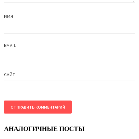
ИМЯ
EMAIL
САЙТ
АНАЛОГИЧНЫЕ ПОСТЫ