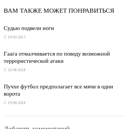
ВАМ ТАКЖЕ МОЖЕТ ПОНРАВИТЬСЯ
Судью подвели ноги
10.03.2017
Гаага отмалчивается по поводу возможной
террористической атаки
23.08.2018
Пучхе футбол предполагает все мячи в одни
ворота
19.06.2018
Добавить комментарий