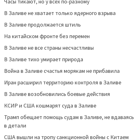
Часы тикают, но у всех по-разному
В Заливе не хватает только ядерного взрыва
В Заливе продолжается штиль
На китайском фронте без перемен
В Заливе не все страны несчастливы
В Заливе тихо умирает природа
Война в Заливе счастья морякам не прибавила
Иран расширил территорию контроля в Заливе
В Заливе возобновились боевые действия
КСИР и США кошмарят суда в Заливе
Трамп обещает помощь судам в Заливе, не вдаваясь
в детали
США вышли на тропу санкционной войны с Китаем