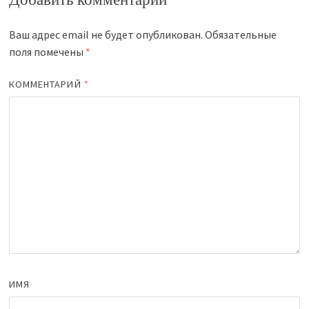
Ваш адрес email не будет опубликован.
Обязательные
поля помечены
*
КОММЕНТАРИЙ
*
ИМЯ