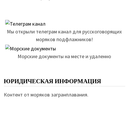
Мы открыли телеграм канал для русскоговорящих
моряков подфлажников!
Морские документы на месте и удаленно
ЮРИДИЧЕСКАЯ ИНФОРМАЦИЯ
Контент от моряков загранплавания.