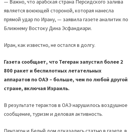
— Важно, что арабская страна Персидского залива
является воюющей стороной, которая нанесла
прямой удар по Ирану, — заявила газете аналитик по
Ближнему Востоку Дина Эсфандиари.
Иран, как известно, не остался в долгу.
Газета сообщает, что Тегеран запустил более 2
800 ракет и беспилотных летательных
аппаратов по ОАЭ – больше, чем по любой другой
стране, включая Израиль.
В результате терактов в ОАЭ нарушилось воздушное
сообщение, туризм и деловая активность.
Пентагон и Белый дом отказались статью в газете, в