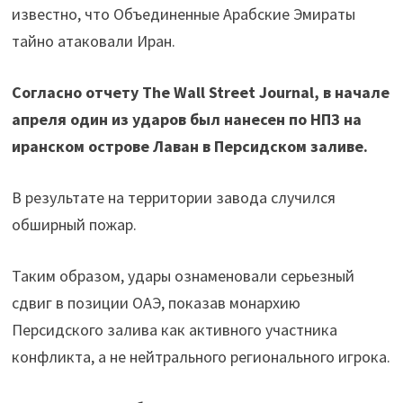
известно, что Объединенные Арабские Эмираты
тайно атаковали Иран.
Согласно отчету The Wall Street Journal, в начале
апреля один из ударов был нанесен по НПЗ на
иранском острове Лаван в Персидском заливе.
В результате на территории завода случился
обширный пожар.
Таким образом, удары ознаменовали серьезный
сдвиг в позиции ОАЭ, показав монархию
Персидского залива как активного участника
конфликта, а не нейтрального регионального игрока.