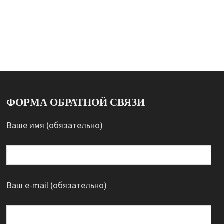
ФОРМА ОБРАТНОЙ СВЯЗИ
Ваше имя (обязательно)
Ваш e-mail (обязательно)