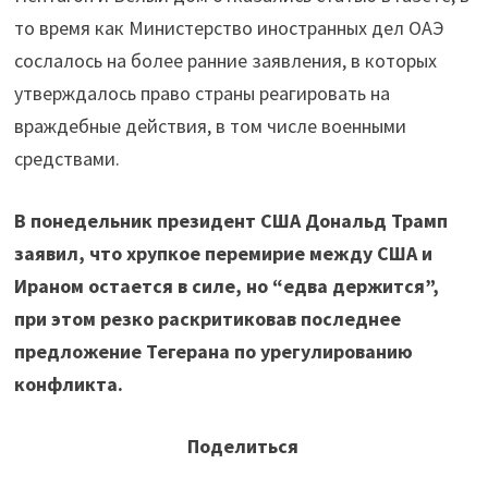
то время как Министерство иностранных дел ОАЭ
сослалось на более ранние заявления, в которых
утверждалось право страны реагировать на
враждебные действия, в том числе военными
средствами.
В понедельник президент США Дональд Трамп
заявил, что хрупкое перемирие между США и
Ираном остается в силе, но “едва держится”,
при этом резко раскритиковав последнее
предложение Тегерана по урегулированию
конфликта.
Поделиться