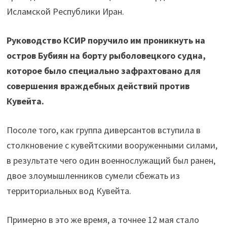
Исламской Республики Иран.
Руководство КСИР поручило им проникнуть на
остров Бубиян на борту рыболовецкого судна,
которое было специально зафрахтовано для
совершения враждебных действий против
Кувейта.
Посоле того, как группа диверсантов вступила в
столкновение с кувейтскими вооруженными силами,
в результате чего один военнослужащий был ранен,
двое злоумышленников сумели сбежать из
территориальных вод Кувейта.
Примерно в это же время, а точнее 12 мая стало