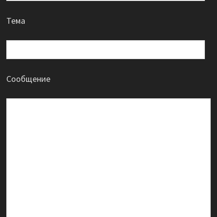
Тема
Сообщение