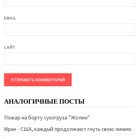
EMAIL
САЙТ
АНАЛОГИЧНЫЕ ПОСТЫ
Пожар на борту сухогруза "Жолин"
Иран - США, каждый продолжают гнуть свою линию