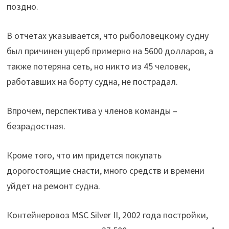
поздно.
В отчетах указывается, что рыболовецкому судну
был причинен ущерб примерно на 5600 долларов, а
также потеряна сеть, но никто из 45 человек,
работавших на борту судна, не пострадал.
Впрочем, перспектива у членов команды –
безрадостная.
Кроме того, что им придется покупать
дорогостоящие снасти, много средств и времени
уйдет на ремонт судна.
Контейнеровоз MSC Silver II, 2002 года постройки,