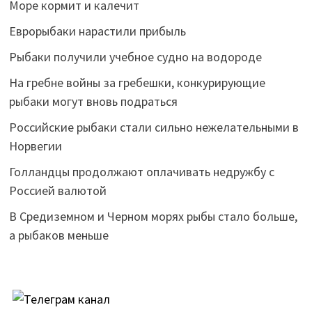
Море кормит и калечит
Еврорыбаки нарастили прибыль
Рыбаки получили учебное судно на водороде
На гребне войны за гребешки, конкурирующие
рыбаки могут вновь подраться
Российские рыбаки стали сильно нежелательными в
Норвегии
Голландцы продолжают оплачивать недружбу с
Россией валютой
В Средиземном и Черном морях рыбы стало больше,
а рыбаков меньше