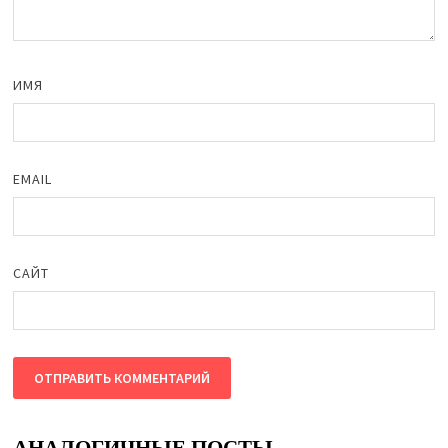
ИМЯ
EMAIL
САЙТ
АНАЛОГИЧНЫЕ ПОСТЫ