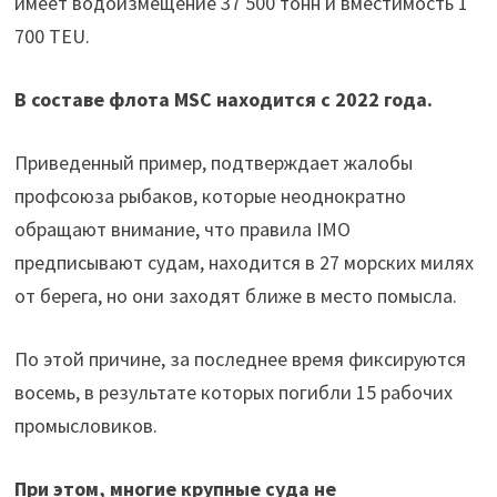
имеет водоизмещение 37 500 тонн и вместимость 1
700 TEU.
В составе флота MSC находится с 2022 года.
Приведенный пример, подтверждает жалобы
профсоюза рыбаков, которые неоднократно
обращают внимание, что правила IMO
предписывают судам, находится в 27 морских милях
от берега, но они заходят ближе в место помысла.
По этой причине, за последнее время фиксируются
восемь, в результате которых погибли 15 рабочих
промысловиков.
При этом, многие крупные суда не