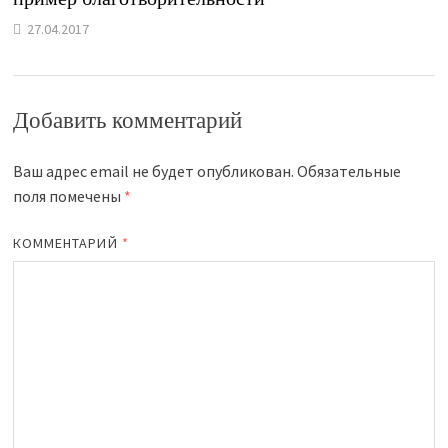
27.04.2017
Добавить комментарий
Ваш адрес email не будет опубликован.
Обязательные
поля помечены
*
КОММЕНТАРИЙ
*