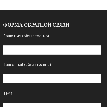
ФОРМА ОБРАТНОЙ СВЯЗИ
Ваше имя (обязательно)
Ваш e-mail (обязательно)
Тема