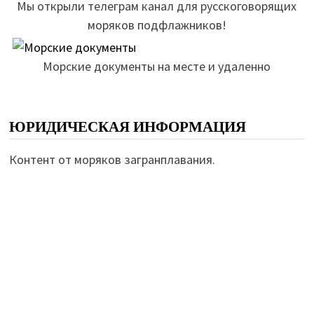
Мы открыли телеграм канал для русскоговорящих
моряков подфлажников!
Морские документы на месте и удаленно
ЮРИДИЧЕСКАЯ ИНФОРМАЦИЯ
Контент от моряков загранплавания.