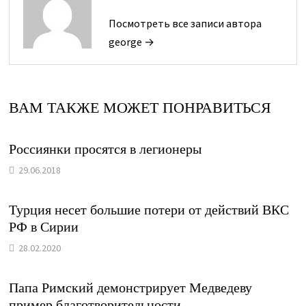
Посмотреть все записи автора
george →
ВАМ ТАКЖЕ МОЖЕТ ПОНРАВИТЬСЯ
Россиянки просятся в легионеры
29.06.2018
Турция несет большие потери от действий ВКС
РФ в Сирии
28.02.2020
Папа Римский демонстрирует Медведеву
пример благотворительности