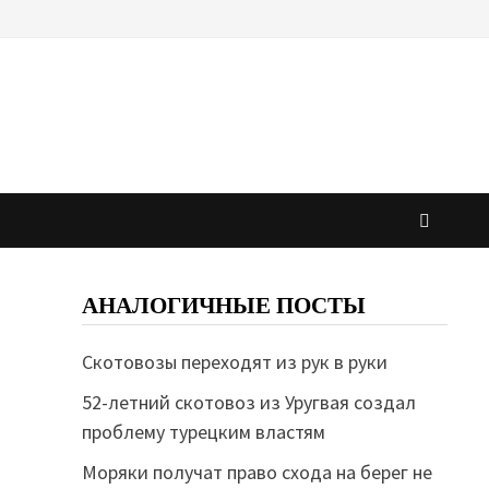
АНАЛОГИЧНЫЕ ПОСТЫ
Скотовозы переходят из рук в руки
52-летний скотовоз из Уругвая создал
проблему турецким властям
Моряки получат право схода на берег не
и