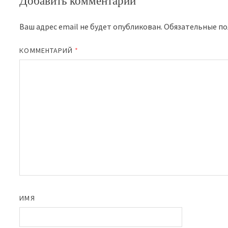
Добавить комментарий
Ваш адрес email не будет опубликован.
Обязательные п
КОММЕНТАРИЙ
*
ИМЯ