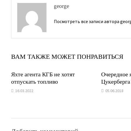
george
Посмотреть все записи автора geor
ВАМ ТАКЖЕ МОЖЕТ ПОНРАВИТЬСЯ
Яхте агента КГБ не хотят
Очередное 
отпускать топливо
Цукерберга
16.03.2022
05.06.2018