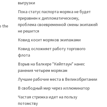
выгрузки
Пока статус паспорта моряка не будет
приравнен к дипломатическому,
проблема своевременной смены экипажей
не решится
Ковид косит моряков экипажами
Ковид осложняет работу торгового
флота
Взрыв на балкере "Кейптаун" нанес
ранения четырем морякам
Лучшие рабочие места в Великобритании
В свободный мир через иллюминатор
Частая стрижка идет на пользу
потомству