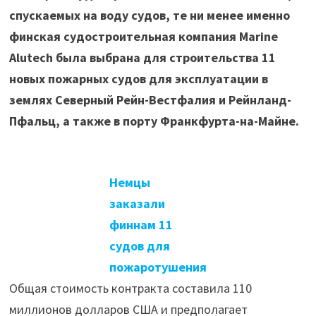
спускаемых на воду судов, те ни менее именно
финская судостроительная компания Marine
Alutech была выбрана для строительства 11
новых пожарных судов для эксплуатации в
землях Северный Рейн-Вестфалия и Рейнланд-
Пфальц, а также в порту Франкфурта-на-Майне.
Немцы
заказали
финнам 11
судов для
пожаротушения
Общая стоимость контракта составила 110
миллионов долларов США и предполагает