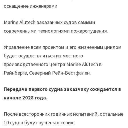
оснащение инженерами
Marine Alutech заказанных судов самыми
современными технологиями пожаротушения.
Управление всем проектом и его жизненным циклом
будет осуществляться из местного
производственного центра Marine Alutech в
Райнберге, Северный Рейн-Вестфален.
Передача первого судна заказчику ожидается в
начале 2028 года.
После всесторонних годичных испытаний, остальные
10 судов будут пущены в серию.