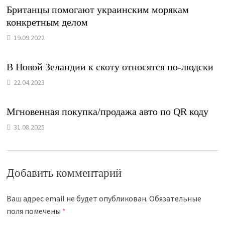
Британцы помогают украинским морякам
конкретным делом
19.09.2022
В Новой Зеландии к скоту относятся по-людски
22.04.2023
Мгновенная покупка/продажа авто по QR коду
31.08.2025
Добавить комментарий
Ваш адрес email не будет опубликован.
Обязательные
поля помечены
*