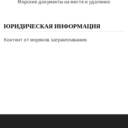
Морские документы на месте и удаленно
ЮРИДИЧЕСКАЯ ИНФОРМАЦИЯ
Контент от моряков загранплавания.