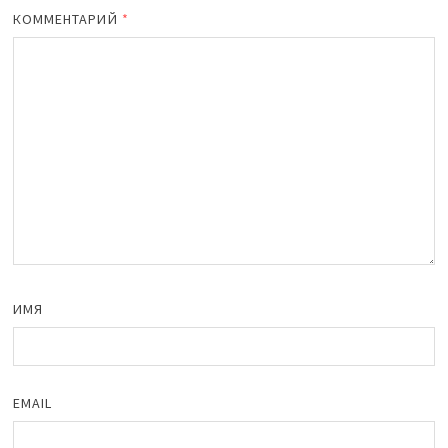
КОММЕНТАРИЙ
*
ИМЯ
EMAIL