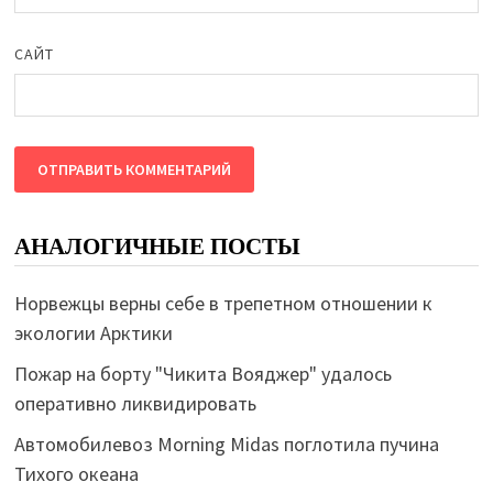
САЙТ
АНАЛОГИЧНЫЕ ПОСТЫ
Норвежцы верны себе в трепетном отношении к
экологии Арктики
Пожар на борту "Чикита Вояджер" удалось
оперативно ликвидировать
Автомобилевоз Morning Midas поглотила пучина
Тихого океана