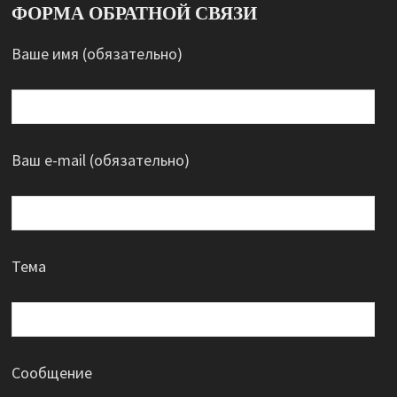
ФОРМА ОБРАТНОЙ СВЯЗИ
Ваше имя (обязательно)
Ваш e-mail (обязательно)
Тема
Сообщение