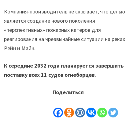
Компания-производитель не скрывает, что целью
является создание нового поколения
«перспективных» пожарных катеров для
реагирования на чрезвычайные ситуации на реках
Рейн и Майн.
К середине 2032 года планируется завершить
поставку всех 11 судов огнеборцев.
Поделиться