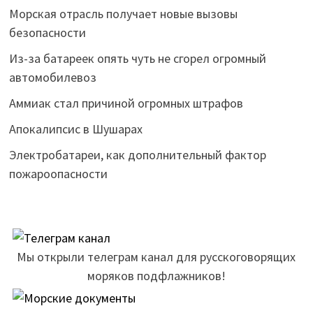
Морская отрасль получает новые вызовы
безопасности
Из-за батареек опять чуть не сгорел огромный
автомобилевоз
Аммиак стал причиной огромных штрафов
Апокалипсис в Шушарах
Электробатареи, как дополнительный фактор
пожароопасности
Мы открыли телеграм канал для русскоговорящих
моряков подфлажников!