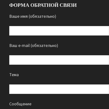
ФОРМА ОБРАТНОЙ СВЯЗИ
Ваше имя (обязательно)
Ваш e-mail (обязательно)
Тема
Сообщение