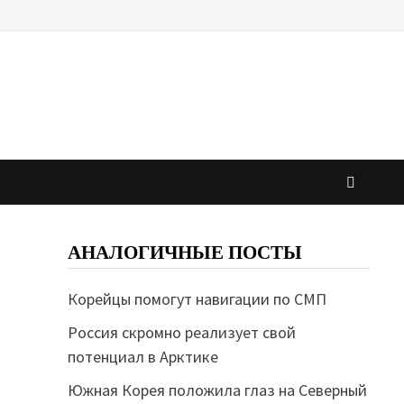
АНАЛОГИЧНЫЕ ПОСТЫ
Корейцы помогут навигации по СМП
Россия скромно реализует свой
потенциал в Арктике
Южная Корея положила глаз на Северный