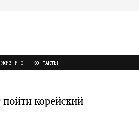
Я ЖИЗНИ
КОНТАКТЫ
 пойти корейский