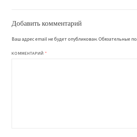
Добавить комментарий
Ваш адрес email не будет опубликован.
Обязательные п
КОММЕНТАРИЙ
*