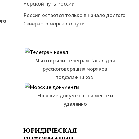
морской путь России
Россия остается только в начале долгого
ого
Северного морского пути
Мы открыли телеграм канал для
русскоговорящих моряков
подфлажников!
Морские документы на месте и
удаленно
ЮРИДИЧЕСКАЯ