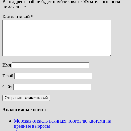
Ваш адрес email не будет опубликован.
Обязательные поля
помечены
*
Комментарий
*
Имя
Email
Сайт
Аналогичные посты
Морская отрасль начинает торговлю квотами на
вредные выбросы