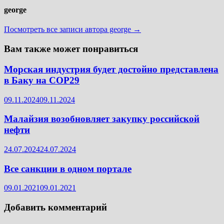
george
Посмотреть все записи автора george →
Вам также может понравиться
Морская индустрия будет достойно представлена
в Баку на СОР29
09.11.2024
09.11.2024
Малайзия возобновляет закупку российской
нефти
24.07.2024
24.07.2024
Все санкции в одном портале
09.01.2021
09.01.2021
Добавить комментарий