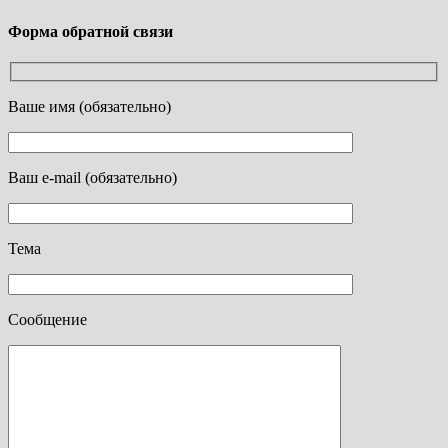
Форма обратной связи
Ваше имя (обязательно)
Ваш e-mail (обязательно)
Тема
Сообщение