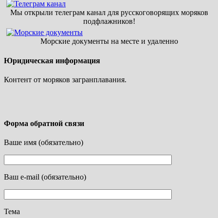
Мы открыли телеграм канал для русскоговорящих моряков
подфлажников!
Морские документы на месте и удаленно
Юридическая информация
Контент от моряков загранплавания.
Форма обратной связи
Ваше имя (обязательно)
Ваш e-mail (обязательно)
Тема