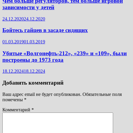
Чем больше регуляторов, тем больше игровой
зависимости у детей
24.12.2020
24.12.2020
Бойтесь гайцев в засаде сидящих
01.03.2019
01.03.2019
Убитые «Волгонефть-212», «239» и «109», были
построены до 1973 года
18.12.2024
18.12.2024
Добавить комментарий
Ваш адрес email не будет опубликован.
Обязательные поля
помечены
*
Комментарий
*