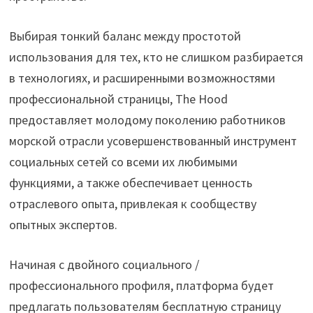
Выбирая тонкий баланс между простотой
использования для тех, кто не слишком разбирается
в технологиях, и расширенными возможностями
профессиональной страницы, The Hood
предоставляет молодому поколению работников
морской отрасли усовершенствованный инструмент
социальных сетей со всеми их любимыми
функциями, а также обеспечивает ценность
отраслевого опыта, привлекая к сообществу
опытных экспертов.
Начиная с двойного социального /
профессионального профиля, платформа будет
предлагать пользователям бесплатную страницу