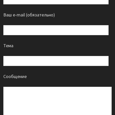
Ваш e-mail (обязательно)
Тема
Сообщение