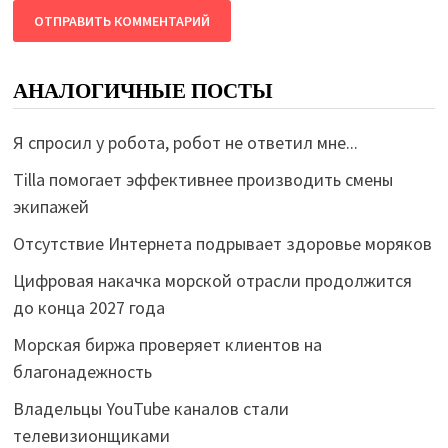
АНАЛОГИЧНЫЕ ПОСТЫ
Я спросил у робота, робот не ответил мне...
Tilla помогает эффективнее производить смены
экипажей
Отсутствие Интернета подрывает здоровье моряков
Цифровая накачка морской отрасли продолжится
до конца 2027 года
Морская биржа проверяет клиентов на
благонадежность
Владельцы YouTube каналов стали
телевизионщиками