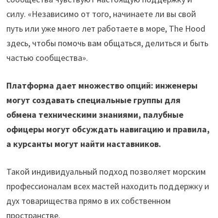
силу. «Независимо от того, начинаете ли вы свой
путь или уже много лет работаете в море, The Hood
здесь, чтобы помочь вам общаться, делиться и быть
частью сообщества».
Платформа дает множество опций: инженеры
могут создавать специальные группы для
обмена техническими знаниями, палубные
офицеры могут обсуждать навигацию и правила,
а курсанты могут найти наставников.
Такой индивидуальный подход позволяет морским
профессионалам всех мастей находить поддержку и
дух товарищества прямо в их собственном
пространстве.