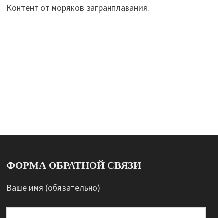
Контент от моряков загранплавания.
ФОРМА ОБРАТНОЙ СВЯЗИ
Ваше имя (обязательно)