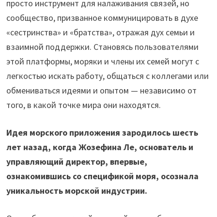
просто инструмент для налаживания связей, но
сообщество, призванное коммуницировать в духе
«сестринства» и «братства», отражая дух семьи и
взаимной поддержки. Становясь пользователями
этой платформы, моряки и члены их семей могут с
легкостью искать работу, общаться с коллегами или
обмениваться идеями и опытом — независимо от
того, в какой точке мира они находятся.
Идея морского приложения зародилось шесть
лет назад, когда Жозефина Ле, основатель и
управляющий директор, впервые,
ознакомившись со спецификой моря, осознала
уникальность морской индустрии.