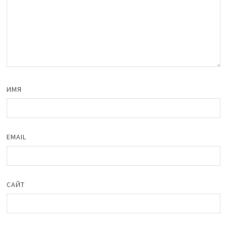
ИМЯ
EMAIL
САЙТ