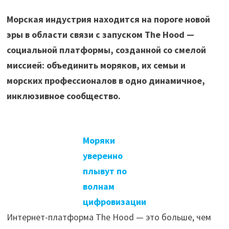
Морская индустрия находится на пороге новой
эры в области связи с запуском The Hood —
социальной платформы, созданной со смелой
миссией: объединить моряков, их семьи и
морских профессионалов в одно динамичное,
инклюзивное сообщество.
Моряки
уверенно
плывут по
волнам
цифровизации
Интернет-платформа The Hood — это больше, чем