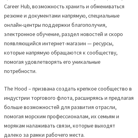
Career Hub, возможность хранить и обмениваться
резюме и документами напрямую, специальные
онлайн-центры поддержки благополучия,
электронное обучение, раздел новостей и скоро
появляющийся интернет-магазин — ресурсы,
которые напрямую обращаются к сообществу,
помогая удовлетворять его уникальные
потребности.
The Hood – призвана создать крепкое сообщество в
индустрии торгового флота, расширяясь и предлагая
больше возможностей для развития отрасли,
помогая морским профессионалам, их семьям и
морякам налаживать связи, которые выходят
далеко за рамки рабочего места.