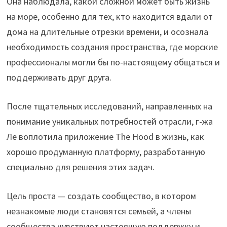
Она наблюдала, какой сложной может быть жизнь
на море, особенно для тех, кто находится вдали от
дома на длительные отрезки времени, и осознала
необходимость создания пространства, где морские
профессионалы могли бы по-настоящему общаться и
поддерживать друг друга.
После тщательных исследований, направленных на
понимание уникальных потребностей отрасли, г-жа
Ле воплотила приложение The Hood в жизнь, как
хорошо продуманную платформу, разработанную
специально для решения этих задач.
Цель проста — создать сообщество, в котором
незнакомые люди становятся семьей, а члены
сообщества чувствуют настоящую поддержку и