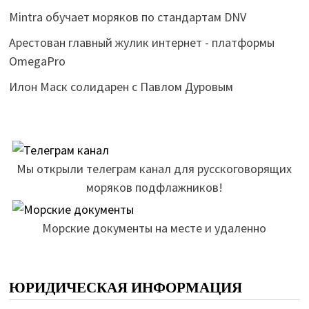
Mintra обучает моряков по стандартам DNV
Арестован главный жулик интернет - платформы
OmegaPro
Илон Маск солидарен с Павлом Дуровым
Мы открыли телеграм канал для русскоговорящих
моряков подфлажников!
Морские документы на месте и удаленно
ЮРИДИЧЕСКАЯ ИНФОРМАЦИЯ