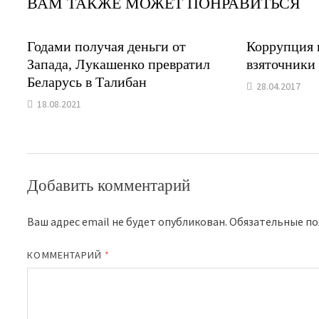
ВАМ ТАКЖЕ МОЖЕТ ПОНРАВИТЬСЯ
Годами получая деньги от
Коррупция н
Запада, Лукашенко превратил
взяточники
Беларусь в Талибан
28.04.2017
18.08.2021
Добавить комментарий
Ваш адрес email не будет опубликован.
Обязательные п
КОММЕНТАРИЙ
*