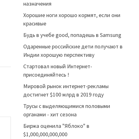
назначения
Хорошие ноги хорошо кормят, если они
красивые
Будь в учебе good, попадешь в Samsung
Одаренные российские дети получают в
Индии хорошую перспективу
Стартовал новый Интернет-
присоединяйтесь !
Мировой рынок интернет-рекламы
достигнет $100 млрд в 2019 году
Трусы с выделяющимися половыми
органами - хит сезона
Биржа оценила "Яблоко" в
$1,000,000,000,000