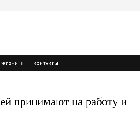
Я ЖИЗНИ
КОНТАКТЫ
ей принимают на работу и