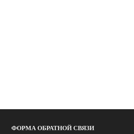
ФОРМА ОБРАТНОЙ СВЯЗИ