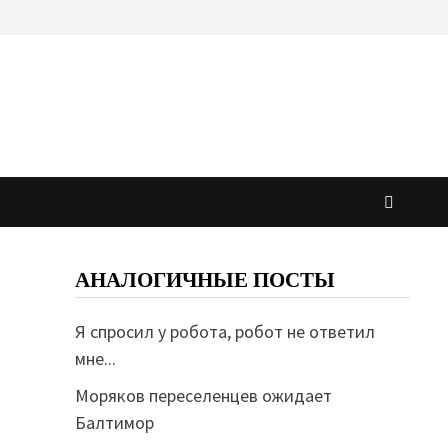
АНАЛОГИЧНЫЕ ПОСТЫ
Я спросил у робота, робот не ответил
мне...
Моряков переселенцев ожидает
Балтимор