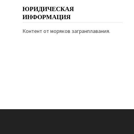
ЮРИДИЧЕСКАЯ
ИНФОРМАЦИЯ
Контент от моряков загранплавания.