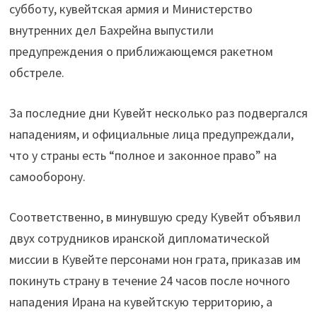
субботу, кувейтская армия и Министерство
внутренних дел Бахрейна выпустили
предупреждения о приближающемся ракетном
обстреле.
За последние дни Кувейт несколько раз подвергался
нападениям, и официальные лица предупреждали,
что у страны есть “полное и законное право” на
самооборону.
Соответственно, в минувшую среду Кувейт объявил
двух сотрудников иранской дипломатической
миссии в Кувейте персонами нон грата, приказав им
покинуть страну в течение 24 часов после ночного
нападения Ирана на кувейтскую территорию, а