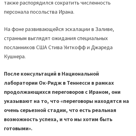
также распорядился сократить численность
персонала посольства Ирана.
На фоне развивающейся эскалации в Заливе,
странным выглядят ожидания специальных
посланников США Стива Уиткофф и Джареда
Кушнера.
После консультаций в Национальной
лаборатории Ок-Ридж в Теннесси в рамках
продолжающихся переговоров с Ираном, они
указывают на то, что «переговоры находятся на
очень серьезной стадии, что есть реальная
возможность успеха, и что мы хотим быть
готовыми».