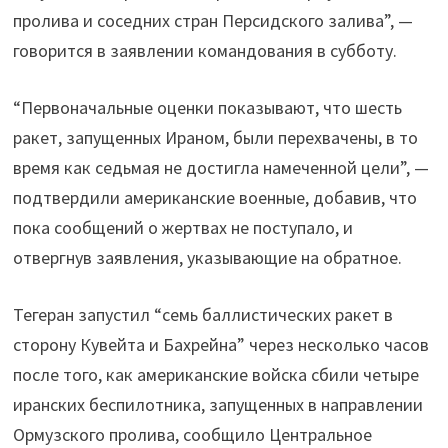
пролива и соседних стран Персидского залива”, —
говорится в заявлении командования в субботу.
“Первоначальные оценки показывают, что шесть
ракет, запущенных Ираном, были перехвачены, в то
время как седьмая не достигла намеченной цели”, —
подтвердили американские военные, добавив, что
пока сообщений о жертвах не поступало, и
отвергнув заявления, указывающие на обратное.
Тегеран запустил “семь баллистических ракет в
сторону Кувейта и Бахрейна” через несколько часов
после того, как американские войска сбили четыре
иранских беспилотника, запущенных в направлении
Ормузского пролива, сообщило Центральное