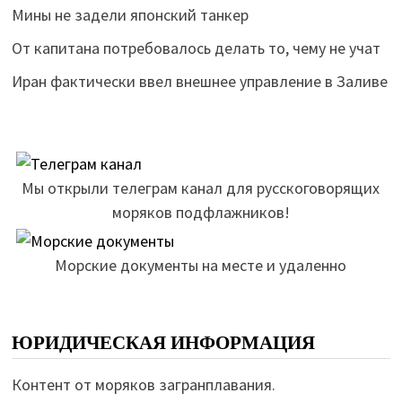
Мины не задели японский танкер
От капитана потребовалось делать то, чему не учат
Иран фактически ввел внешнее управление в Заливе
Мы открыли телеграм канал для русскоговорящих
моряков подфлажников!
Морские документы на месте и удаленно
ЮРИДИЧЕСКАЯ ИНФОРМАЦИЯ
Контент от моряков загранплавания.