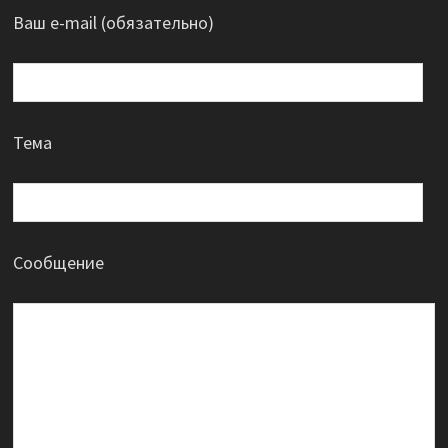
Ваш e-mail (обязательно)
Тема
Сообщение