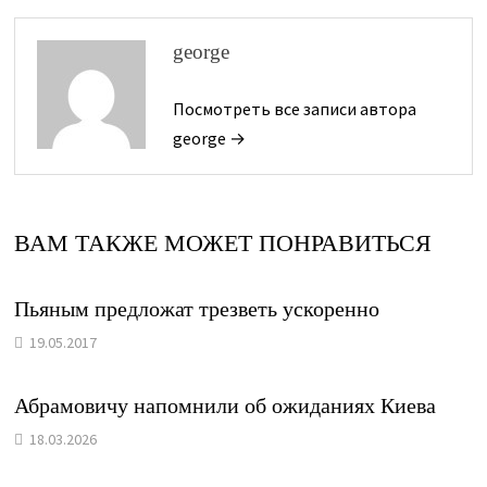
george
Посмотреть все записи автора
george →
ВАМ ТАКЖЕ МОЖЕТ ПОНРАВИТЬСЯ
Пьяным предложат трезветь ускоренно
19.05.2017
Абрамовичу напомнили об ожиданиях Киева
18.03.2026