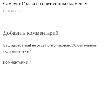
Самсунг Гэлакси горит синим пламенем
06.10.2016
Добавить комментарий
Ваш адрес email не будет опубликован.
Обязательные
поля помечены
*
КОММЕНТАРИЙ
*