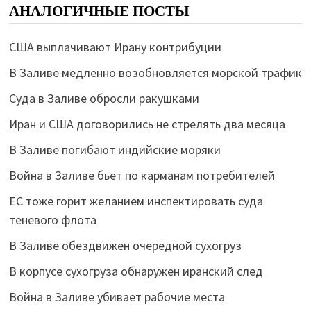
АНАЛОГИЧНЫЕ ПОСТЫ
США выплачивают Ирану контрибуции
В Заливе медленно возобновляется морской трафик
Суда в Заливе обросли ракушками
Иран и США договорились не стрелять два месяца
В Заливе погибают индийские моряки
Война в Заливе бьет по карманам потребителей
ЕС тоже горит желанием инспектировать суда
теневого флота
В Заливе обездвижен очередной сухогруз
В корпусе сухогруза обнаружен иранский след
Война в Заливе убивает рабочие места