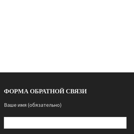
ФОРМА ОБРАТНОЙ СВЯЗИ
Ваше имя (обязательно)