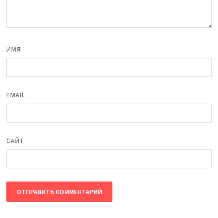
ИМЯ
EMAIL
САЙТ