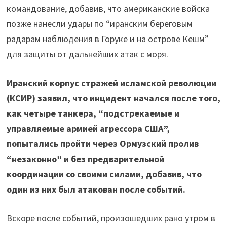
командование, добавив, что американские войска
позже нанесли удары по “иранским береговым
радарам наблюдения в Горуке и на острове Кешм”
для защиты от дальнейших атак с моря.
Иранский корпус стражей исламской революции
(КСИР) заявил, что инцидент начался после того,
как четыре танкера, “подстрекаемые и
управляемые армией агрессора США”,
попытались пройти через Ормузский пролив
“незаконно” и без предварительной
координации со своими силами, добавив, что
один из них был атакован после событий.
Вскоре после событий, произошедших рано утром в