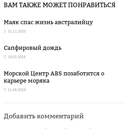
ВАМ ТАКЖЕ МОЖЕТ ПОНРАВИТЬСЯ
Маяк спас жизнь австралийцу
31.12.2020
Сапфировый дождь
29.03.2018
Морской Центр ABS позаботится о
карьере моряка
11.06.2024
Добавить комментарий