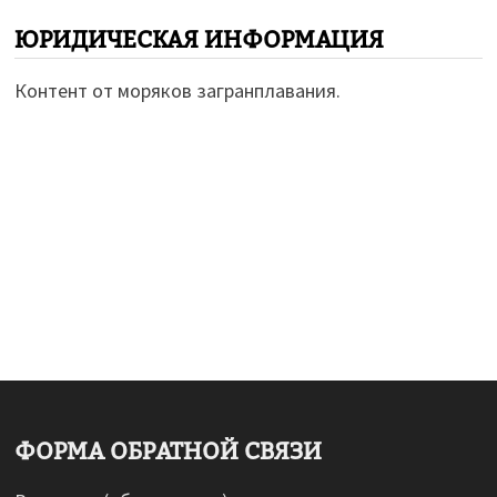
ЮРИДИЧЕСКАЯ ИНФОРМАЦИЯ
Контент от моряков загранплавания.
ФОРМА ОБРАТНОЙ СВЯЗИ