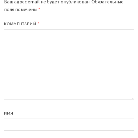
Ваш адрес email не будет опубликован.
Обязательные
поля помечены
*
КОММЕНТАРИЙ
*
ИМЯ