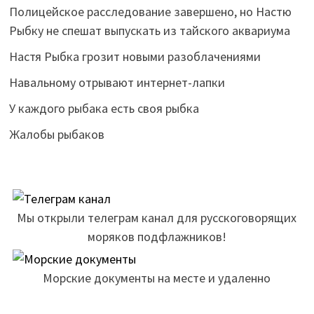
Полицейское расследование завершено, но Настю
Рыбку не спешат выпускать из тайского аквариума
Настя Рыбка грозит новыми разоблачениями
Навальному отрывают интернет-лапки
У каждого рыбака есть своя рыбка
Жалобы рыбаков
Мы открыли телеграм канал для русскоговорящих
моряков подфлажников!
Морские документы на месте и удаленно