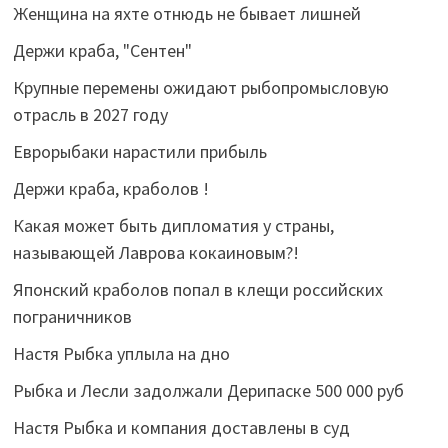
Женщина на яхте отнюдь не бывает лишней
Держи краба, "Сентен"
Крупные перемены ожидают рыбопромысловую
отрасль в 2027 году
Еврорыбаки нарастили прибыль
Держи краба, краболов !
Какая может быть дипломатия у страны,
называющей Лаврова кокаиновым?!
Японский краболов попал в клещи российских
пограничников
Настя Рыбка уплыла на дно
Рыбка и Лесли задолжали Дерипаске 500 000 руб
Настя Рыбка и компания доставлены в суд