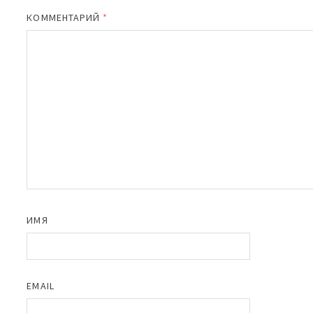
КОММЕНТАРИЙ
*
ИМЯ
EMAIL