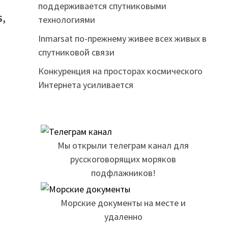
поддерживается спутниковыми
6,
технологиями
Inmarsat по-прежнему живее всех живых в
спутниковой связи
Конкуренция на просторах космического
Интернета усиливается
Мы открыли телеграм канал для
русскоговорящих моряков
подфлажников!
Морские документы на месте и
удаленно