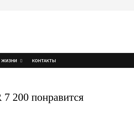
Я ЖИЗНИ
КОНТАКТЫ
7 200 понравится