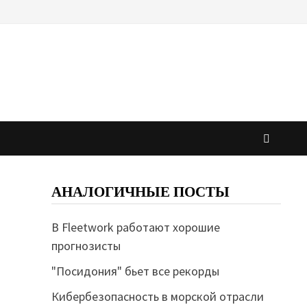
АНАЛОГИЧНЫЕ ПОСТЫ
В Fleetwork работают хорошие
прогнозисты
"Посидония" бьет все рекорды
Кибербезопасность в морской отрасли