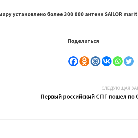
миру установлено более 300 000 антенн SAILOR mari
Поделиться
СЛЕДУЮЩАЯ ЗА
Первый российский СПГ пошел по