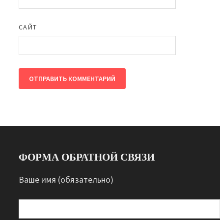
САЙТ
ФОРМА ОБРАТНОЙ СВЯЗИ
Ваше имя (обязательно)