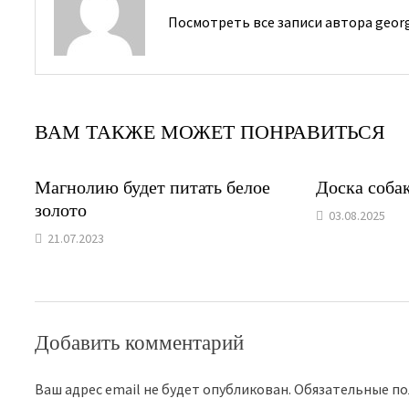
Посмотреть все записи автора geor
ВАМ ТАКЖЕ МОЖЕТ ПОНРАВИТЬСЯ
Магнолию будет питать белое
Доска соба
золото
03.08.2025
21.07.2023
Добавить комментарий
Ваш адрес email не будет опубликован.
Обязательные п